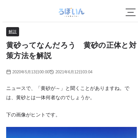
解説
黄砂ってなんだろう 黄砂の正体と対
策方法を解説
2020年5月13日00:00
2021年6月12日03:04
ニュースで、「黄砂が～」と聞くことがありますね。で
は、黄砂とは一体何者なのでしょうか。
下の画像がヒントです。