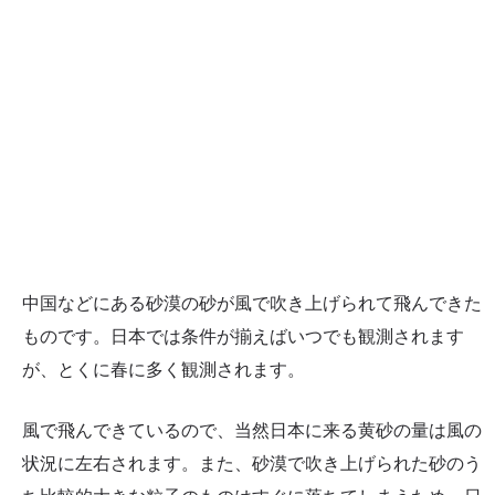
中国などにある砂漠の砂が風で吹き上げられて飛んできた
ものです。日本では条件が揃えばいつでも観測されます
が、とくに春に多く観測されます。
風で飛んできているので、当然日本に来る黄砂の量は風の
状況に左右されます。また、砂漠で吹き上げられた砂のう