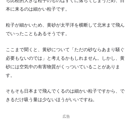
ち比較的大きな粒子のものはすぐに落ちてしまうため、日
本に来るのは細かい粒子です。
粒子が細かいため、黄砂が太平洋を横断して北米まで飛ん
でいったこともあるそうです。
ここまで聞くと、黄砂について「ただの砂ならあまり騒ぐ
必要もないのでは」と考えるかもしれません。しかし、黄
砂には空気中の有害物質がくっついていることがありま
す。
そもそも日本まで飛んでくるのは細かい粒子ですから、で
きるだけ吸う量は少ないほうがいいですね。
広告