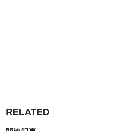
RELATED