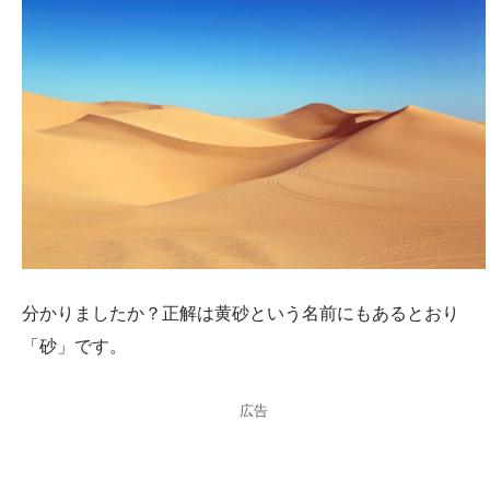
分かりましたか？正解は黄砂という名前にもあるとおり
「砂」です。
広告