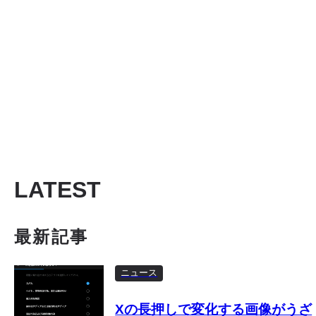
LATEST
最新記事
ニュース
Xの長押しで変化する画像がうざ