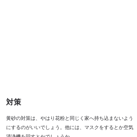
対策
黄砂の対策は、やはり花粉と同じく家へ持ち込まないよう
にするのがいいでしょう。他には、マスクをするとか空気
清浄機を回すとかでしょうか。