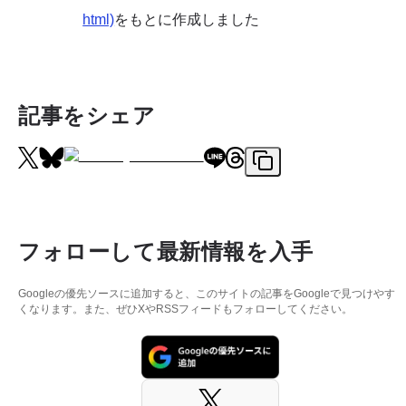
html)
をもとに作成しました
記事をシェア
フォローして最新情報を入手
Googleの優先ソースに追加すると、このサイトの記事をGoogleで見つけやす
くなります。また、ぜひXやRSSフィードもフォローしてください。