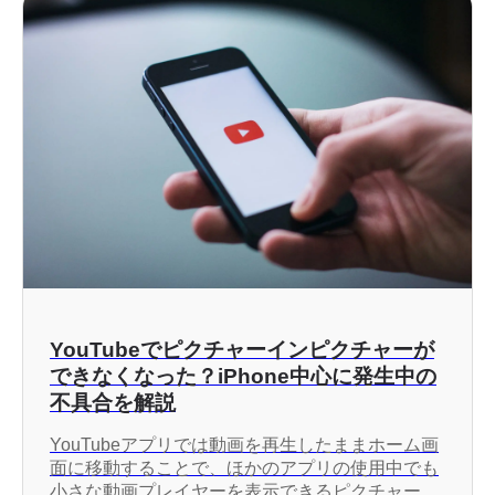
YouTubeでピクチャーインピクチャーが
できなくなった？iPhone中心に発生中の
不具合を解説
YouTubeアプリでは動画を再生したままホーム画
面に移動することで、ほかのアプリの使用中でも
小さな動画プレイヤーを表示できるピクチャーイ