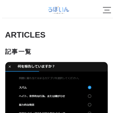
ARTICLES
記事一覧