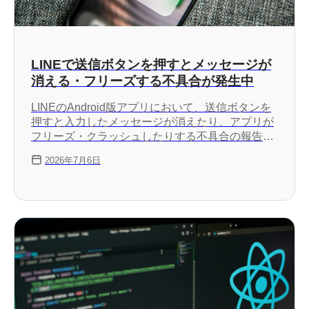
LINEで送信ボタンを押すとメッセージが
消える・フリーズする不具合が発生中
LINEのAndroid版アプリにおいて、送信ボタンを
押すと入力したメッセージが消えたり、アプリが
フリーズ・クラッシュしたりする不具合の報告が
増えています。
2026年7月6日