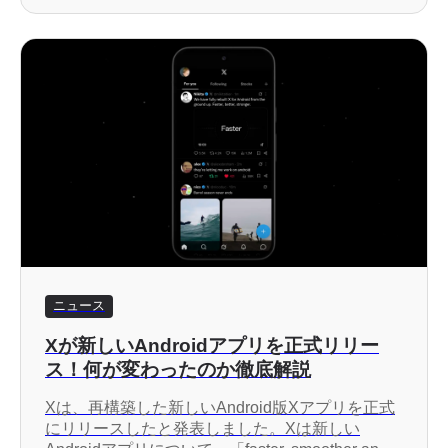
ている可能性があり、既存のポストから削除され
た画像や動画を復活させる方法はありません。
ニュース
Xが新しいAndroidアプリを正式リリー
ス！何が変わったのか徹底解説
Xは、再構築した新しいAndroid版Xアプリを正式
にリリースしたと発表しました。Xは新しい