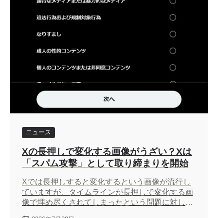
ニュース
Xの長押しで変化する画像がうざい？Xは
「スパム攻撃」として取り締まりを開始
Xでは長押しすると変化するという画像が流行し
ていますが、タイムラインが長押しで変化する画
像で埋め尽くされてしまったという問題に対して
Xの製品責任者のNikita Bier氏は、長押しで変化す