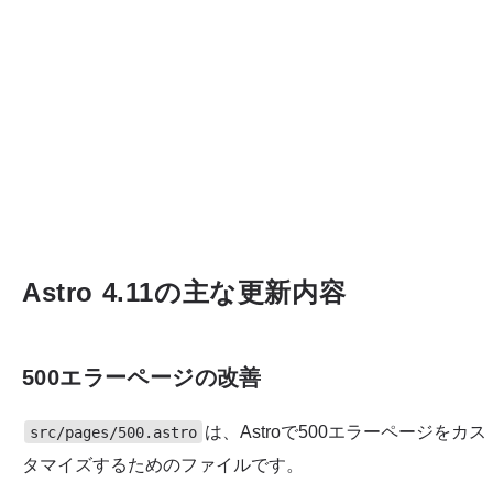
Astro 4.11の主な更新内容
500エラーページの改善
は、Astroで500エラーページをカス
src/pages/500.astro
タマイズするためのファイルです。