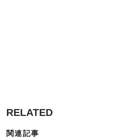
RELATED
関連記事