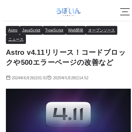
Astro
JavaScript
TypeScript
Web開発
オープンソース
ニュース
Astro v4.11リリース！コードブロッ
クや500エラーページの改善など
2024年6月26日01:01
2025年5月28日14:52