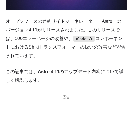
オープンソースの静的サイトジェネレーター「Astro」の
バージョン4.11がリリースされました。このリリースで
は、500エラーページの改善や、
コンポーネン
<Code />
トにおけるShikiトランスフォーマーの扱いの改善などが含
まれています。
この記事では、
Astro 4.11
のアップデート内容について詳
しく解説します。
広告