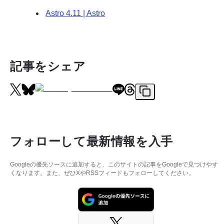
Astro 4.11 | Astro
記事をシェア
フォローして最新情報を入手
Googleの優先ソースに追加すると、このサイトの記事をGoogleで見つけやす
くなります。また、ぜひXやRSSフィードもフォローしてください。