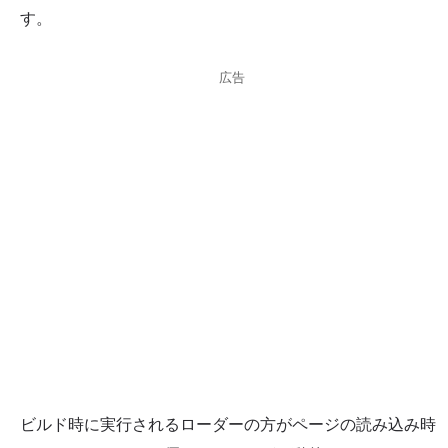
す。
広告
ビルド時に実行されるローダーの方がページの読み込み時