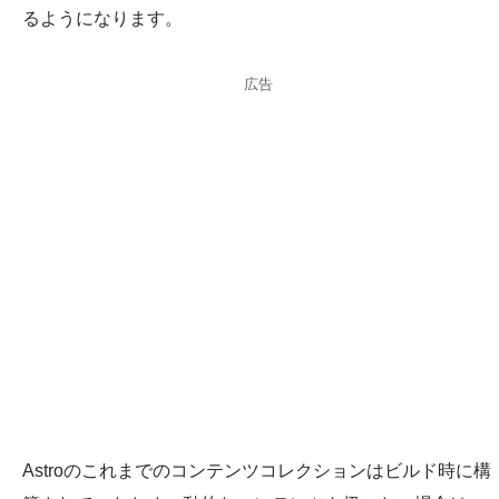
るようになります。
広告
Astroのこれまでのコンテンツコレクションはビルド時に構