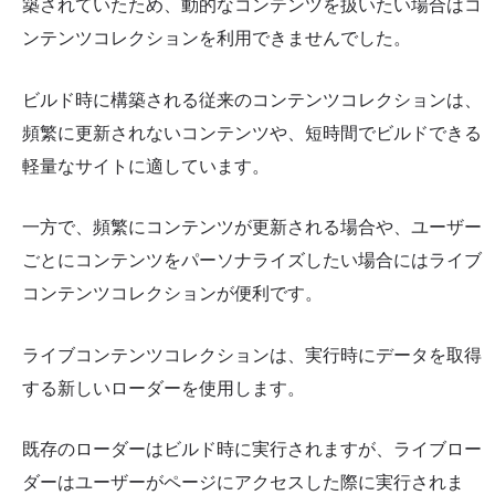
築されていたため、動的なコンテンツを扱いたい場合はコ
ンテンツコレクションを利用できませんでした。
ビルド時に構築される従来のコンテンツコレクションは、
頻繁に更新されないコンテンツや、短時間でビルドできる
軽量なサイトに適しています。
一方で、頻繁にコンテンツが更新される場合や、ユーザー
ごとにコンテンツをパーソナライズしたい場合にはライブ
コンテンツコレクションが便利です。
ライブコンテンツコレクションは、実行時にデータを取得
する新しいローダーを使用します。
既存のローダーはビルド時に実行されますが、ライブロー
ダーはユーザーがページにアクセスした際に実行されま