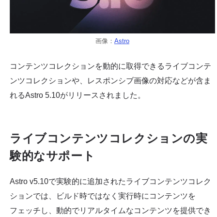
画像：
Astro
コンテンツコレクションを動的に取得できるライブコンテ
ンツコレクションや、レスポンシブ画像の対応などが含ま
れるAstro 5.10がリリースされました。
ライブコンテンツコレクションの実
験的なサポート
Astro v5.10で実験的に追加されたライブコンテンツコレク
ションでは、ビルド時ではなく実行時にコンテンツを
フェッチし、動的でリアルタイムなコンテンツを提供でき