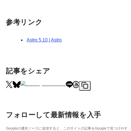
参考リンク
Astro 5.10 | Astro
記事をシェア
フォローして最新情報を入手
Googleの優先ソースに追加すると、このサイトの記事をGoogleで見つけやす