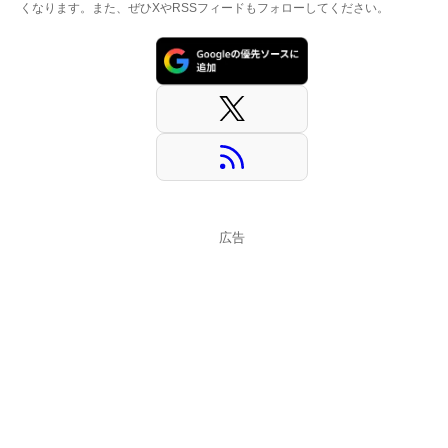
くなります。また、ぜひXやRSSフィードもフォローしてください。
広告