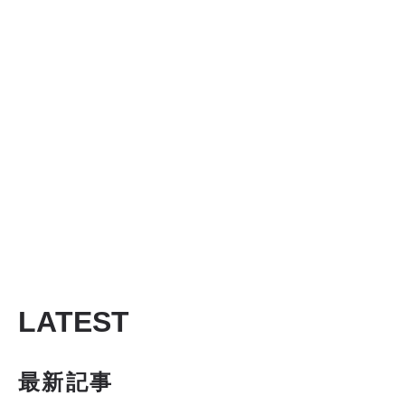
LATEST
最新記事