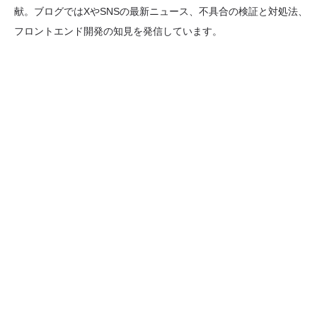
献。ブログではXやSNSの最新ニュース、不具合の検証と対処法、
フロントエンド開発の知見を発信しています。