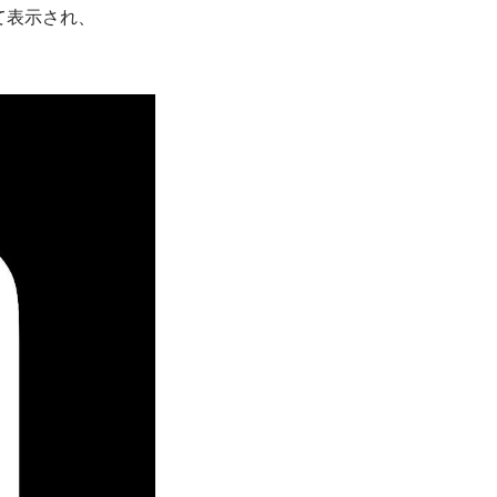
して表示され、