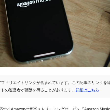
アフィリエイトリンクが含まれています。この記事のリンクを
イトの運営者が報酬を得ることがあります。
詳細はこちら
るAmazonの音楽ストリーミングサービス「Amazon Music U