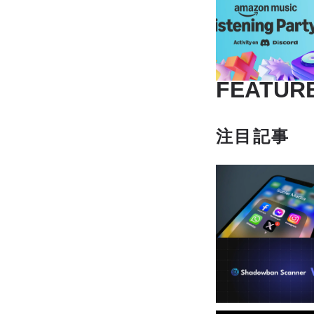
FEATUR
注目記事