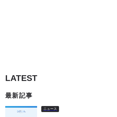
LATEST
最新記事
ニュース