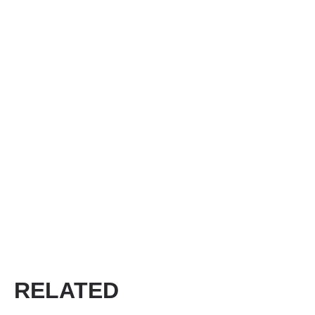
RELATED