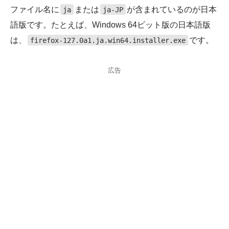
ファイル名に
または
が含まれているのが日本
ja
ja-JP
語版です。たとえば、Windows 64ビット版の日本語版
は、
です。
firefox-127.0a1.ja.win64.installer.exe
広告