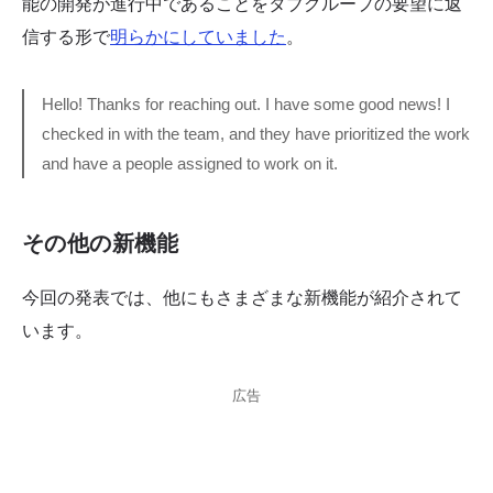
能の開発が進行中であることをタブグループの要望に返
信する形で
明らかにしていました
。
Hello! Thanks for reaching out. I have some good news! I
checked in with the team, and they have prioritized the work
and have a people assigned to work on it.
その他の新機能
今回の発表では、他にもさまざまな新機能が紹介されて
います。
広告