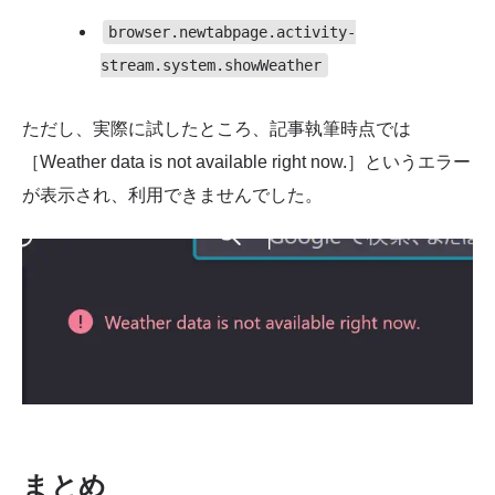
browser.newtabpage.activity-
stream.system.showWeather
ただし、実際に試したところ、記事執筆時点では
［Weather data is not available right now.］というエラー
が表示され、利用できませんでした。
まとめ