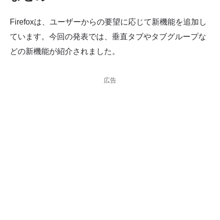
Firefoxは、ユーザーからの要望に応じて新機能を追加し
ています。今回の発表では、垂直タブやタブグループな
どの新機能が紹介されました。
広告