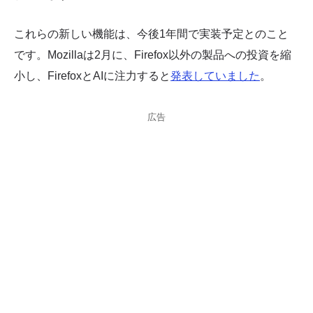
これらの新しい機能は、今後1年間で実装予定とのこと
です。Mozillaは2月に、Firefox以外の製品への投資を縮
小し、FirefoxとAIに注力すると
発表していました
。
広告