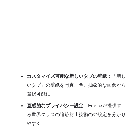
カスタマイズ可能な新しいタブの壁紙
：「新し
いタブ」の壁紙を写真、色、抽象的な画像から
選択可能に
直感的なプライバシー設定
：Firefoxが提供す
る世界クラスの追跡防止技術のの設定を分かり
やすく