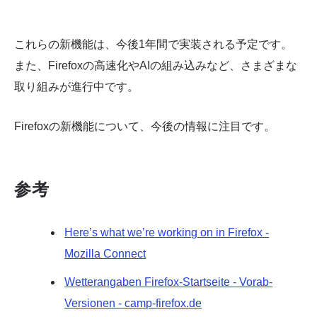
これらの新機能は、今後1年間で実装される予定です。
また、Firefoxの高速化やAIの組み込みなど、さまざまな
取り組みが進行中です。
Firefoxの新機能について、今後の情報に注目です。
参考
Here’s what we’re working on in Firefox -
Mozilla Connect
Wetterangaben Firefox-Startseite - Vorab-
Versionen - camp-firefox.de