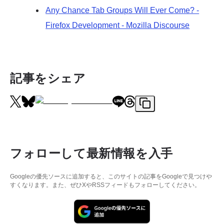
Any Chance Tab Groups Will Ever Come? -
Firefox Development - Mozilla Discourse
記事をシェア
フォローして最新情報を入手
Googleの優先ソースに追加すると、このサイトの記事をGoogleで見つけや
すくなります。また、ぜひXやRSSフィードもフォローしてください。