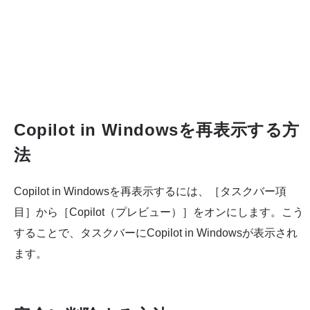
Copilot in Windowsを再表示する方
法
Copilot in Windowsを再表示するには、［タスクバー項
目］から［Copilot（プレビュー）］をオンにします。こう
することで、タスクバーにCopilot in Windowsが表示され
ます。