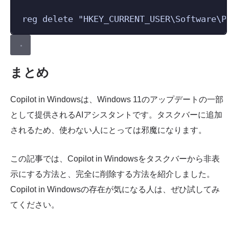
Terminal window
reg delete 
"
HKEY_CURRENT_USER\Software\P
まとめ
Copilot in Windowsは、Windows 11のアップデートの一部
として提供されるAIアシスタントです。タスクバーに追加
されるため、使わない人にとっては邪魔になります。
この記事では、Copilot in Windowsをタスクバーから非表
示にする方法と、完全に削除する方法を紹介しました。
Copilot in Windowsの存在が気になる人は、ぜひ試してみ
てください。