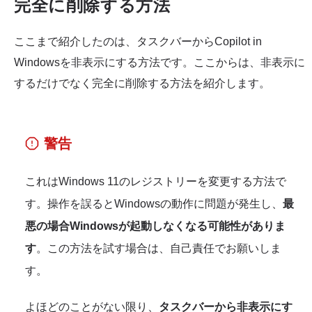
完全に削除する方法
ここまで紹介したのは、タスクバーからCopilot in
Windowsを非表示にする方法です。ここからは、非表示に
するだけでなく完全に削除する方法を紹介します。
警告
これはWindows 11のレジストリーを変更する方法で
す。操作を誤るとWindowsの動作に問題が発生し、
最
悪の場合Windowsが起動しなくなる可能性がありま
す
。この方法を試す場合は、自己責任でお願いしま
す。
よほどのことがない限り、
タスクバーから非表示にす