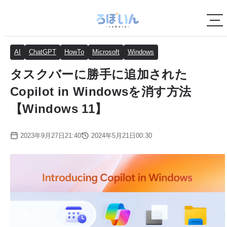
AI
ChatGPT
HowTo
Microsoft
Windows
タスクバーに勝手に追加された
Copilot in Windowsを消す方法
【Windows 11】
2023年9月27日21:40
2024年5月21日00:30