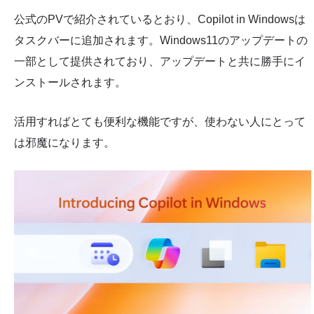
公式のPVで紹介されているとおり、Copilot in Windowsは
タスクバーに追加されます。Windows11のアップデートの
一部として提供されており、アップデートと共に勝手にイ
ンストールされます。
活用すればとても便利な機能ですが、使わない人にとって
は邪魔になります。