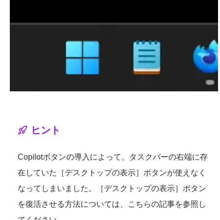
ヒント
Copilotボタンの導入によって、タスクバーの右端に存
在していた［デスクトップの表示］ボタンが使えなく
なってしまいました。［デスクトップの表示］ボタン
を復活させる方法については、こちらの記事を参照し
てください。