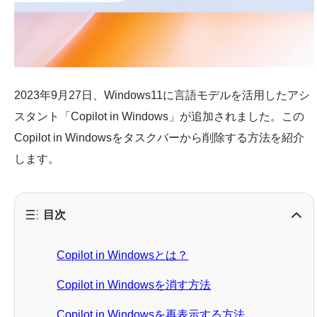
2023年9月27日、Windows11に言語モデルを活用したアシ
スタント「Copilot in Windows」が追加されました。この
Copilot in Windowsをタスクバーから削除する方法を紹介
します。
目次
Copilot in Windowsとは？
Copilot in Windowsを消す方法
Copilot in Windowsを再表示する方法