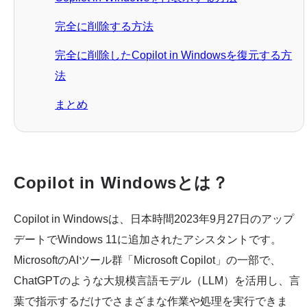
完全に削除する方法
完全に削除したCopilot in Windowsを復元する方
法
まとめ
Copilot in Windowsとは？
Copilot in Windowsは、日本時間2023年9月27日のアップ
デートでWindows 11に追加されたアシスタントです。
MicrosoftのAIツール群「Microsoft Copilot」の一部で、
ChatGPTのような大規模言語モデル（LLM）を活用し、言
葉で指示するだけでさまざまな作業や処理を実行できま