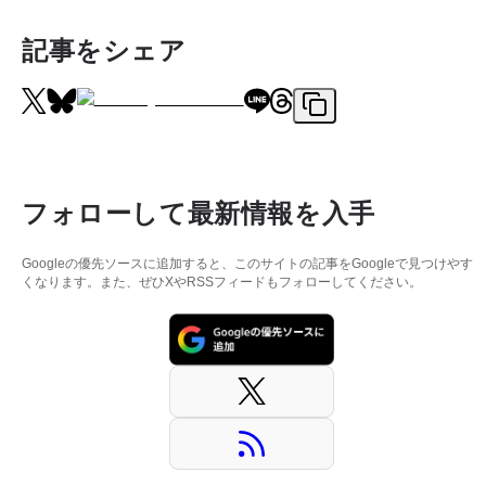
記事をシェア
フォローして最新情報を入手
Googleの優先ソースに追加すると、このサイトの記事をGoogleで見つけやす
くなります。また、ぜひXやRSSフィードもフォローしてください。