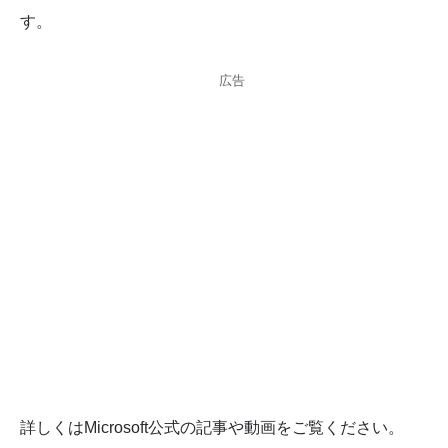
す。
広告
詳しくはMicrosoft公式の記事や動画をご覧ください。