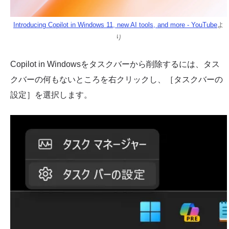
Introducing Copilot in Windows 11, new AI tools, and more - YouTube
よ
り
Copilot in Windowsをタスクバーから削除するには、タス
クバーの何もないところを右クリックし、［タスクバーの
設定］を選択します。