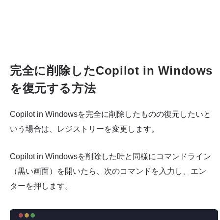
完全に削除したCopilot in Windows
を復元する方法
Copilot in Windowsを完全に削除したものの復元したいと
いう場合は、レジストリーを変更します。
Copilot in Windowsを削除した時と同様にコマンドライン
（黒い画面）を開いたら、次のコマンドを入力し、エン
ターを押します。