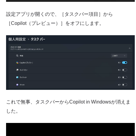
設定アプリが開くので、［タスクバー項目］から
［Copilot（プレビュー）］をオフにします。
これで無事、タスクバーからCopilot in Windowsが消えま
した。