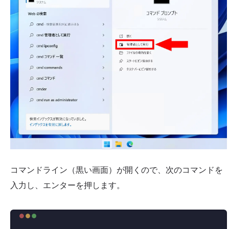
コマンドライン（黒い画面）が開くので、次のコマンドを
入力し、エンターを押します。
Terminal window