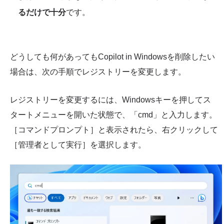
るだけで十分
です。
どうしても何があってもCopilot in Windowsを削除したい
場合は、次の手順でレジストリーを変更します。
レジストリーを変更するには、Windowsキーを押してス
タートメニューを開いた状態で、「cmd」と入力します。
［コマンドプロンプト］と表示されたら、右クリックして
［管理者として実行］を選択します。