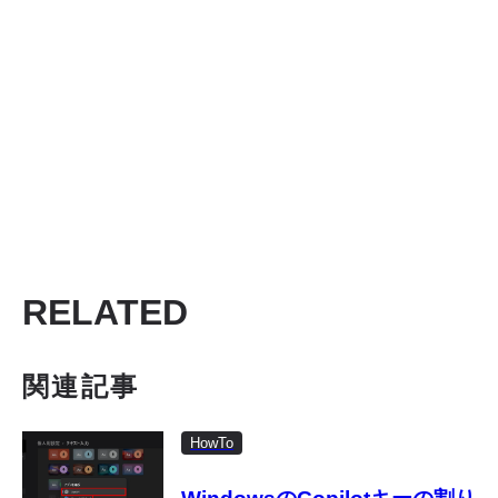
RELATED
関連記事
HowTo