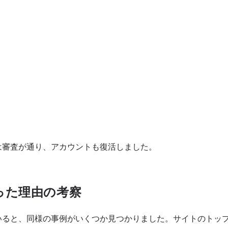
は審査が通り、アカウントも復活しました。
った理由の考察
いると、同様の事例がいくつか見つかりました。サイトのトッ