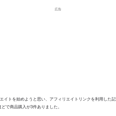
広告
ィリエイトを始めようと思い、アフィリエイトリンクを利用した
ほどで商品購入が3件ありました。