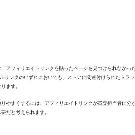
は「アフィリエイトリンクを貼ったページを見つけられなかっ
シャルリンクのいずれにおいても、ストアに関連付けられたトラッ
なります。
通りやすくするには、アフィリエイトリンクが審査担当者に分
重要だと考えられます。