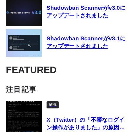
Shadowban Scannerがv3.0に
アップデートされました
Shadowban Scannerがv3.1に
アップデートされました
FEATURED
注目記事
解説
X（Twitter）の「不審なログイ
ン操作がありました」の原因と