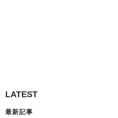
LATEST
最新記事