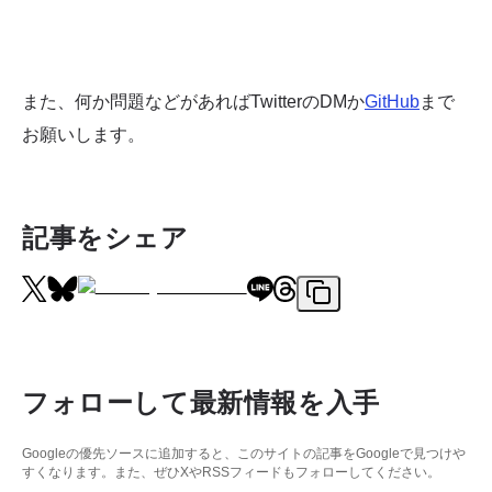
また、何か問題などがあればTwitterのDMか
GitHub
まで
お願いします。
記事をシェア
フォローして最新情報を入手
Googleの優先ソースに追加すると、このサイトの記事をGoogleで見つけや
すくなります。また、ぜひXやRSSフィードもフォローしてください。