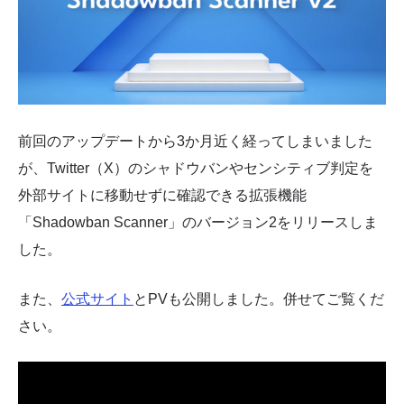
前回のアップデートから3か月近く経ってしまいました
が、Twitter（X）のシャドウバンやセンシティブ判定を
外部サイトに移動せずに確認できる拡張機能
「Shadowban Scanner」のバージョン2をリリースしま
した。
また、
公式サイト
とPVも公開しました。併せてご覧くだ
さい。