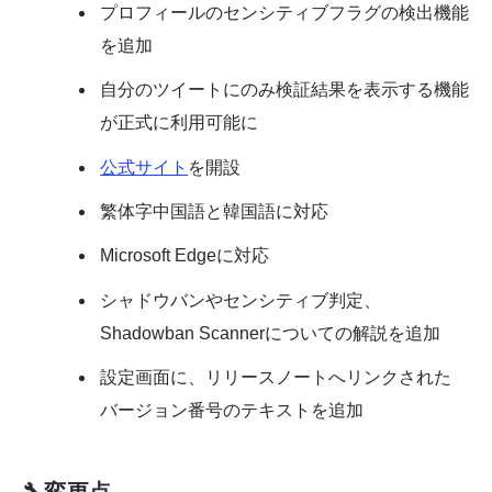
プロフィールのセンシティブフラグの検出機能
を追加
自分のツイートにのみ検証結果を表示する機能
が正式に利用可能に
公式サイト
を開設
繁体字中国語と韓国語に対応
Microsoft Edgeに対応
シャドウバンやセンシティブ判定、
Shadowban Scannerについての解説を追加
設定画面に、リリースノートへリンクされた
バージョン番号のテキストを追加