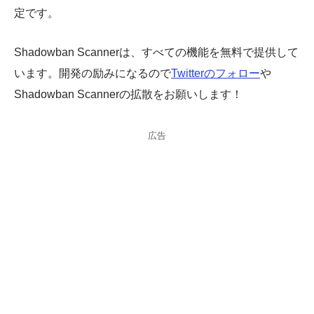
定です。
Shadowban Scannerは、すべての機能を無料で提供して
います。開発の励みになるので
Twitterのフォロー
や
Shadowban Scannerの拡散をお願いします！
広告