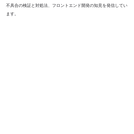
不具合の検証と対処法、フロントエンド開発の知見を発信してい
ます。