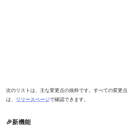
次のリストは、主な変更点の抜粋です。すべての変更点
は、
リリースページ
で確認できます。
🎉新機能