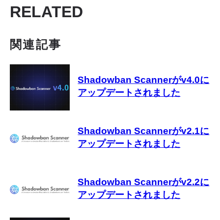
RELATED
関連記事
Shadowban Scannerがv4.0に
アップデートされました
Shadowban Scannerがv2.1に
アップデートされました
Shadowban Scannerがv2.2に
アップデートされました