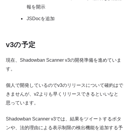
報を開示
JSDocを追加
v3の予定
現在、Shadowban Scanner v3の開発準備を進めていま
す。
個人で開発しているのでv3のリリースについて確約はで
きませんが、v2よりも早くリリースできるといいなと
思っています。
Shadowban Scanner v3では、結果をツイートするボタ
ンや、法的理由による表示制限の検出機能を追加する予