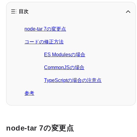
目次
node-tar 7の変更点
コードの修正方法
ES Modulesの場合
CommonJSの場合
TypeScriptの場合の注意点
参考
node-tar 7の変更点