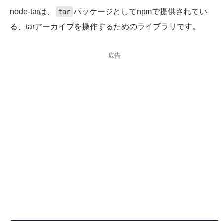
node-tarは、
パッケージとしてnpmで提供されてい
tar
る、tarアーカイブを操作するためのライブラリです。
広告