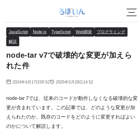
JavaScript
Node.js
TypeScript
Web開発
プログラミング
解説
node-tar v7で破壊的な変更が加えら
れた件
2024年4月17日00:52
2025年5月28日14:52
node-tar 7では、従来のコードが動作しなくなる破壊的な変
更が含まれています。この記事では、どのような変更が加
えられたのか、既存のコードをどのように変更すればよい
のかについて解説します。