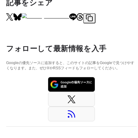
記事をシェア
フォローして最新情報を入手
Googleの優先ソースに追加すると、このサイトの記事をGoogleで見つけやす
くなります。また、ぜひXやRSSフィードもフォローしてください。