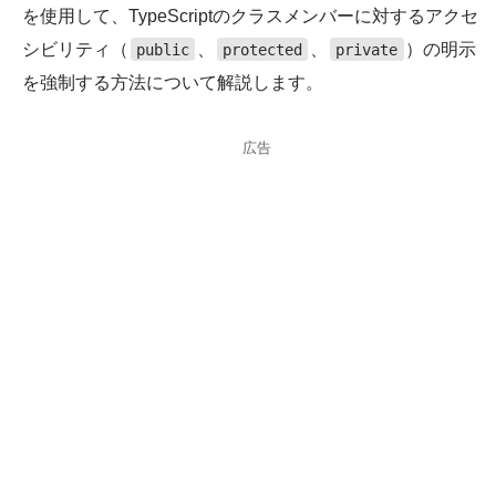
を使用して、TypeScriptのクラスメンバーに対するアクセ
シビリティ（
、
、
）の明示
public
protected
private
を強制する方法について解説します。
広告