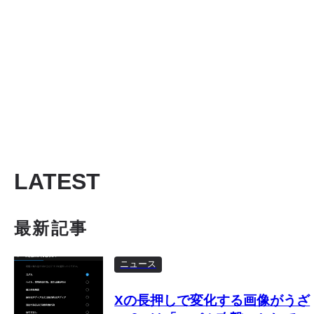
LATEST
最新記事
ニュース
Xの長押しで変化する画像がうざ