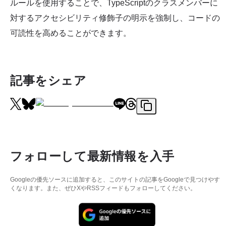
ルールを使用することで、TypeScriptのクラスメンバーに
対するアクセシビリティ修飾子の明示を強制し、コードの
可読性を高めることができます。
記事をシェア
フォローして最新情報を入手
Googleの優先ソースに追加すると、このサイトの記事をGoogleで見つけやす
くなります。また、ぜひXやRSSフィードもフォローしてください。