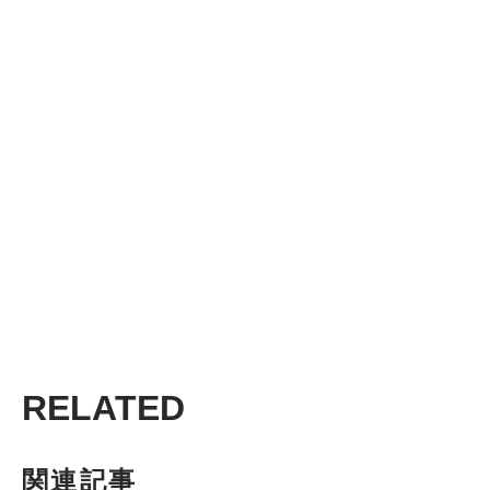
RELATED
関連記事