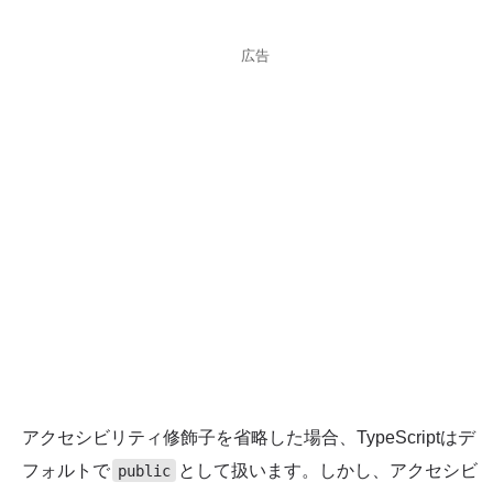
広告
アクセシビリティ修飾子を省略した場合、TypeScriptはデ
フォルトで
として扱います。しかし、アクセシビ
public