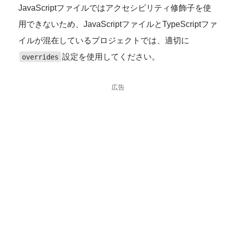
JavaScriptファイルではアクセシビリティ修飾子を使
用できないため、JavaScriptファイルとTypeScriptファ
イルが混在しているプロジェクトでは、適切に
設定を使用してください。
overrides
広告