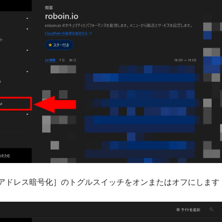
アドレス暗号化］のトグルスイッチをオンまたはオフにします