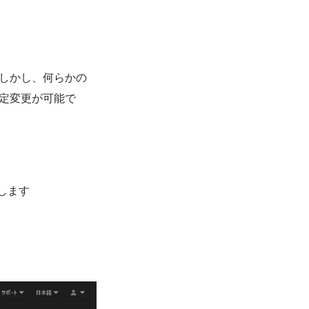
。しかし、何らかの
設定変更が可能で
します