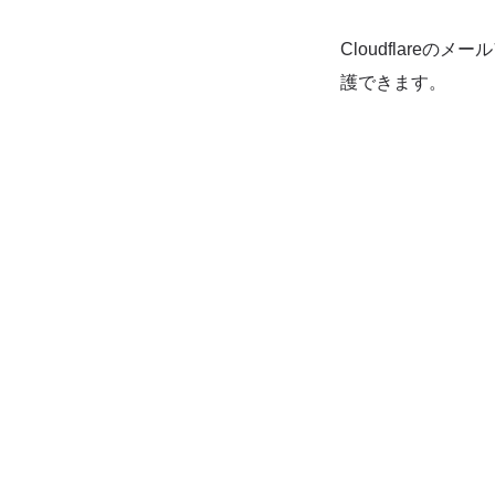
Cloudflar
護できます。