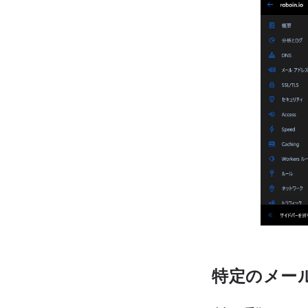
特定のメー