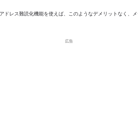
eのメールアドレス難読化機能を使えば、このようなデメリットなく、
広告