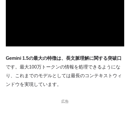
Gemini 1.5の最大の特徴は、長文脈理解に関する突破口
です。最大100万トークンの情報を処理できるようにな
り、これまでのモデルとしては最長のコンテキストウィ
ンドウを実現しています。
広告