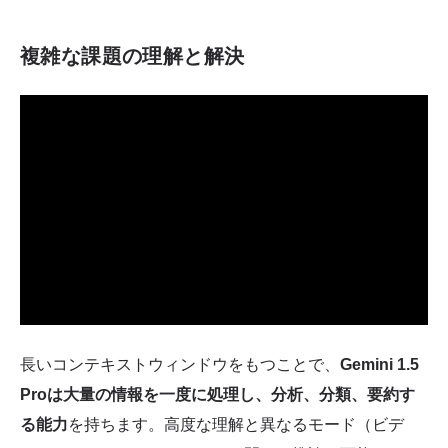
複雑な課題の理解と解決
長いコンテキストウィンドウをもつことで、
Gemini 1.5
Proは大量の情報を一度に処理し、分析、分類、要約す
る能力
を持ちます。高度な理解と異なるモード（ビデ