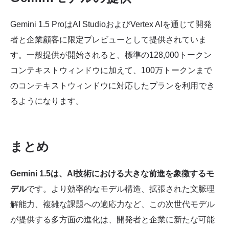
Gemini 1.5 ProはAI StudioおよびVertex AIを通じて開発
者と企業顧客に限定プレビューとして提供されていま
す。一般提供が開始されると、標準の128,000トークン
コンテキストウィンドウに加えて、100万トークンまで
のコンテキストウィンドウに対応したプランを利用でき
るようになります。
まとめ
Gemini 1.5は、AI技術における大きな前進を象徴するモ
デル
です。より効率的なモデル構造、拡張された文脈理
解能力、複雑な課題への適応力など、この次世代モデル
が提供する多方面の進化は、開発者と企業に新たな可能