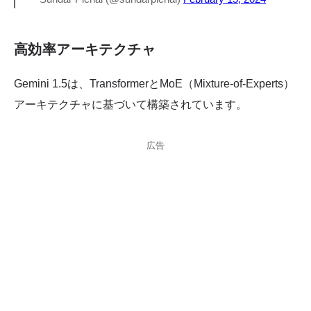
高効率アーキテクチャ
Gemini 1.5は、TransformerとMoE（Mixture-of-Experts）
アーキテクチャに基づいて構築されています。
広告