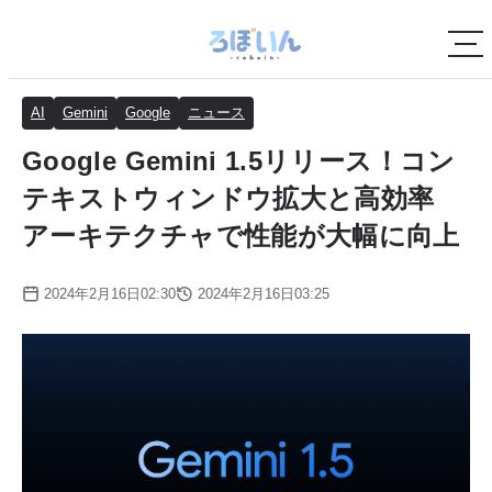
AI
Gemini
Google
ニュース
Google Gemini 1.5リリース！コン
テキストウィンドウ拡大と高効率
アーキテクチャで性能が大幅に向上
2024年2月16日02:30
2024年2月16日03:25