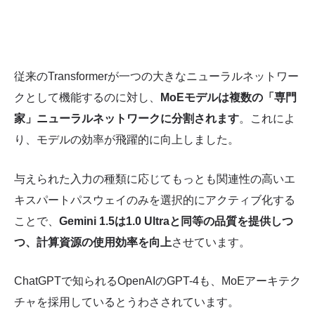
従来のTransformerが一つの大きなニューラルネットワー
クとして機能するのに対し、
MoEモデルは複数の「専門
家」ニューラルネットワークに分割されます
。これによ
り、モデルの効率が飛躍的に向上しました。
与えられた入力の種類に応じてもっとも関連性の高いエ
キスパートパスウェイのみを選択的にアクティブ化する
ことで、
Gemini 1.5は1.0 Ultraと同等の品質を提供しつ
つ、計算資源の使用効率を向上
させています。
ChatGPTで知られるOpenAIのGPT-4も、MoEアーキテク
チャを採用しているとうわさされています。