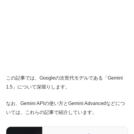
この記事では、Googleの次世代モデルである「Gemini
1.5」について深堀りします。
なお、Gemini APIの使い方とGemini Advancedなどにつ
いては、これらの記事で紹介しています。