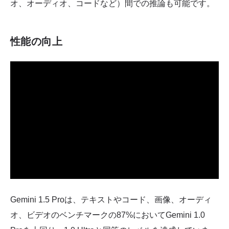
オ、オーディオ、コードなど）間での推論も可能です。
性能の向上
Gemini 1.5 Proは、テキストやコード、画像、オーディ
オ、ビデオのベンチマークの87%においてGemini 1.0