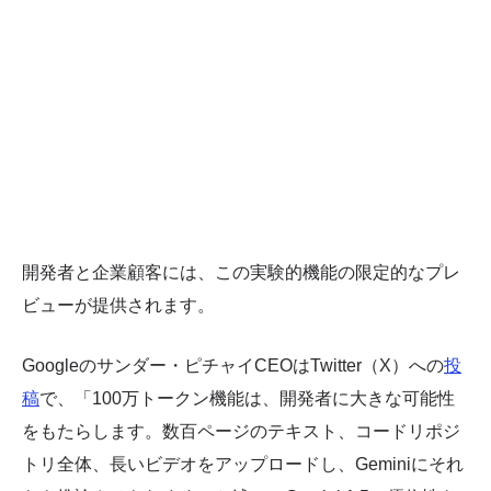
開発者と企業顧客には、この実験的機能の限定的なプレ
ビューが提供されます。
Googleのサンダー・ピチャイCEOはTwitter（X）への
投
稿
で、「100万トークン機能は、開発者に大きな可能性
をもたらします。数百ページのテキスト、コードリポジ
トリ全体、長いビデオをアップロードし、Geminiにそれ