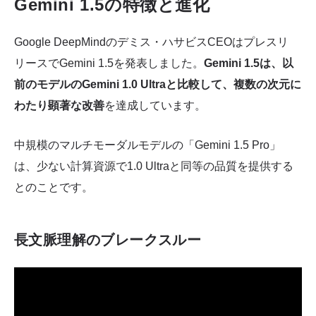
Gemini 1.5の特徴と進化
Google DeepMindのデミス・ハサビスCEOはプレスリ
リースでGemini 1.5を発表しました。
Gemini 1.5は、以
前のモデルのGemini 1.0 Ultraと比較して、複数の次元に
わたり顕著な改善
を達成しています。
中規模のマルチモーダルモデルの「Gemini 1.5 Pro」
は、少ない計算資源で1.0 Ultraと同等の品質を提供する
とのことです。
長文脈理解のブレークスルー