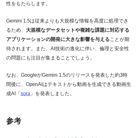
性をもたらします。
Gemini 1.5は従来よりも大規模な情報を高度に処理でき
るため、
大規模なデータセットや複雑な課題に対応する
アプリケーションの開発に大きな影響を与える
ことが期
待されます。また、AI技術の進化に伴い、倫理と安全性
の問題にも注目が集まることでしょう。
なお、GoogleがGemini 1.5のリリースを発表した約3時
間後に、OpenAIはテキストから動画を生成できる動画生
成AI「
sora
」を発表しました。
参考