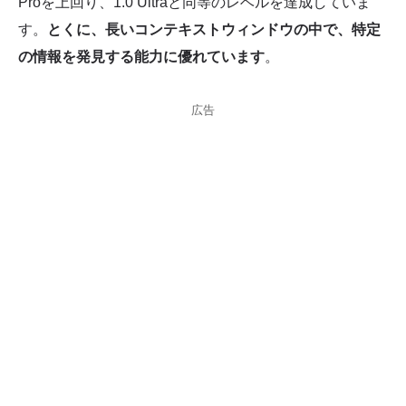
Proを上回り、1.0 Ultraと同等のレベルを達成していま
す。
とくに、長いコンテキストウィンドウの中で、特定
の情報を発見する能力に優れています
。
広告