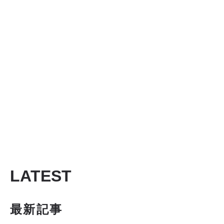
LATEST
最新記事