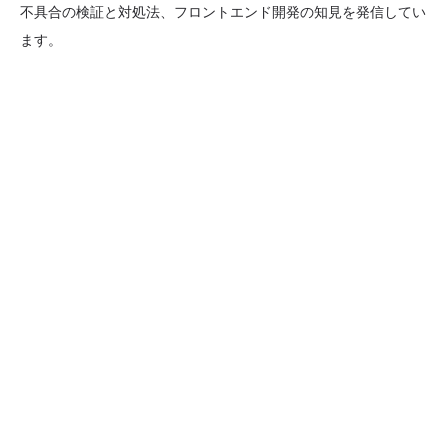
不具合の検証と対処法、フロントエンド開発の知見を発信してい
ます。