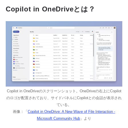
Copilot in OneDriveとは？
Copilot in OneDriveのスクリーンショット。OneDriveの右上にCopilot
のロゴが配置されており、サイドパネルにCopilotとの会話が表示され
ている。
画像：「
Copilot in OneDrive: A New Wave of File Interaction -
Microsoft Community Hub
」より