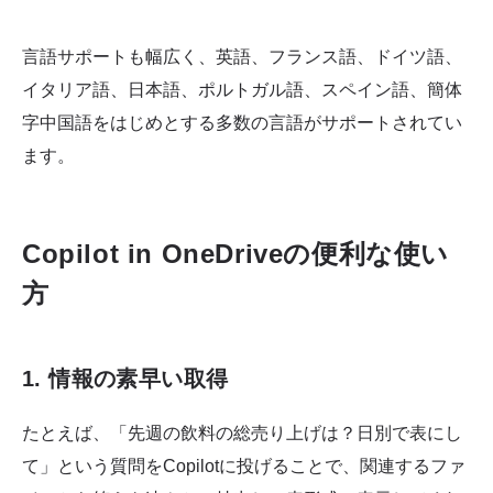
言語サポートも幅広く、英語、フランス語、ドイツ語、
イタリア語、日本語、ポルトガル語、スペイン語、簡体
字中国語をはじめとする多数の言語がサポートされてい
ます。
Copilot in OneDriveの便利な使い
方
1. 情報の素早い取得
たとえば、「先週の飲料の総売り上げは？日別で表にし
て」という質問をCopilotに投げることで、関連するファ