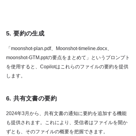
5. 要約の生成
「moonshot-plan.pdf、Moonshot-timeline.docx、
moonshot-GTM.pptの要点をまとめて」というプロンプト
を使用すると、Copilotはこれらのファイルの要約を提供
します。
6. 共有文書の要約
2024年3月から、共有文書の通知に要約を追加する機能
も提供されます。これにより、受信者はファイルを開か
ずとも、そのファイルの概要を把握できます。