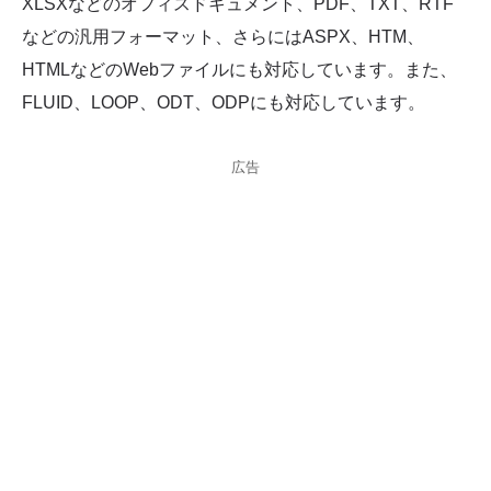
XLSXなどのオフィスドキュメント、PDF、TXT、RTF
などの汎用フォーマット、さらにはASPX、HTM、
HTMLなどのWebファイルにも対応しています。また、
FLUID、LOOP、ODT、ODPにも対応しています。
広告