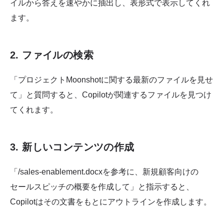
イルから答えを速やかに抽出し、表形式で表示してくれ
ます。
2. ファイルの検索
「プロジェクトMoonshotに関する最新のファイルを見せ
て」と質問すると、Copilotが関連するファイルを見つけ
てくれます。
3. 新しいコンテンツの作成
「/sales-enablement.docxを参考に、新規顧客向けの
セールスピッチの概要を作成して」と指示すると、
Copilotはその文書をもとにアウトラインを作成します。