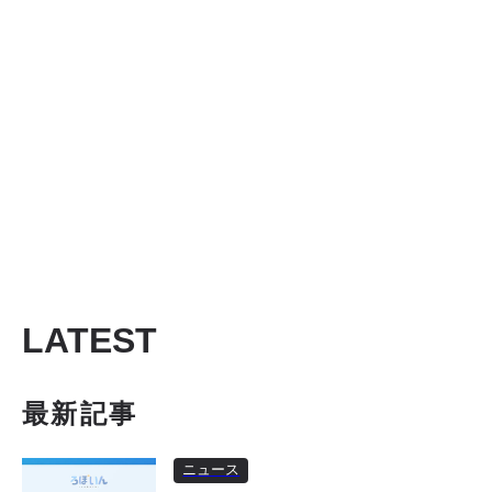
LATEST
最新記事
ニュース