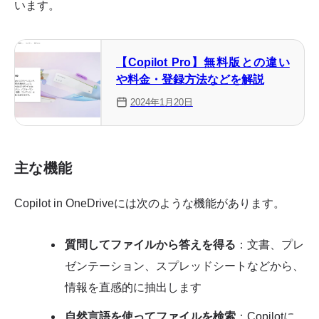
います。
【Copilot Pro】無料版との違い
や料金・登録方法などを解説
2024年1月20日
主な機能
Copilot in OneDriveには次のような機能があります。
質問してファイルから答えを得る
：文書、プレ
ゼンテーション、スプレッドシートなどから、
情報を直感的に抽出します
自然言語を使ってファイルを検索
：Copilotに