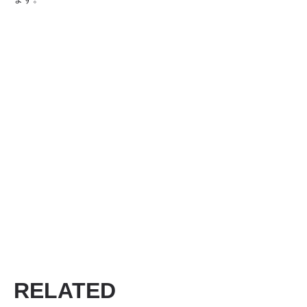
RELATED