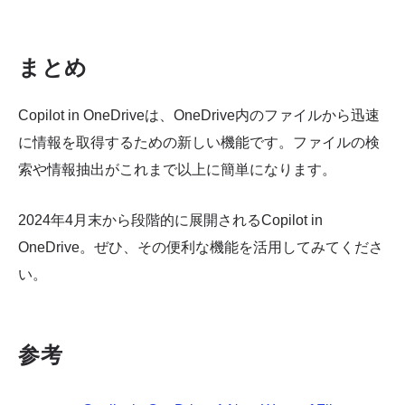
まとめ
Copilot in OneDriveは、OneDrive内のファイルから迅速
に情報を取得するための新しい機能です。ファイルの検
索や情報抽出がこれまで以上に簡単になります。
2024年4月末から段階的に展開されるCopilot in
OneDrive。ぜひ、その便利な機能を活用してみてくださ
い。
参考