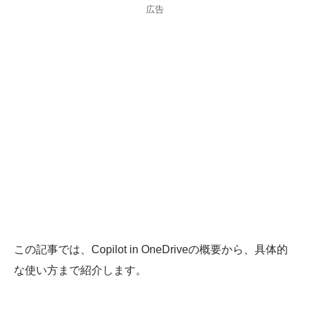
広告
この記事では、Copilot in OneDriveの概要から、具体的
な使い方まで紹介します。