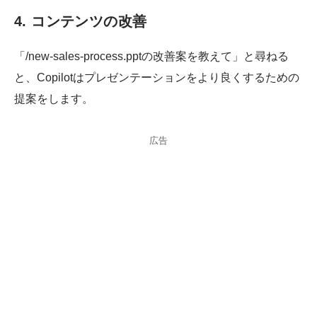
4. コンテンツの改善
「/new-sales-process.pptの改善案を教えて」と尋ねる
と、Copilotはプレゼンテーションをより良くするための
提案をします。
広告