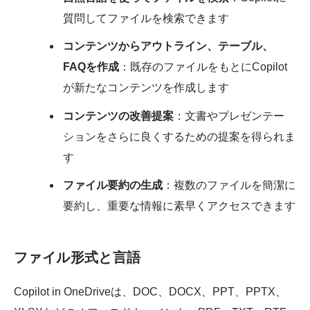
質問してファイルを検索できます
コンテンツからアウトライン、テーブル、
FAQを作成
：既存のファイルをもとにCopilot
が新たなコンテンツを作成します
コンテンツの改善提案
：文書やプレゼンテー
ションをさらに良くするための提案を得られま
す
ファイル要約の生成
：複数のファイルを簡潔に
要約し、重要な情報に素早くアクセスできます
ファイル形式と言語
Copilot in OneDriveは、DOC、DOCX、PPT、PPTX、