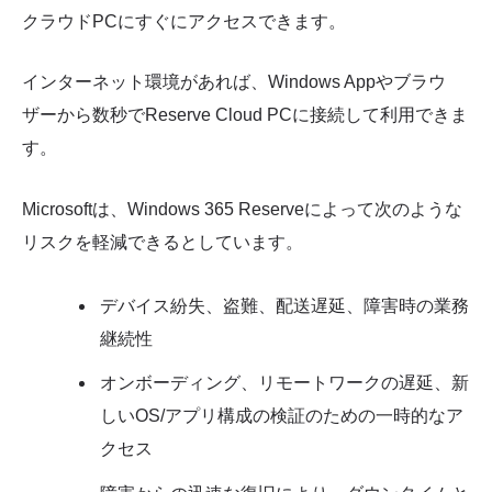
クラウドPCにすぐにアクセスできます。
インターネット環境があれば、Windows Appやブラウ
ザーから数秒でReserve Cloud PCに接続して利用できま
す。
Microsoftは、Windows 365 Reserveによって次のような
リスクを軽減できるとしています。
デバイス紛失、盗難、配送遅延、障害時の業務
継続性
オンボーディング、リモートワークの遅延、新
しいOS/アプリ構成の検証のための一時的なア
クセス