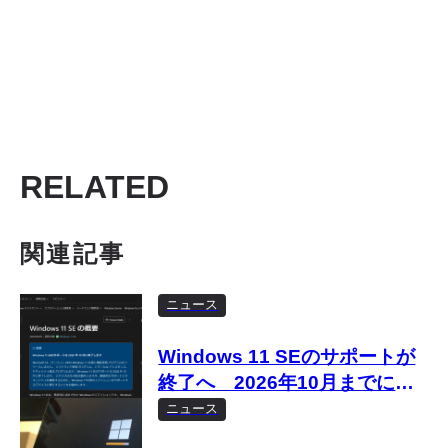
RELATED
関連記事
ニュース
Windows 11 SEのサポートが
終了へ 2026年10月までに移
行を
ニュース