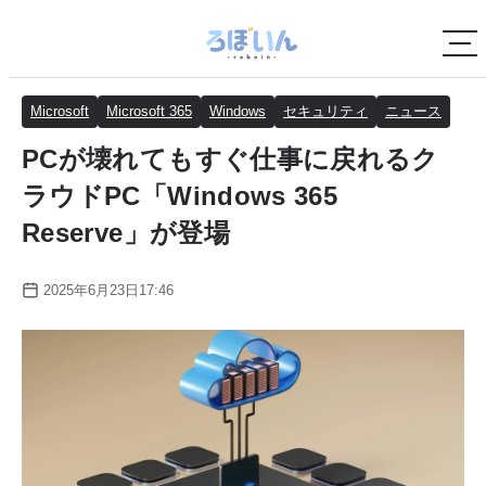
Microsoft
Microsoft 365
Windows
セキュリティ
ニュース
PCが壊れてもすぐ仕事に戻れるク
ラウドPC「Windows 365
Reserve」が登場
2025年6月23日17:46