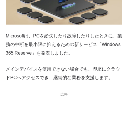
Microsoftは、PCを紛失したり故障したりしたときに、業
務の中断を最小限に抑えるための新サービス「Windows
365 Reserve」を発表しました。
メインデバイスを使用できない場合でも、即座にクラウ
ドPCへアクセスでき、継続的な業務を支援します。
広告