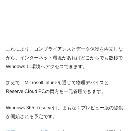
これにより、コンプライアンスとデータ保護を両立しな
がら、インターネット環境があればどこからでも数秒で
Windows 11環境へアクセスできます。
加えて、Microsoft Intuneを通じて物理デバイスと
Reserve Cloud PCの両方を一元管理できます。
Windows 365 Reserveは、まもなくプレビュー版の提供
が開始される予定です。