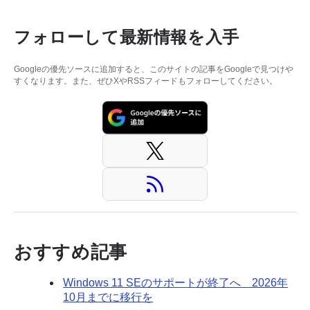
フォローして最新情報を入手
Googleの優先ソースに追加すると、このサイトの記事をGoogleで見つけや
すくなります。また、ぜひXやRSSフィードもフォローしてください。
おすすめ記事
Windows 11 SEのサポートが終了へ 2026年
10月までに移行を