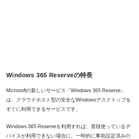
Windows 365 Reserveの特長
Microsoftの新しいサービス「Windows 365 Reserve」
は、クラウドホスト型の安全なWindowsデスクトップを
すぐに利用できるサービスです。
Windows 365 Reserveを利用すれば、普段使っているデ
バイスが利用できない場合に、一時的に事前設定済みの