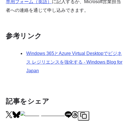
専用フォーム（英語）
に記入するか、Microsoft営業担当
者への連絡を通じて申し込みできます。
参考リンク
Windows 365とAzure Virtual Desktopでビジネ
ス レジリエンスを強化する - Windows Blog for
Japan
記事をシェア