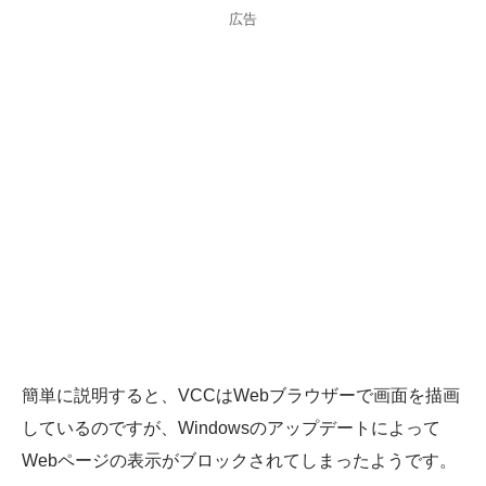
広告
簡単に説明すると、VCCはWebブラウザーで画面を描画
しているのですが、Windowsのアップデートによって
Webページの表示がブロックされてしまったようです。