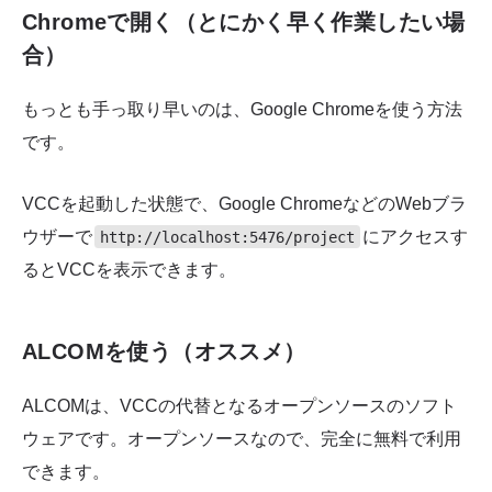
Chromeで開く（とにかく早く作業したい場
合）
もっとも手っ取り早いのは、Google Chromeを使う方法
です。
VCCを起動した状態で、Google ChromeなどのWebブラ
ウザーで
にアクセスす
http://localhost:5476/project
るとVCCを表示できます。
ALCOMを使う（オススメ）
ALCOMは、VCCの代替となるオープンソースのソフト
ウェアです。オープンソースなので、完全に無料で利用
できます。