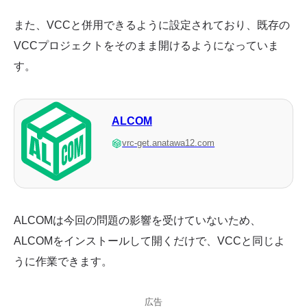
また、VCCと併用できるように設定されており、既存の
VCCプロジェクトをそのまま開けるようになっていま
す。
ALCOM
vrc-get.anatawa12.com
ALCOMは今回の問題の影響を受けていないため、
ALCOMをインストールして開くだけで、VCCと同じよ
うに作業できます。
広告