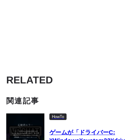
RELATED
関連記事
HowTo
ゲームが「ドライバーC: