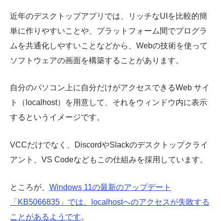
近年のデスクトップアプリでは、リッチなUIを比較的簡
単に作りやすいことや、プラットフォーム間でプログラ
ムを共通化しやすいことなどから、Webの技術を使って
ソフトウェアの画面を構築することがあります。
自分のパソコン上に自分だけがアクセスできるWeb サイ
ト（localhost）を用意して、それをウィンドウ内に表示
するというイメージです。
VCCだけでなく、DiscordやSlackのデスクトップクライ
アント、VS Codeなどもこの仕組みを採用しています。
ところが、
Windows 11の最新のアップデート
「KB5066835」では、localhostへのアクセスが失敗する
ことがあるようです
。