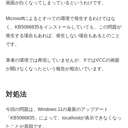
画面が白くなってしまっているというわけです。
Microsoftによるとすべての環境で発生するわけではな
く、KB5066835をインストールしていても、この問題が
発生する場合もあれば、発生しない場合もあるとのこと
です。
筆者の環境では再現していませんが、XではVCCの画面
が開けなくなったという報告が相次いでいます。
対処法
今回の問題は、Windows 11の最新のアップデート
「KB5066835」によって、localhostが表示できなくなっ
たことが原因です。