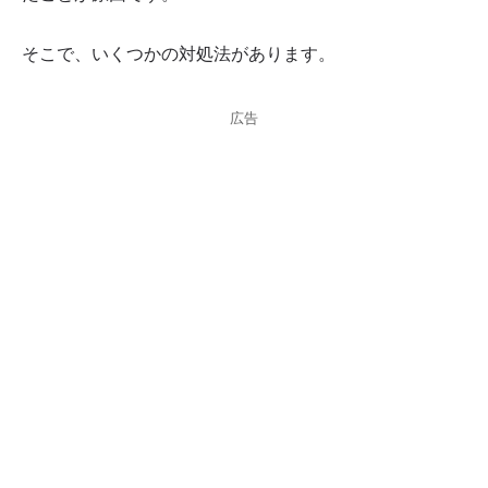
そこで、いくつかの対処法があります。
広告