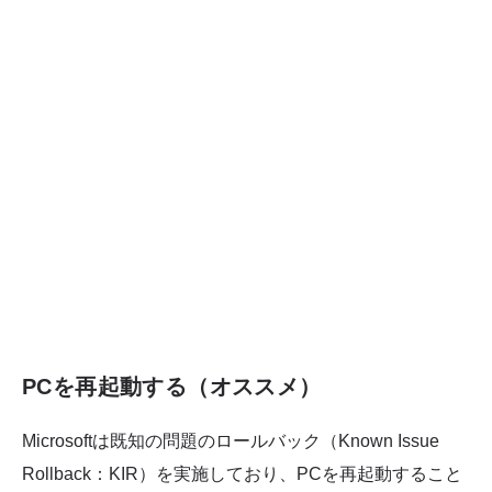
PCを再起動する（オススメ）
Microsoftは既知の問題のロールバック（Known Issue
Rollback：KIR）を実施しており、PCを再起動すること