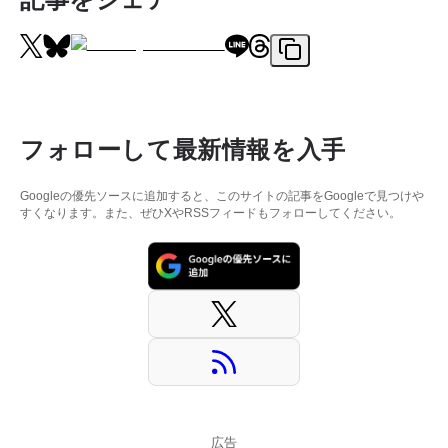
フォローして最新情報を入手
Googleの優先ソースに追加すると、このサイトの記事をGoogleで見つけや
すくなります。また、ぜひXやRSSフィードもフォローしてください。
広告