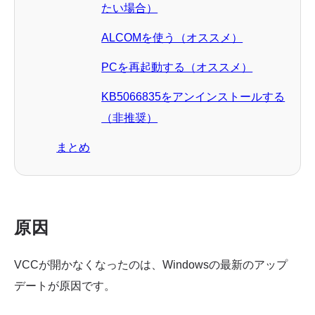
たい場合）
ALCOMを使う（オススメ）
PCを再起動する（オススメ）
KB5066835をアンインストールする
（非推奨）
まとめ
原因
VCCが開かなくなったのは、Windowsの最新のアップ
デートが原因です。