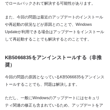
でロールバックされて解決する可能性があります。
また、今回の問題は最近のアップデートのインストール
や再起動の状況などが原因とのことで、Windows
Updateが利用できる場合はアップデートをインストール
して再起動することでも解決するとのことです。
KB5066835をアンインストールする（非推
奨）
今回の問題の原因となっているKB5066835をアンインス
トールすることでも、問題は解決します。
ただし、一般にWindowsのアップデートにはセキュリ
ティ関連の修正も含まれているため、アップデートをア