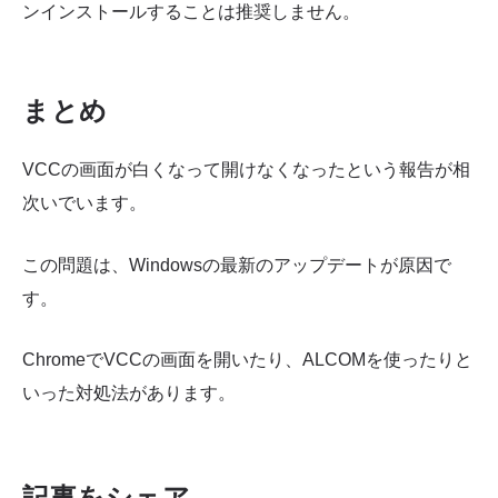
ンインストールすることは推奨しません。
まとめ
VCCの画面が白くなって開けなくなったという報告が相
次いでいます。
この問題は、Windowsの最新のアップデートが原因で
す。
ChromeでVCCの画面を開いたり、ALCOMを使ったりと
いった対処法があります。
記事をシェア