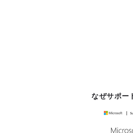
なぜサポー