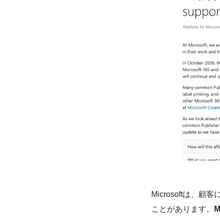
Microsoft
ことがあります。
M