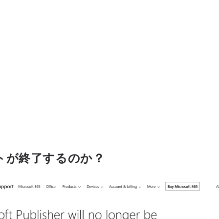
トが終了するのか？