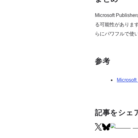
Microsoft 
る可能性があります。
らにパワフルで使
参考
Microsoft
記事をシェ