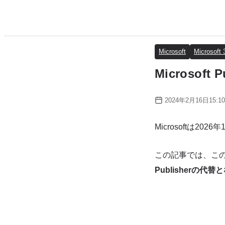
Microsoft
Microsoft 
Microso
2024年2月16日15:10
Microsoftは202
この記事では、こ
Publisherの代