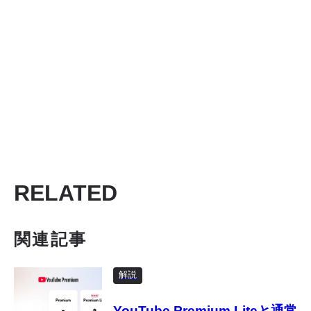
RELATED
関連記事
解説
YouTube Premium Liteと通常