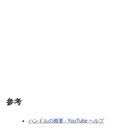
参考
ハンドルの概要 - YouTube ヘルプ