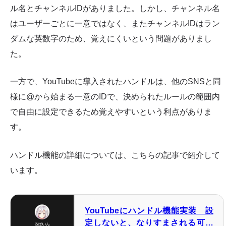
ル名とチャンネルIDがありました。しかし、チャンネル名
はユーザーごとに一意ではなく、またチャンネルIDはラン
ダムな英数字のため、覚えにくいという問題がありまし
た。
一方で、YouTubeに導入されたハンドルは、他のSNSと同
様に@から始まる一意のIDで、決められたルールの範囲内
で自由に設定できるため覚えやすいという利点がありま
す。
ハンドル機能の詳細については、こちらの記事で紹介して
います。
YouTubeにハンドル機能実装 設
定しないと、なりすまされる可能