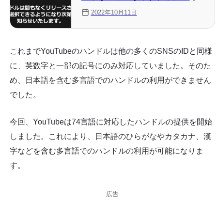
性も
2022年10月11日
これまでYouTubeのハンドルは他の多くのSNSのIDと同様
に、英数字と一部の記号にのみ対応していました。そのた
め、日本語を含む多言語でのハンドルの利用ができません
でした。
今回、YouTubeは74言語に対応したハンドルの提供を開始
しました。これにより、日本語のひらがなやカタカナ、漢
字などを含む多言語でのハンドルの利用が可能になりま
す。
広告