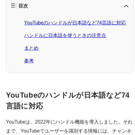
目次
YouTubeのハンドルが日本語など74言語に対応
ハンドルに日本語を使うときの注意点
まとめ
参考
YouTubeのハンドルが日本語など74
言語に対応
YouTubeは、2022年にハンドル機能を導入しました。それ
まで、YouTubeでユーザーを識別する情報には、チャンネ