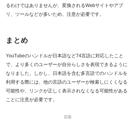
るわけではありませんが、変換されるWebサイトやアプ
リ、ツールなどが多いため、注意が必要です。
まとめ
YouTubeのハンドルが日本語など74言語に対応したこと
で、より多くのユーザーが自分らしさを表現できるように
なりました。しかし、日本語を含む多言語でのハンドルを
利用する際には、他の言語のユーザーが検索しにくくなる
可能性や、リンクが正しく表示されなくなる可能性がある
ことに注意が必要です。
広告