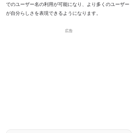
でのユーザー名の利用が可能になり、より多くのユーザー
が自分らしさを表現できるようになります。
広告