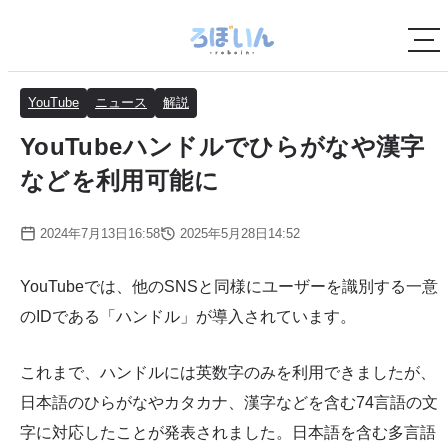
YouTube
ニュース
解説
YouTubeハンドルでひらがなや漢字
などを利用可能に
2024年7月13日16:58
2025年5月28日14:52
YouTubeでは、他のSNSと同様にユーザーを識別する一意
のIDである「ハンドル」が導入されています。
これまで、ハンドルには英数字のみを利用できましたが、
日本語のひらがなやカタカナ、漢字などを含む74言語の文
字に対応したことが発表されました。日本語を含む多言語