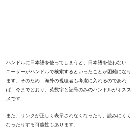
ハンドルに日本語を使ってしまうと、日本語を使わない
ユーザーがハンドルで検索するといったことが困難になり
ます。そのため、海外の視聴者も考慮に入れるのであれ
ば、今までどおり、英数字と記号のみのハンドルがオスス
メです。
また、リンクが正しく表示されなくなったり、読みにくく
なったりする可能性もあります。