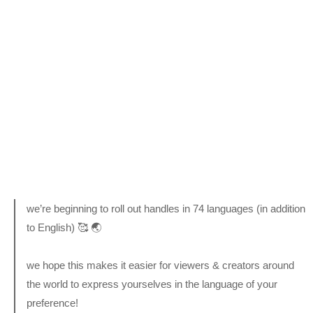
we’re beginning to roll out handles in 74 languages (in addition
to English) 🥰 🌏
we hope this makes it easier for viewers & creators around
the world to express yourselves in the language of your
preference!