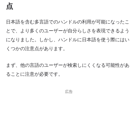
点
日本語を含む多言語でのハンドルの利用が可能になったこ
とで、より多くのユーザーが自分らしさを表現できるよう
になりました。しかし、ハンドルに日本語を使う際にはい
くつかの注意点があります。
まず、他の言語のユーザーが検索しにくくなる可能性があ
ることに注意が必要です。
広告