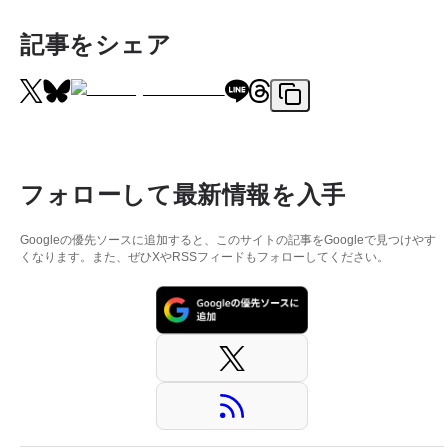
記事をシェア
フォローして最新情報を入手
Googleの優先ソースに追加すると、このサイトの記事をGoogleで見つけやす
くなります。また、ぜひXやRSSフィードもフォローしてください。