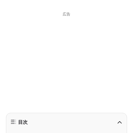
広告
目次