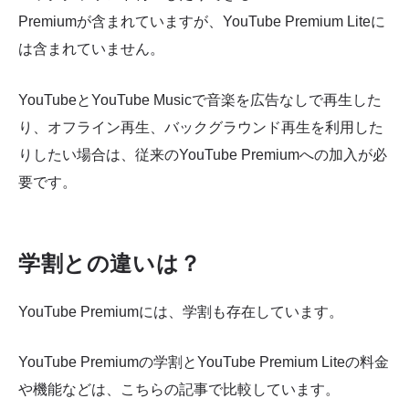
Premiumが含まれていますが、YouTube Premium Liteに
は含まれていません。
YouTubeとYouTube Musicで音楽を広告なしで再生した
り、オフライン再生、バックグラウンド再生を利用した
りしたい場合は、従来のYouTube Premiumへの加入が必
要です。
学割との違いは？
YouTube Premiumには、学割も存在しています。
YouTube Premiumの学割とYouTube Premium Liteの料金
や機能などは、こちらの記事で比較しています。