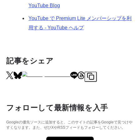
YouTube Blog
YouTube で Premium Lite メンバーシップを利
用する - YouTube ヘルプ
記事をシェア
フォローして最新情報を入手
Googleの優先ソースに追加すると、このサイトの記事をGoogleで見つけや
すくなります。また、ぜひXやRSSフィードもフォローしてください。