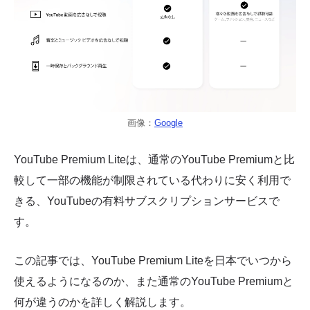
画像：
Google
YouTube Premium Liteは、通常のYouTube Premiumと比
較して一部の機能が制限されている代わりに安く利用で
きる、YouTubeの有料サブスクリプションサービスで
す。
この記事では、YouTube Premium Liteを日本でいつから
使えるようになるのか、また通常のYouTube Premiumと
何が違うのかを詳しく解説します。