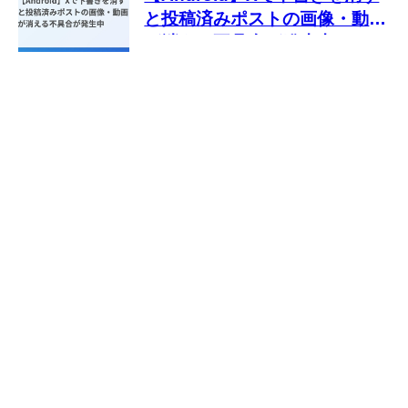
と投稿済みポストの画像・動画
が消える不具合が発生中