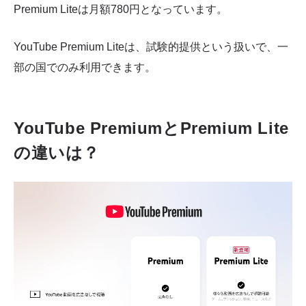
Premium Liteは月額780円となっています。
YouTube Premium Liteは、試験的提供という扱いで、一
部の国でのみ利用できます。
YouTube PremiumとPremium Lite
の違いは？