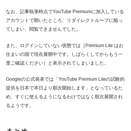
なお、記事執筆時点でYouTube Premiumに加入している
アカウントで開いたところ、リダイレクトループに陥っ
てしまい、閲覧できませんでした。
また、ログインしていない状態では［Premium Lite はお
住まいの国で現在展開中です。しばらくしてからもう一
度ご確認ください］と表示されてしまいました。
Googleの公式発表では「YouTube Premium Liteの試験的
提供を日本で本日より順次開始します」となっているた
め、すぐに使えるようになるわけではなく順次展開され
るようです。