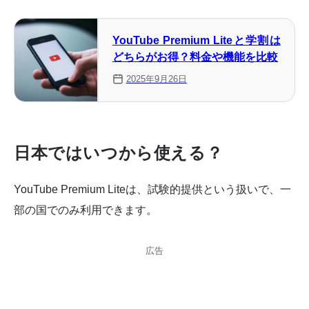
YouTube Premium Liteと学割は
どちらがお得？料金や機能を比較
2025年9月26日
日本ではいつから使える？
YouTube Premium Liteは、試験的提供という扱いで、一
部の国でのみ利用できます。
広告