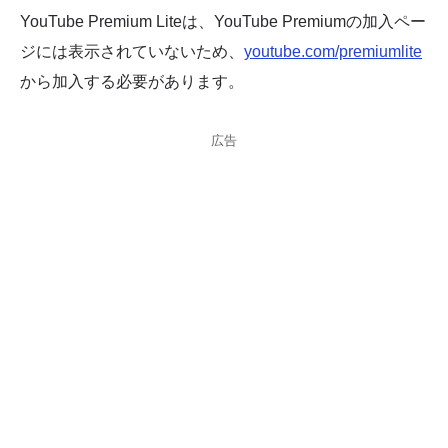
YouTube Premium Liteは、YouTube Premiumの加入ペー
ジには表示されていないため、
youtube.com/premiumlite
から加入する必要があります。
広告