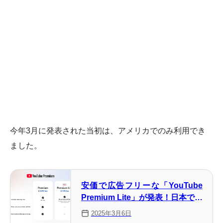
今年3月に発表された当初は、アメリカでのみ利用でき
ました。
安価で広告フリーな「YouTube
Premium Lite」が発表！日本での
提供時期は不明
2025年3月6日