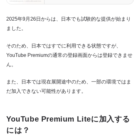
2025年9月26日からは、日本でも試験的な提供が始まり
ました。
そのため、日本ではすでに利用できる状態ですが、
YouTube Premiumの通常の登録画面からは登録できませ
ん。
また、日本では現在展開途中のため、一部の環境ではま
だ加入できない可能性があります。
YouTube Premium Liteに加入する
には？