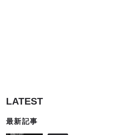
処法
LATEST
最新記事