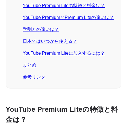
YouTube Premium Liteの特徴と料金は？
YouTube PremiumとPremium Liteの違いは？
学割との違いは？
日本ではいつから使える？
YouTube Premium Liteに加入するには？
まとめ
参考リンク
YouTube Premium Liteの特徴と料
金は？