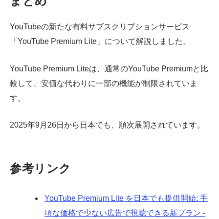
まとめ
YouTubeの新たな有料サブスクリプションサービス
「YouTube Premium Lite」について解説しました。
YouTube Premium Liteは、通常のYouTube Premiumと比
較して、安価な代わりに一部の機能が制限されていま
す。
2025年9月26日から日本でも、順次展開されています。
参考リンク
YouTube Premium Lite を日本でも提供開始: 手
頃な価格で少ない広告で視聴できる新プラン -