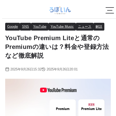
Google
SNS
YouTube
YouTube Music
ニュース
解説
YouTube Premium Liteと通常の
Premiumの違いは？料金や登録方法
など徹底解説
2025年9月26日15:32
2025年9月26日20:01