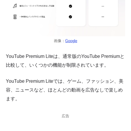
画像：
Google
YouTube Premium Liteは、通常版のYouTube Premiumと
比較して、いくつかの機能が制限されています。
YouTube Premium Liteでは、ゲーム、ファッション、美
容、ニュースなど、ほとんどの動画を広告なしで楽しめ
ます。
広告