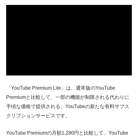
「YouTube Premium Lite」は、通常版のYouTube
Premiumと比較して、一部の機能が制限される代わりに
手頃な価格で提供される、YouTubeの新たな有料サブス
クリプションサービスです。
YouTube Premiumの月額1,280円と比較して、YouTube