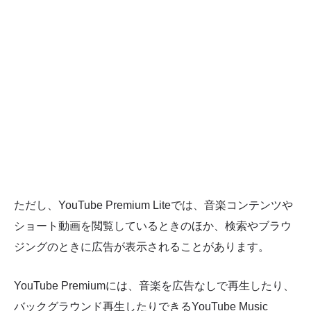
ただし、YouTube Premium Liteでは、音楽コンテンツや
ショート動画を閲覧しているときのほか、検索やブラウ
ジングのときに広告が表示されることがあります。
YouTube Premiumには、音楽を広告なしで再生したり、
バックグラウンド再生したりできるYouTube Music