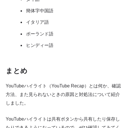
簡体字中国語
イタリア語
ポーランド語
ヒンディー語
まとめ
YouTubeハイライト（YouTube Recap）とは何か、確認
方法、また見られないときの原因と対処法について紹介
しました。
YouTubeハイライトは共有ボタンから共有したり保存し
たりできるようになっているので、ぜひ確認してみてく