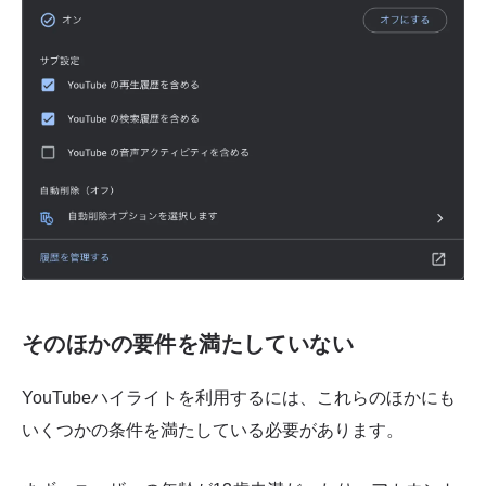
そのほかの要件を満たしていない
YouTubeハイライトを利用するには、これらのほかにも
いくつかの条件を満たしている必要があります。