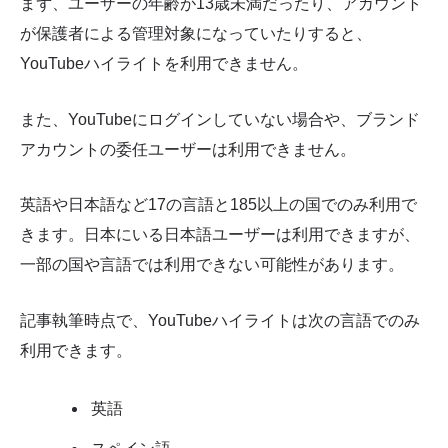
まず、ユーザーの年齢が13歳未満だったり、アカウント
が保護者による管理対象になっていたりすると、
YouTubeハイライトを利用できません。
また、YouTubeにログインしていない場合や、ブランド
アカウントの委任ユーザーは利用できません。
英語や日本語など17の言語と185以上の国でのみ利用で
きます。日本にいる日本語ユーザーは利用できますが、
一部の国や言語では利用できない可能性があります。
記事執筆時点で、YouTubeハイライトは次の言語でのみ
利用できます。
英語