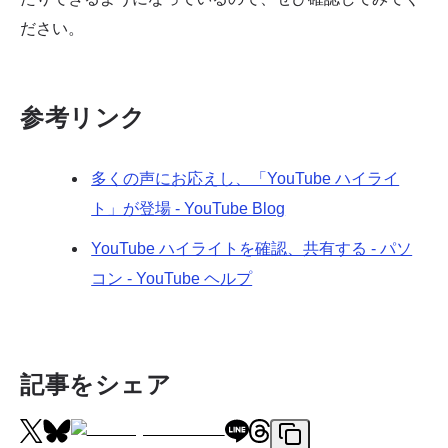
ださい。
参考リンク
多くの声にお応えし、「YouTube ハイライ
ト」が登場 - YouTube Blog
YouTube ハイライトを確認、共有する - パソ
コン - YouTube ヘルプ
記事をシェア