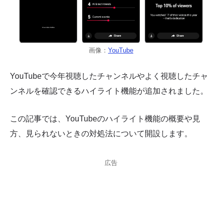
画像：
YouTube
YouTubeで今年視聴したチャンネルやよく視聴したチャ
ンネルを確認できるハイライト機能が追加されました。
この記事では、YouTubeのハイライト機能の概要や見
方、見られないときの対処法について開設します。
広告