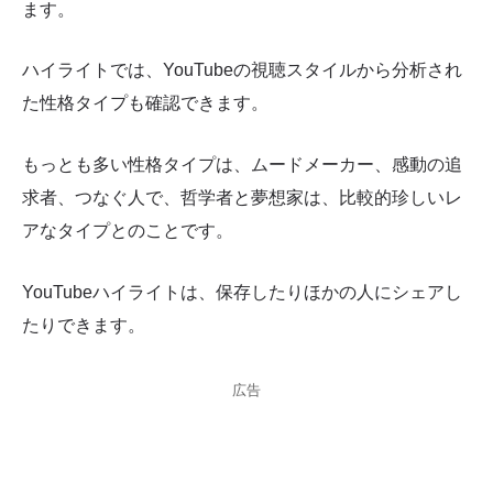
ます。
ハイライトでは、YouTubeの視聴スタイルから分析され
た性格タイプも確認できます。
もっとも多い性格タイプは、ムードメーカー、感動の追
求者、つなぐ人で、哲学者と夢想家は、比較的珍しいレ
アなタイプとのことです。
YouTubeハイライトは、保存したりほかの人にシェアし
たりできます。
広告