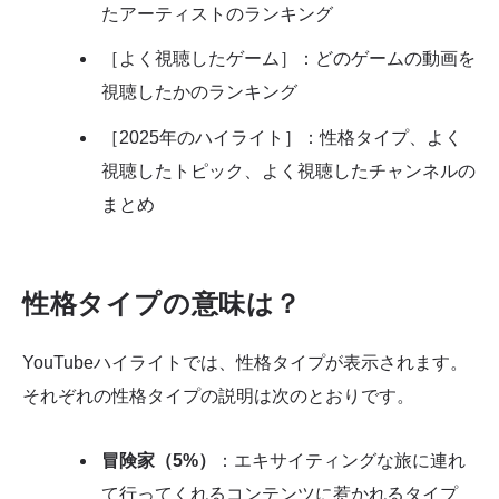
たアーティストのランキング
［よく視聴したゲーム］：どのゲームの動画を
視聴したかのランキング
［2025年のハイライト］：性格タイプ、よく
視聴したトピック、よく視聴したチャンネルの
まとめ
性格タイプの意味は？
YouTubeハイライトでは、性格タイプが表示されます。
それぞれの性格タイプの説明は次のとおりです。
冒険家（5%）
：エキサイティングな旅に連れ
て行ってくれるコンテンツに惹かれるタイプ