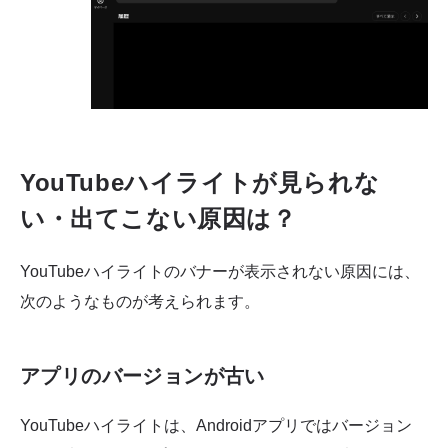
YouTubeハイライトが見られな
い・出てこない原因は？
YouTubeハイライトのバナーが表示されない原因には、
次のようなものが考えられます。
アプリのバージョンが古い
YouTubeハイライトは、Androidアプリではバージョン