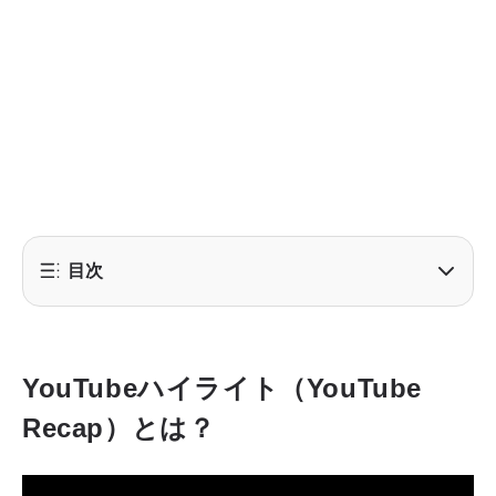
目次
YouTubeハイライト（YouTube
Recap）とは？