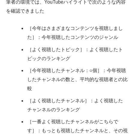
筆者の環境では、YouTubeハイライトで次のような内容
を確認できました
［今年はさまざまなコンテンツを視聴しまし
た］：今年視聴したコンテンツのジャンル
［よく視聴したトピック］：よく視聴したト
ピックのランキング
［今年視聴したチャンネル：○個］：今年視聴
したチャンネルの数と、平均的な視聴者との比
較
［よく視聴したチャンネル］：よく視聴した
チャンネルのランキング
［一番よく視聴したチャンネルがこちらで
す］：もっとも視聴したチャンネルと、その視