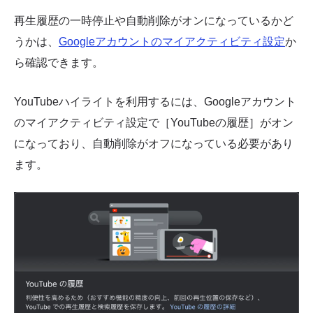
再生履歴の一時停止や自動削除がオンになっているかど
うかは、
Googleアカウントのマイアクティビティ設定
か
ら確認できます。
YouTubeハイライトを利用するには、Googleアカウント
のマイアクティビティ設定で［YouTubeの履歴］がオン
になっており、自動削除がオフになっている必要があり
ます。