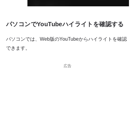
パソコンでYouTubeハイライトを確認する
パソコンでは、Web版のYouTubeからハイライトを確認
できます。
広告