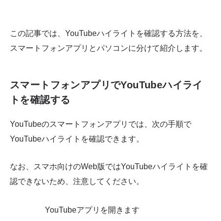
この記事では、YouTubeハイライトを確認する方法を、
スマートフォンアプリとパソコンに分けて紹介します。
スマートフォンアプリでYouTubeハイライ
トを確認する
YouTubeのスマートフォンアプリでは、次の手順で
YouTubeハイライトを確認できます。
なお、スマホ向けのWeb版ではYouTubeハイライトを確
認できないため、注意してください。
YouTubeアプリを開きます