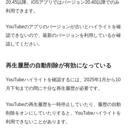
20.45以降、iOSアプリではバージョン20.40以降でのみ
利用できます。
YouTubeのアプリのバージョンが古いとハイライトを確
認できないので、最新のバージョンを利用しているか確
認してください。
再生履歴の自動削除が有効になっている
YouTubeハイライトを確認するには、2025年1月から10
月下旬までの間に十分な再生履歴が必要です。
YouTubeの再生履歴を一時停止していたり、履歴の自動
削除をオンにしていたりすると、YouTubeハイライトを
利用できないことがあります。