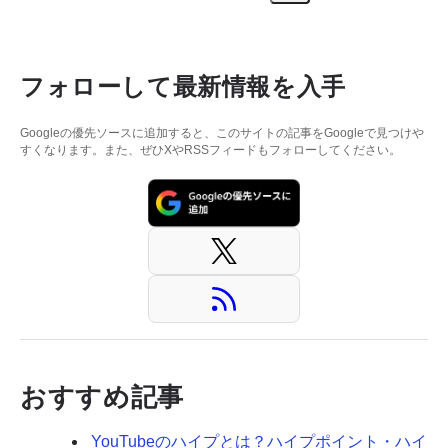
フォローして最新情報を入手
Googleの優先ソースに追加すると、このサイトの記事をGoogleで見つけや
すくなります。また、ぜひXやRSSフィードもフォローしてください。
おすすめ記事
YouTubeのハイプとは？ハイプポイント・ハイ