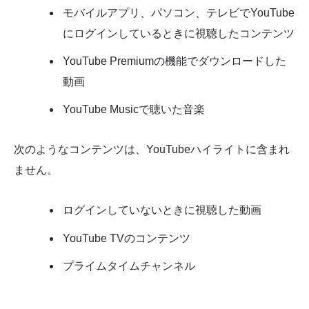
モバイルアプリ、パソコン、テレビでYouTube
にログインしているときに視聴したコンテンツ
YouTube Premiumの機能でダウンロードした
動画
YouTube Musicで聴いた音楽
次のようなコンテンツは、YouTubeハイライトに含まれ
ません。
ログインしていないときに視聴した動画
YouTube TVのコンテンツ
プライムタイムチャンネル