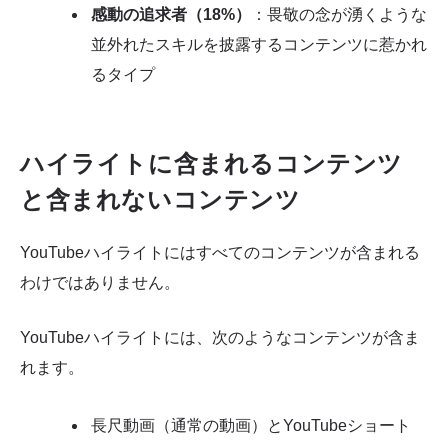
感動の追求者（18%）
：畏敬の念が湧くような
並外れたスキルを披露するコンテンツに惹かれ
るタイプ
ハイライトに含まれるコンテンツ
と含まれないコンテンツ
YouTubeハイライトにはすべてのコンテンツが含まれる
わけではありません。
YouTubeハイライトには、次のようなコンテンツが含ま
れます。
長尺動画（通常の動画）とYouTubeショート