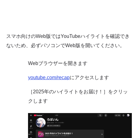
スマホ向けのWeb版ではYouTubeハイライトを確認でき
ないため、必ずパソコンでWeb版を開いてください。
Webブラウザーを開きます
youtube.com/recap
にアクセスします
［2025年のハイライトをお届け！］をクリッ
クします