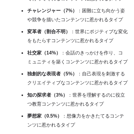
チャレンジャー（7%）
：困難に立ち向かう姿
や競争を描いたコンテンツに惹かれるタイプ
変革者（割合不明）
：世界にポジティブな変化
をもたらすコンテンツに惹かれるタイプ
社交家（14%）
：会話のきっかけを作り、コ
ミュニティを築くコンテンツに惹かれるタイプ
独創的な表現者（5%）
：自己表現を刺激する
クリエイティブなコンテンツに惹かれるタイプ
知の探求者（3%）
：世界を理解するのに役立
つ教育コンテンツに惹かれるタイプ
夢想家（0.5%）
：想像力をかきたてるコンテ
ンツに惹かれるタイプ