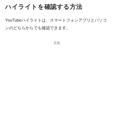
ハイライトを確認する方法
YouTubeハイライトは、スマートフォンアプリとパソコ
ンのどちらからでも確認できます。
広告