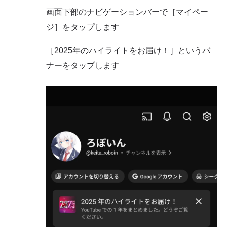
画面下部のナビゲーションバーで［マイペー
ジ］をタップします
［2025年のハイライトをお届け！］というバ
ナーをタップします