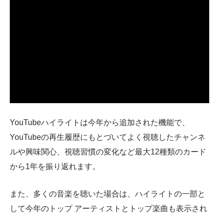
YouTubeハイライトは今年から追加された機能で、
YouTubeの再生履歴にもとづいてよく視聴したチャンネ
ルや興味関心、視聴習慣の変化など最大12種類のカード
から1年を振り返れます。
また、多くの音楽を聴いた場合は、ハイライトの一部と
して今年のトップ アーティストとトップ楽曲も表示され