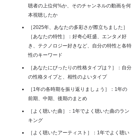
聴者の上位何%か、そのチャンネルの動画を何
本視聴したか
［2025年、あなたの多彩さが際立ちました］
［あなたの特性］：好奇心旺盛、エンタメ好
き、テクノロジー好きなど、自分の特性と各特
性のキーワード
［あなたにぴったりの性格タイプは？］：自分
の性格タイプと、相性のよいタイプ
［1年の各時期を振り返りましょう］：1年の
前期、中期、後期のまとめ
［よく聴いた曲］：1年でよく聴いた曲のラン
キング
［よく聴いたアーティスト］：1年でよく聴い