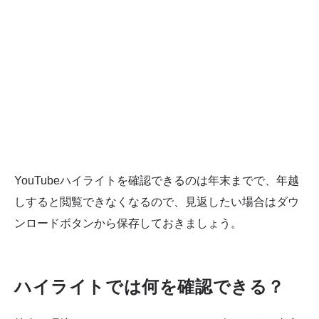
YouTubeハイライトを確認できるのは年末までで、年越
しすると閲覧できなくなるので、見返したい場合はダウ
ンロードボタンから保存しておきましょう。
ハイライトでは何を確認できる？