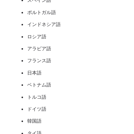
スペイン語
ポルトガル語
インドネシア語
ロシア語
アラビア語
フランス語
日本語
ベトナム語
トルコ語
ドイツ語
韓国語
タイ語