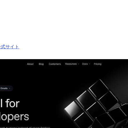
d公式サイト