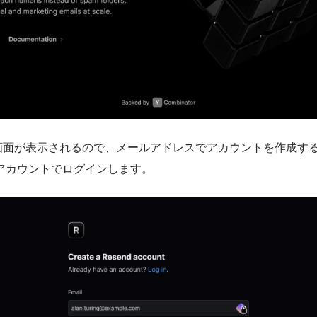
面が表示されるので、メールアドレスでアカウントを作成するか、
leアカウントでログインします。