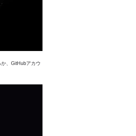
GitHubアカウ