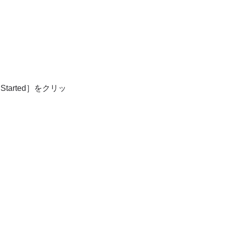
tarted］をクリッ