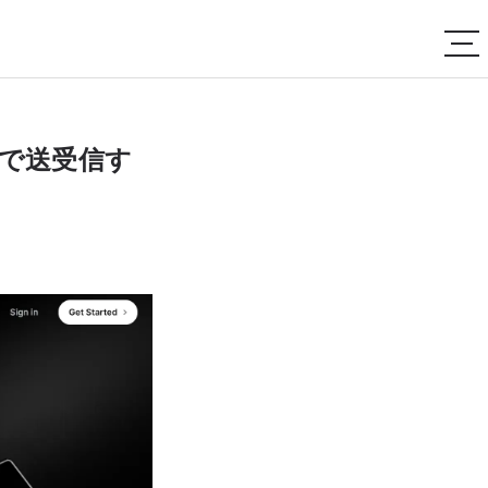
を無料で送受信す