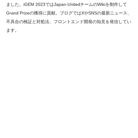
ました。iGEM 2023ではJapan-UnitedチームのWikiを制作して
Grand Prizeの獲得に貢献。ブログではXやSNSの最新ニュース、
不具合の検証と対処法、フロントエンド開発の知見を発信してい
ます。