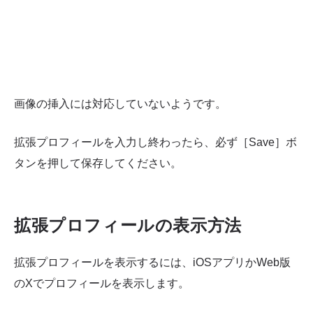
画像の挿入には対応していないようです。
拡張プロフィールを入力し終わったら、必ず［Save］ボ
タンを押して保存してください。
拡張プロフィールの表示方法
拡張プロフィールを表示するには、iOSアプリかWeb版
のXでプロフィールを表示します。