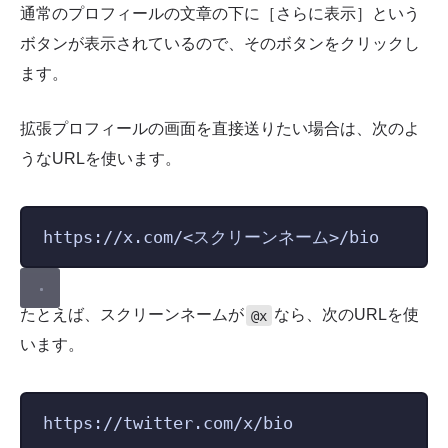
通常のプロフィールの文章の下に［さらに表示］という
ボタンが表示されているので、そのボタンをクリックし
ます。
拡張プロフィールの画面を直接送りたい場合は、次のよ
うなURLを使います。
https://x.com/<スクリーンネーム>/bio
たとえば、スクリーンネームが
なら、次のURLを使
@x
います。
https://twitter.com/x/bio