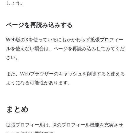
しょう。
ページを再読み込みする
Web版のXを使っているにもかかわらず拡張プロフィー
ルを使えない場合は、ページを再読み込みしてみてくだ
さい。
また、Webブラウザーのキャッシュを削除すると使える
ようになる可能性があります。
まとめ
拡張プロフィールは、Xのプロフィール機能を充実させ