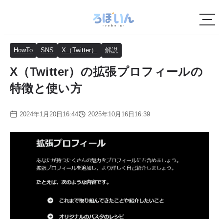
HowTo
SNS
X（Twitter）
解説
X（Twitter）の拡張プロフィールの
特徴と使い方
2024年1月20日16:44
2025年10月16日16:39