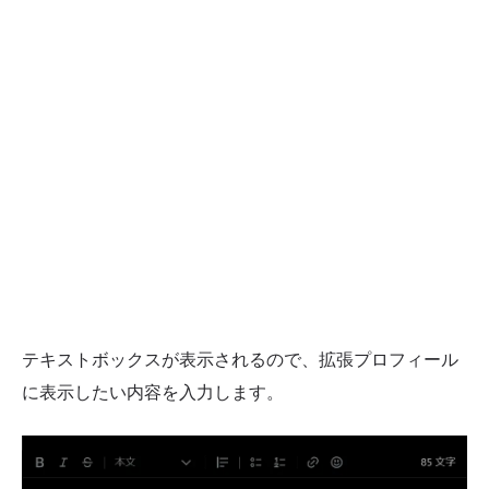
テキストボックスが表示されるので、拡張プロフィール
に表示したい内容を入力します。