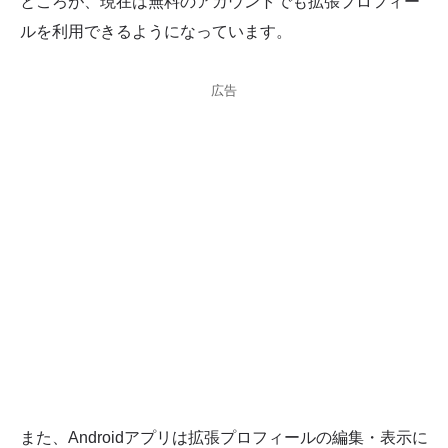
ところが、現在は無料のアカウントでも拡張プロフィー
ルを利用できるようになっています。
広告
また、Androidアプリは拡張プロフィールの編集・表示に