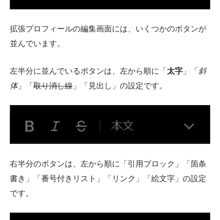
拡張プロフィールの編集画面には、いくつかのボタンが
並んでいます。
左半分に並んでいるボタンは、左から順に「
太字
」「
斜
体
」「
取り消し線
」「見出し」の設定です。
右半分のボタンは、左から順に「引用ブロック」「箇条
書き」「番号付きリスト」「リンク」「絵文字」の設定
です。