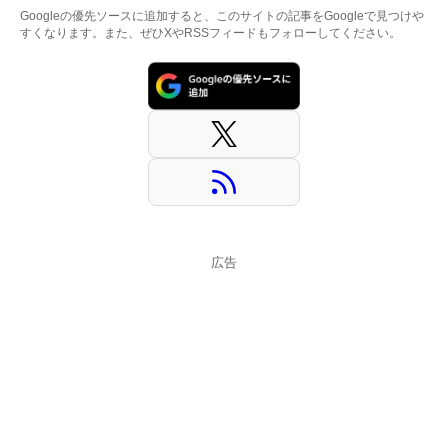
Googleの優先ソースに追加すると、このサイトの記事をGoogleで見つけや
すくなります。また、ぜひXやRSSフィードもフォローしてください。
広告