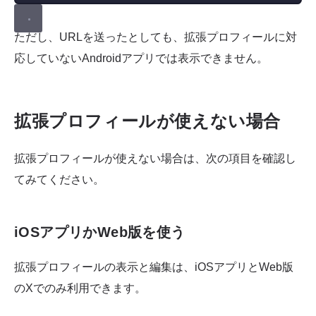
ただし、URLを送ったとしても、拡張プロフィールに対
応していないAndroidアプリでは表示できません。
拡張プロフィールが使えない場合
拡張プロフィールが使えない場合は、次の項目を確認し
てみてください。
iOSアプリかWeb版を使う
拡張プロフィールの表示と編集は、iOSアプリとWeb版
のXでのみ利用できます。