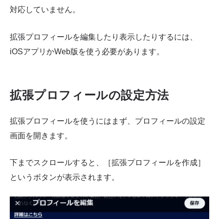
対応していません。
拡張プロフィールを編集したり表示したりするには、
iOSアプリかWeb版を使う必要があります。
拡張プロフィールの設定方法
拡張プロフィールを使うにはまず、プロフィールの設定
画面を開きます。
下までスクロールすると、［拡張プロフィールを作成］
というボタンが表示されます。