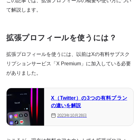
この記事では、拡張プロフィールの概要や使い方につい
て解説します。
拡張プロフィールを使うには？
拡張プロフィールを使うには、以前はXの有料サブスク
リプションサービス「X Premium」に加入している必要
がありました。
X（Twitter）の3つの有料プラン
の違いを解説
2023年10月28日