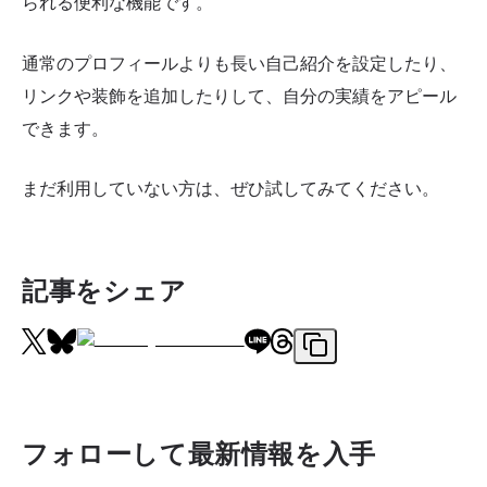
られる便利な機能です。
通常のプロフィールよりも長い自己紹介を設定したり、
リンクや装飾を追加したりして、自分の実績をアピール
できます。
まだ利用していない方は、ぜひ試してみてください。
記事をシェア
フォローして最新情報を入手