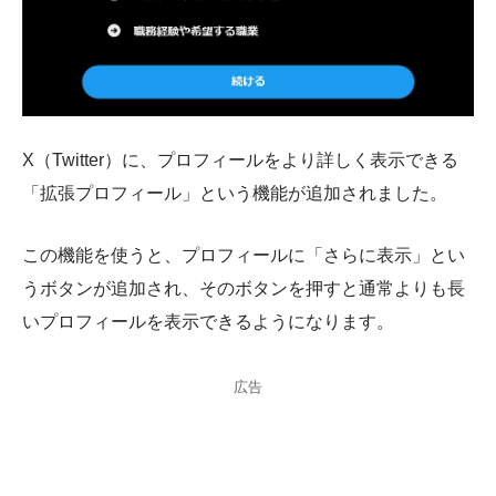
X（Twitter）に、プロフィールをより詳しく表示できる
「拡張プロフィール」という機能が追加されました。
この機能を使うと、プロフィールに「さらに表示」とい
うボタンが追加され、そのボタンを押すと通常よりも長
いプロフィールを表示できるようになります。
広告