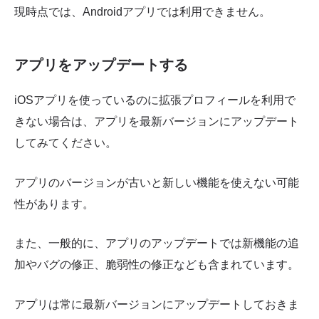
現時点では、Androidアプリでは利用できません。
アプリをアップデートする
iOSアプリを使っているのに拡張プロフィールを利用で
きない場合は、アプリを最新バージョンにアップデート
してみてください。
アプリのバージョンが古いと新しい機能を使えない可能
性があります。
また、一般的に、アプリのアップデートでは新機能の追
加やバグの修正、脆弱性の修正なども含まれています。
アプリは常に最新バージョンにアップデートしておきま