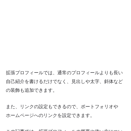
拡張プロフィールでは、通常のプロフィールよりも長い
自己紹介を書けるだけでなく、見出しや太字、斜体など
の装飾も追加できます。
また、リンクの設定もできるので、ポートフォリオや
ホームページへのリンクを設定できます。