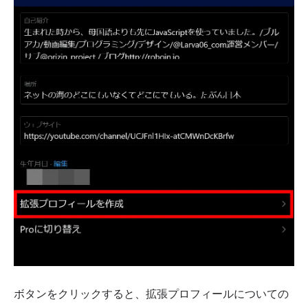
ボタンをクリックすると、拡張プロフィールについての