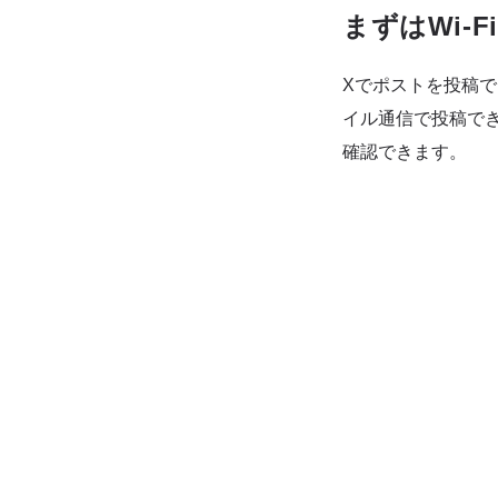
まずはWi-
Xでポストを投稿で
イル通信で投稿で
確認できます。