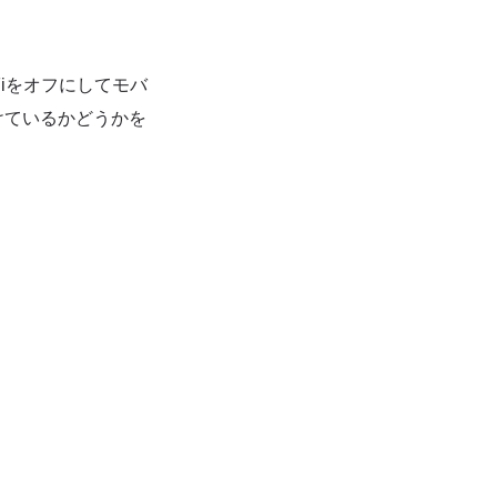
iをオフにしてモバ
けているかどうかを