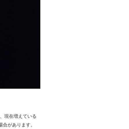
、現在増えている
る場合があります。