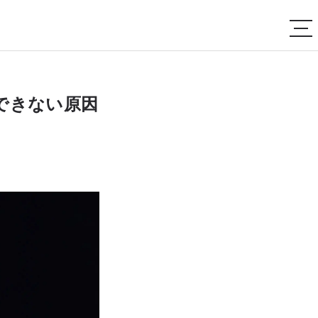
稿できない原因