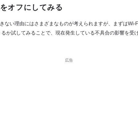
Fiをオフにしてみる
きない理由にはさまざまなものが考えられますが、まずはWi-F
きるか試してみることで、現在発生している不具合の影響を受
広告