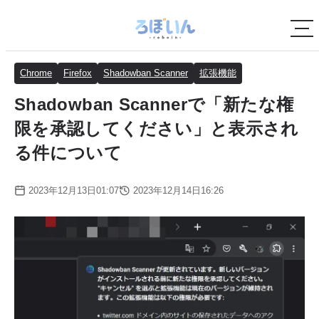
Chrome
Firefox
Shadowban Scanner
拡張機能
Shadowban Scannerで「新たな権
限を承認してください」と表示され
る件について
2023年12月13日01:07
2023年12月14日16:26