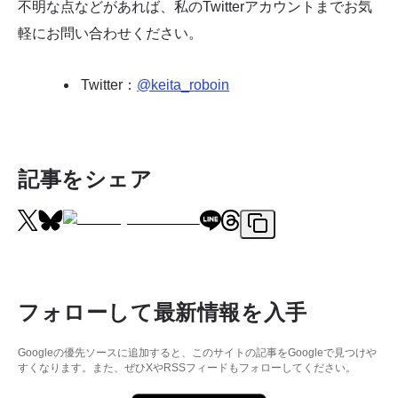
不明な点などがあれば、私のTwitterアカウントまでお気
軽にお問い合わせください。
Twitter：
@keita_roboin
記事をシェア
フォローして最新情報を入手
Googleの優先ソースに追加すると、このサイトの記事をGoogleで見つけや
すくなります。また、ぜひXやRSSフィードもフォローしてください。