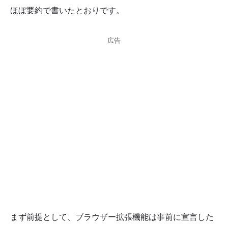
ほぼ要約で書いたとおりです。
広告
まず前提として、ブラウザー拡張機能は事前に宣言した