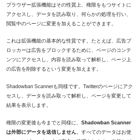
ブラウザー拡張機能はその性質上、権限をもつサイトに
アクセスし、データを読み取り、何らかの処理を行い、
閲覧中のページに変更を加えることができます。
これは拡張機能の基本的な性質です。たとえば、広告ブ
ロッカーは広告をブロックするために、ページのコンテ
ンツにアクセスし、内容を読み取って解析し、ページ上
の広告を削除するという変更を加えます。
Shadowban Scannerも同様です。Twitterのページにアク
セスし、データを読み取って解析し、ページを変更して
結果を表示します。
権限の変更後も今までと同様に、
Shadowban Scanner
は外部にデータを送信しません
。すべてのデータはお使