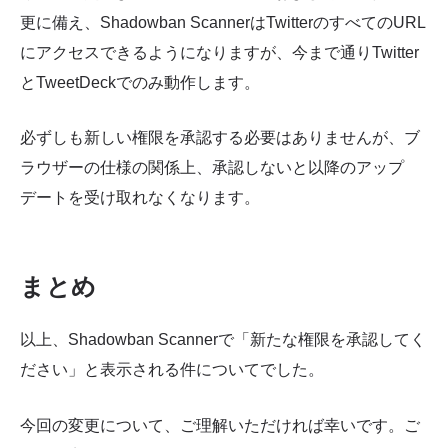
更に備え、Shadowban ScannerはTwitterのすべてのURL
にアクセスできるようになりますが、今まで通りTwitter
とTweetDeckでのみ動作します。
必ずしも新しい権限を承認する必要はありませんが、ブ
ラウザーの仕様の関係上、承認しないと以降のアップ
デートを受け取れなくなります。
まとめ
以上、Shadowban Scannerで「新たな権限を承認してく
ださい」と表示される件についてでした。
今回の変更について、ご理解いただければ幸いです。ご