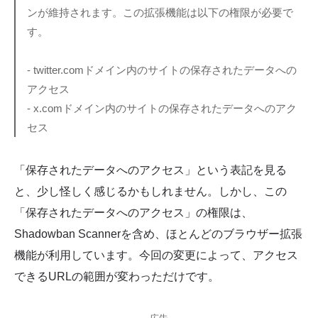
ンが維持されます。この拡張機能は以下の権限が必要で
す。
- twitter.comドメイン内のサイトの保存されたデータへの
アクセス
- x.comドメイン内のサイトの保存されたデータへのアク
セス
「保存されたデータへのアクセス」という表記を見る
と、少し怪しく感じるかもしれません。しかし、この
「保存されたデータへのアクセス」の権限は、
Shadowban Scannerを含め、ほとんどのブラウザー拡張
機能が利用しています。今回の変更によって、アクセス
できるURLの範囲が変わっただけです。