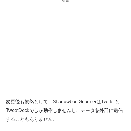
広告
変更後も依然として、Shadowban ScannerはTwitterと
TweetDeckでしか動作しませんし、データを外部に送信
することもありません。