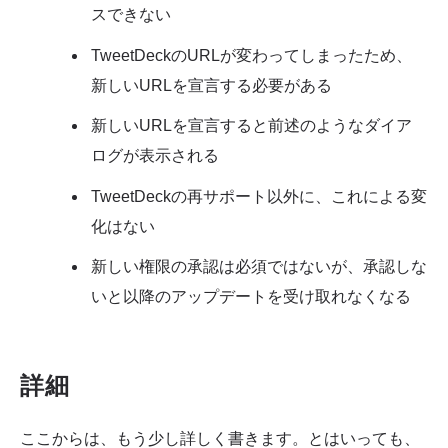
スできない
TweetDeckのURLが変わってしまったため、
新しいURLを宣言する必要がある
新しいURLを宣言すると前述のようなダイア
ログが表示される
TweetDeckの再サポート以外に、これによる変
化はない
新しい権限の承認は必須ではないが、承認しな
いと以降のアップデートを受け取れなくなる
詳細
ここからは、もう少し詳しく書きます。とはいっても、