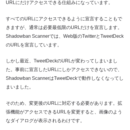
URLにだけアクセスできる仕組みになっています。
すべてのURLにアクセスできるように宣言することもで
きますが、通常は必要最低限のURLだけを宣言します。
Shadowban Scannerでは、Web版のTwitterとTweetDeck
のURLを宣言しています。
しかし最近、TweetDeckのURLが変わってしまいまし
た。事前に宣言したURLにしかアクセスできないので、
Shadowban ScannerはTweetDeckで動作しなくなってし
まいました。
そのため、変更後のURLに対応する必要があります。拡
張機能がアクセスできるURLを変更すると、画像のよう
なダイアログが表示されるわけです。