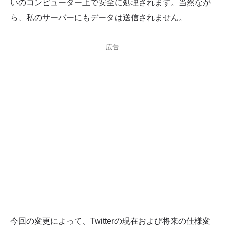
いのコンピューター上で安全に処理されます。当然なが
ら、私のサーバーにもデータは送信されません。
広告
今回の変更によって、Twitterの現在および将来の仕様変