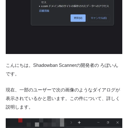
こんにちは。Shadowban Scannerの開発者の ろぼいん
です。
現在、一部のユーザーで次の画像のようなダイアログが
表示されているかと思います。この件について、詳しく
説明します。