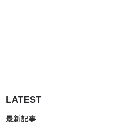
LATEST
最新記事