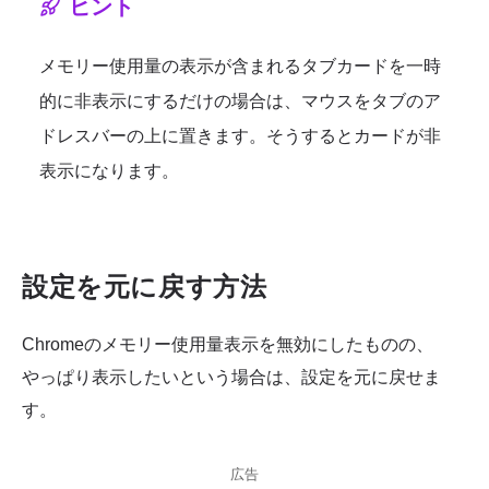
ヒント
メモリー使用量の表示が含まれるタブカードを一時
的に非表示にするだけの場合は、マウスをタブのア
ドレスバーの上に置きます。そうするとカードが非
表示になります。
設定を元に戻す方法
Chromeのメモリー使用量表示を無効にしたものの、
やっぱり表示したいという場合は、設定を元に戻せま
す。
広告