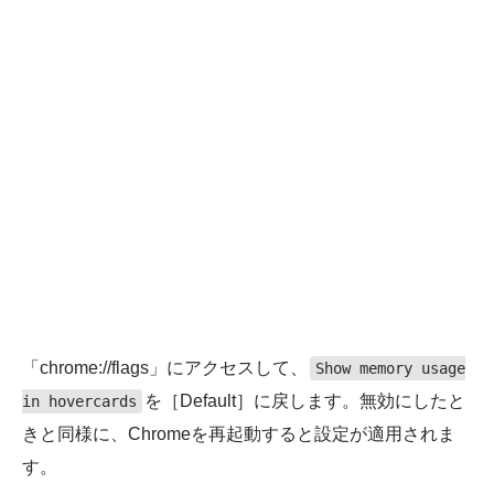
「chrome://flags」にアクセスして、
Show memory usage
を［Default］に戻します。無効にしたと
in hovercards
きと同様に、Chromeを再起動すると設定が適用されま
す。