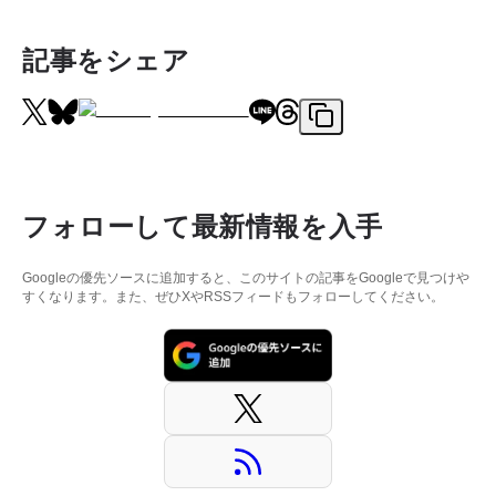
記事をシェア
フォローして最新情報を入手
Googleの優先ソースに追加すると、このサイトの記事をGoogleで見つけや
すくなります。また、ぜひXやRSSフィードもフォローしてください。