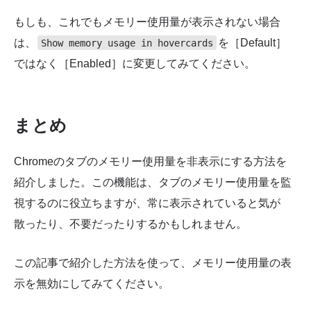
もしも、これでもメモリー使用量が表示されない場合
は、
を［Default］
Show memory usage in hovercards
ではなく［Enabled］に変更してみてください。
まとめ
Chromeのタブのメモリー使用量を非表示にする方法を
紹介しました。この機能は、タブのメモリー使用量を監
視するのに役立ちますが、常に表示されていると気が
散ったり、不要だったりするかもしれません。
この記事で紹介した方法を使って、メモリー使用量の表
示を無効にしてみてください。