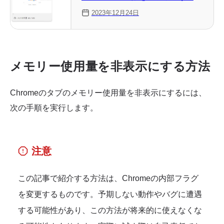
法
2023年12月24日
メモリー使用量を非表示にする方法
Chromeのタブのメモリー使用量を非表示にするには、
次の手順を実行します。
注意
この記事で紹介する方法は、Chromeの内部フラグ
を変更するものです。予期しない動作やバグに遭遇
する可能性があり、この方法が将来的に使えなくな