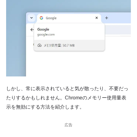
しかし、常に表示されていると気が散ったり、不要だっ
たりするかもしれません。Chromeのメモリー使用量表
示を無効にする方法を紹介します。
広告