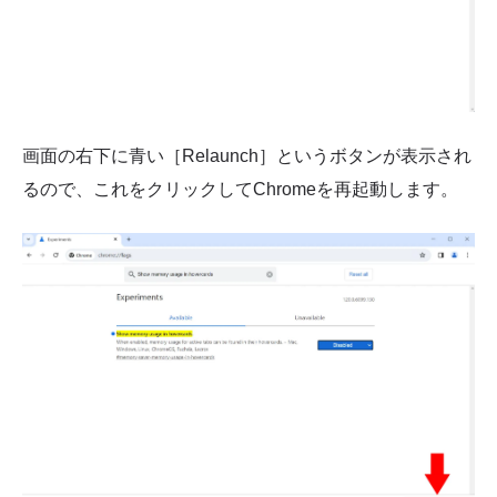
画面の右下に青い［Relaunch］というボタンが表示され
るので、これをクリックしてChromeを再起動します。