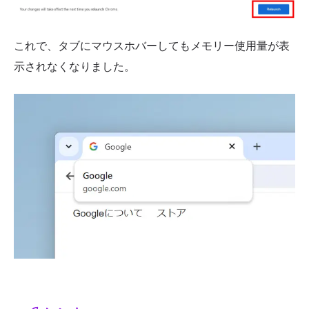
これで、タブにマウスホバーしてもメモリー使用量が表
示されなくなりました。