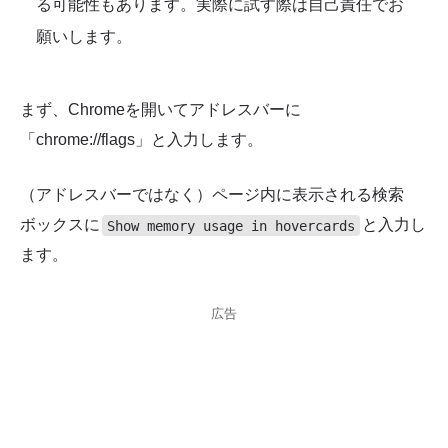
る可能性もあります。実際に試す際は自己責任でお
願いします。
まず、Chromeを開いてアドレスバーに
「chrome://flags」と入力します。
（アドレスバーではなく）ページ内に表示される検索
ボックスに
と入力し
Show memory usage in hovercards
ます。
広告