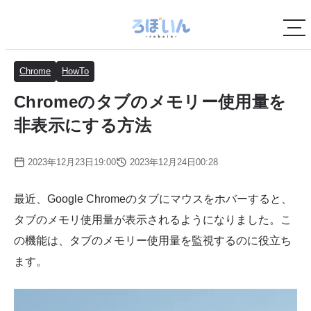
Chrome
HowTo
Chromeのタブのメモリー使用量を
非表示にする方法
2023年12月23日19:00
2023年12月24日00:28
最近、Google Chromeのタブにマウスをホバーすると、
タブのメモリ使用量が表示されるようになりました。こ
の機能は、タブのメモリー使用量を監視するのに役立ち
ます。