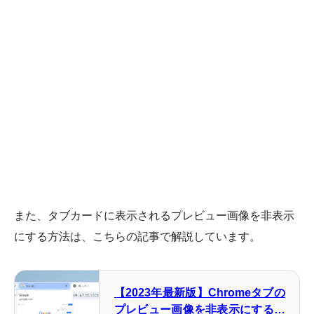
また、タブカードに表示されるプレビュー画像を非表示
にする方法は、こちらの記事で解説しています。
【2023年最新版】Chromeタブの
プレビュー画像を非表示にする方