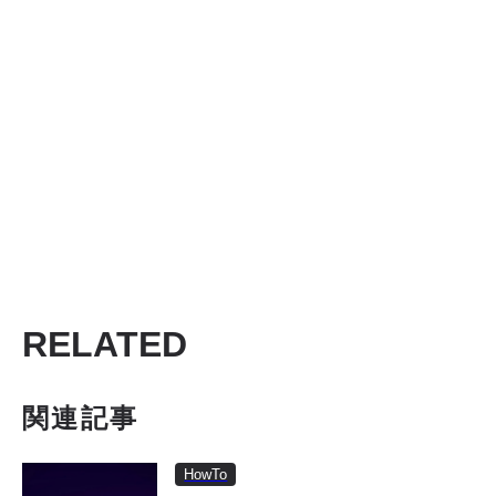
RELATED
関連記事
HowTo