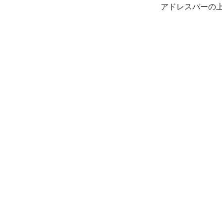
アドレスバーの