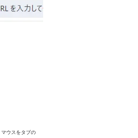
、マウスをタブの