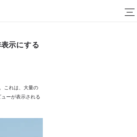
非表示にする
す。これは、大量の
ビューが表示される