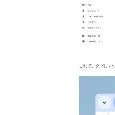
これで、タブにマ