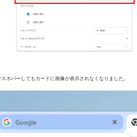
ウスホバーしてもカードに画像が表示されなくなりました。