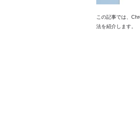
この記事では、Ch
法を紹介します。