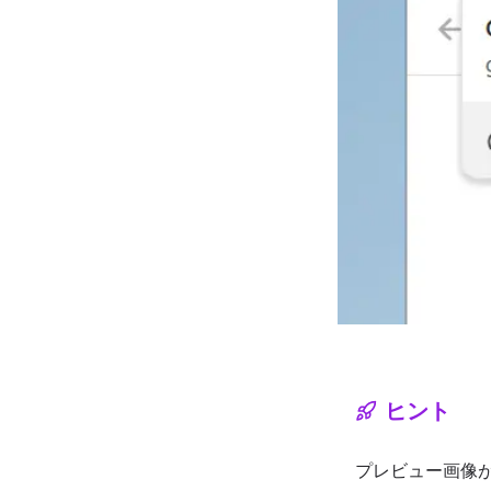
ヒント
プレビュー画像