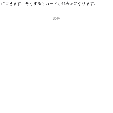
上に置きます。そうするとカードが非表示になります。
広告