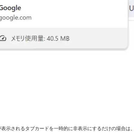
が表示されるタブカードを一時的に非表示にするだけの場合は