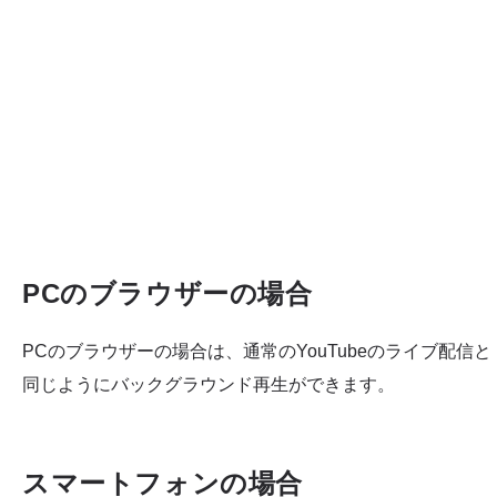
PCのブラウザーの場合
PCのブラウザーの場合は、通常のYouTubeのライブ配信と
同じようにバックグラウンド再生ができます。
スマートフォンの場合