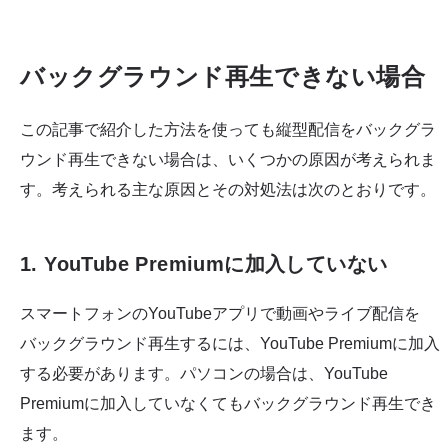
バックグラウンド再生できない場合
この記事で紹介した方法を使っても縦型配信をバックグラ
ウンド再生できない場合は、いくつかの原因が考えられま
す。考えられる主な原因とその対処法は次のとおりです。
1. YouTube Premiumに加入していない
スマートフォンのYouTubeアプリで動画やライブ配信を
バックグラウンド再生するには、YouTube Premiumに加入
する必要があります。パソコンの場合は、YouTube
Premiumに加入していなくてもバックグラウンド再生でき
ます。