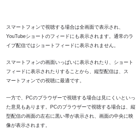
スマートフォンで視聴する場合は全画面で表示され、
YouTubeショートのフィードにも表示されます。通常のラ
イブ配信ではショートフィードに表示されません。
スマートフォンの画面いっぱいに表示されたり、ショート
フィードに表示されたりすることから、縦型配信は、ス
マートフォンでの視聴に最適です。
一方で、PCのブラウザーで視聴する場合は見にくいといっ
た意見もあります。PCのブラウザーで視聴する場合は、縦
型配信の画面の左右に黒い帯が表示され、画面の中央に映
像が表示されます。