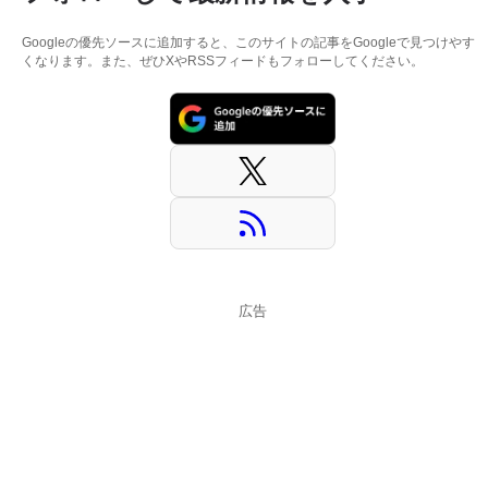
Googleの優先ソースに追加すると、このサイトの記事をGoogleで見つけやす
くなります。また、ぜひXやRSSフィードもフォローしてください。
広告