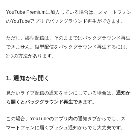
YouTube Premiumに加入している場合は、スマートフォン
のYouTubeアプリでバックグラウンド再生ができます。
ただし、縦型配信は、そのままではバックグラウンド再生
できません。縦型配信をバックグラウンド再生するには、
2つの方法があります。
1. 通知から開く
見たいライブ配信の通知をオンにしている場合は、
通知か
ら開くとバックグラウンド再生できます
。
この場合、YouTubeのアプリ内の通知タブからでも、ス
マートフォンに届くプッシュ通知からでも大丈夫です。