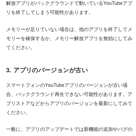
解放アプリがバックグラウンドで動いているYouTubeアプ
リを終了してしまう可能性があります。
メモリーが足りていない場合は、他のアプリを終了してメ
モリーを確保するか、メモリー解放アプリを無効にしてみ
てください。
3. アプリのバージョンが古い
スマートフォンのYouTubeアプリのバージョンが古い場
合、バックグラウンド再生できない可能性があります。ア
プリストアなどからアプリのバージョンを最新にしてみて
ください。
一般に、アプリのアップデートでは新機能の追加やバグの