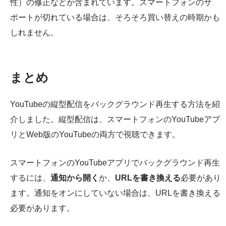
性）の修正などが含まれています。スマートフォンのサ
ポートが切れている場合は、そろそろ買い替えの時期かも
しれません。
まとめ
YouTubeの縦型配信をバックグラウンド再生する方法を紹
介しました。縦型配信は、スマートフォンのYouTubeアプ
リとWeb版のYouTubeの両方で視聴できます。
スマートフォンのYouTubeアプリでバックグラウンド再生
するには、
通知から開く
か、
URLを書き換える
必要があり
ます。通知をオンにしていない場合は、URLを書き換える
必要があります。