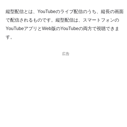
縦型配信とは、YouTubeのライブ配信のうち、縦長の画面
で配信されるものです。縦型配信は、スマートフォンの
YouTubeアプリとWeb版のYouTubeの両方で視聴できま
す。
広告