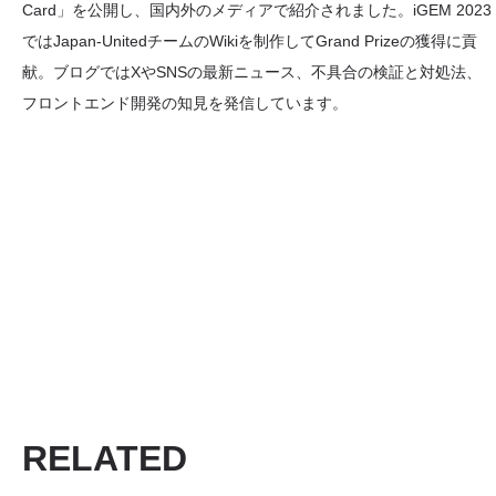
Card」を公開し、国内外のメディアで紹介されました。iGEM 2023
ではJapan-UnitedチームのWikiを制作してGrand Prizeの獲得に貢
献。ブログではXやSNSの最新ニュース、不具合の検証と対処法、
フロントエンド開発の知見を発信しています。
RELATED