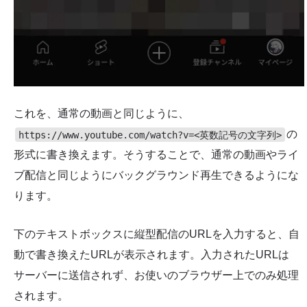
これを、通常の動画と同じように、
の
https://www.youtube.com/watch?v=<英数記号の文字列>
形式に書き換えます。そうすることで、通常の動画やライ
ブ配信と同じようにバックグラウンド再生できるようにな
ります。
下のテキストボックスに縦型配信のURLを入力すると、自
動で書き換えたURLが表示されます。入力されたURLは
サーバーに送信されず、お使いのブラウザー上でのみ処理
されます。