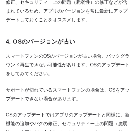
修正、セキュリティー上の問題（脆弱性）の修正などが含
まれているため、アプリのバージョンを常に最新にアップ
デートしておくことをオススメします。
4. OSのバージョンが古い
スマートフォンのOSのバージョンが古い場合、バックグラ
ウンド再生できない可能性があります。OSのアップデート
をしてみてください。
サポートが切れているスマートフォンの場合は、OSをアッ
プデートできない場合があります。
OSのアップデートではアプリのアップデートと同様に、新
機能の追加やバグの修正、セキュリティー上の問題（脆弱