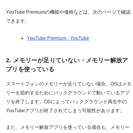
YouTube Premiumの機能や価格などは、次のページで確認
できます。
YouTube Premium - YouTube
2. メモリーが足りていない・メモリー解放ア
プリを使っている
スマートフォンのメモリーが足りていない場合、OSはメモ
リーを節約するためにバックグラウンドで動いているアプ
リを終了します。OSによってバックグラウンド再生中の
YouTubeアプリが終了されてしまう可能性があります。
また、メモリー解放アプリを使っている場合も、メモリー