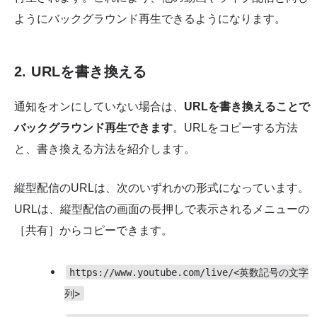
ようにバックグラウンド再生できるようになります。
2. URLを書き換える
通知をオンにしていない場合は、
URLを書き換えることで
バックグラウンド再生できます
。URLをコピーする方法
と、書き換える方法を紹介します。
縦型配信のURLは、次のいずれかの形式になっています。
URLは、縦型配信の画面の長押しで表示されるメニューの
［共有］からコピーできます。
https://www.youtube.com/live/<英数記号の文字
列>