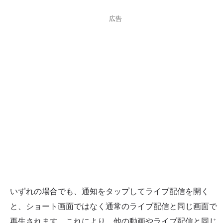
広告
いずれの場合でも、通知をタップしてライブ配信を開く
と、ショート画面ではなく通常のライブ配信と同じ画面で
再生されます。これにより、他の動画やライブ配信と同じ