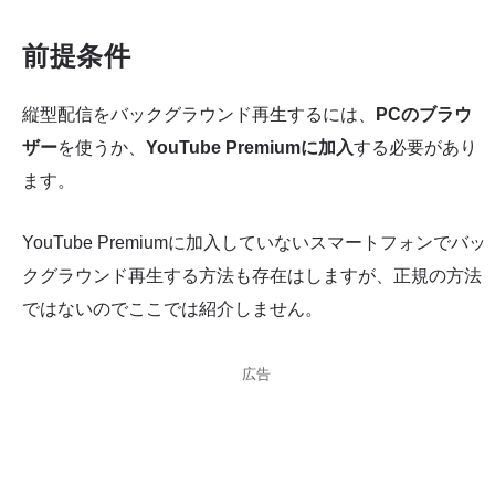
前提条件
縦型配信をバックグラウンド再生するには、
PCのブラウ
ザー
を使うか、
YouTube Premiumに加入
する必要があり
ます。
YouTube Premiumに加入していないスマートフォンでバッ
クグラウンド再生する方法も存在はしますが、正規の方法
ではないのでここでは紹介しません。
広告