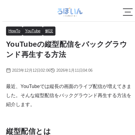
HowTo
YouTube
解説
YouTubeの縦型配信をバックグラウ
ンド再生する方法
2023年12月12日02:06
2026年1月11日04:06
最近、YouTubeでは縦長の画面のライブ配信が増えてきま
した。そんな縦型配信をバックグラウンド再生する方法を
紹介します。
縦型配信とは