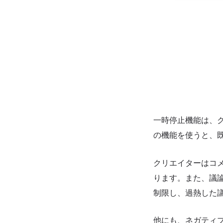
一時停止機能は、
の機能を使うと、
クリエイターはコ
ります。また、議
制限し、過熱した
他にも、ネガティ