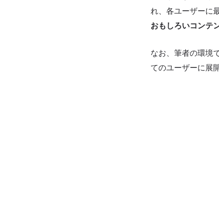
れ、各ユーザーに
おもしろいコンテ
なお、筆者の環境
てのユーザーに展