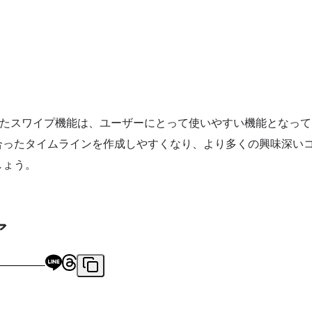
加されたスワイプ機能は、ユーザーにとって使いやすい機能となっ
合ったタイムラインを作成しやすくなり、より多くの興味深い
しょう。
ア