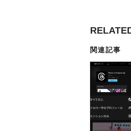
RELATE
関連記事