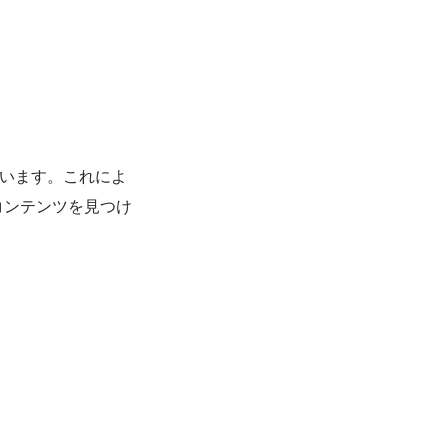
ています。これによ
コンテンツを見つけ