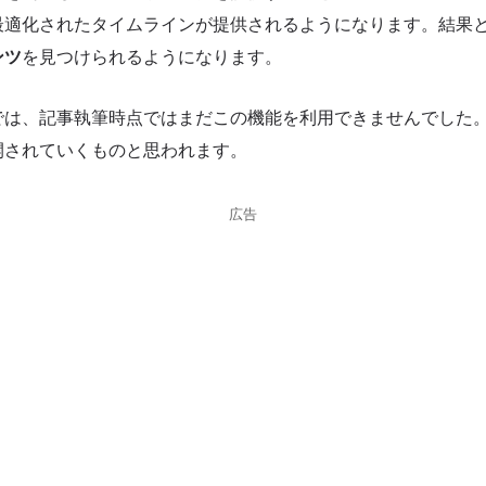
最適化されたタイムラインが提供されるようになります。結果
ンツ
を見つけられるようになります。
では、記事執筆時点ではまだこの機能を利用できませんでした
開されていくものと思われます。
広告