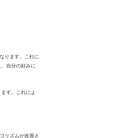
なります。これに
た、自分の好みに
きます。これによ
ルゴリズムが改善さ