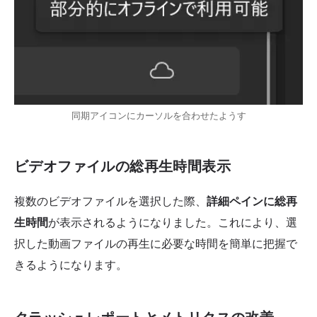
同期アイコンにカーソルを合わせたようす
ビデオファイルの総再生時間表示
複数のビデオファイルを選択した際、
詳細ペインに総再
生時間
が表示されるようになりました。これにより、選
択した動画ファイルの再生に必要な時間を簡単に把握で
きるようになります。