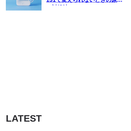
と対処法
LATEST