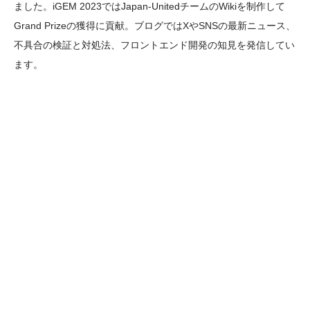
ました。iGEM 2023ではJapan-UnitedチームのWikiを制作して
Grand Prizeの獲得に貢献。ブログではXやSNSの最新ニュース、
不具合の検証と対処法、フロントエンド開発の知見を発信してい
ます。