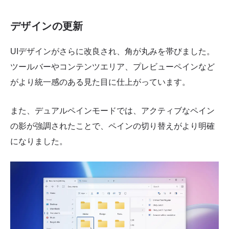
デザインの更新
UIデザインがさらに改良され、角が丸みを帯びました。
ツールバーやコンテンツエリア、プレビューペインなど
がより統一感のある見た目に仕上がっています。
また、デュアルペインモードでは、アクティブなペイン
の影が強調されたことで、ペインの切り替えがより明確
になりました。