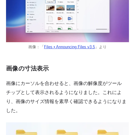
画像：「
Files • Announcing Files v3.5
」より
画像の寸法表示
画像にカーソルを合わせると、画像の解像度がツール
チップとして表示されるようになりました。これによ
り、画像のサイズ情報を素早く確認できるようになりま
した。