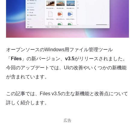
オープンソースのWindows用ファイル管理ツール
「
Files
」の新バージョン、
v3.5
がリリースされました。
今回のアップデートでは、UIの改善やいくつかの新機能
が含まれています。
この記事では、Files v3.5の主な新機能と改善点について
詳しく紹介します。
広告