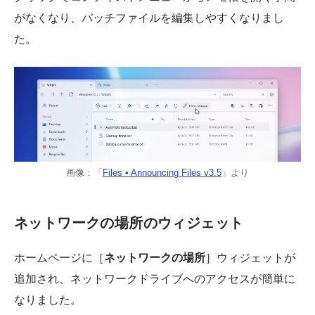
がなくなり、バッチファイルを編集しやすくなりまし
た。
画像：「
Files • Announcing Files v3.5
」より
ネットワークの場所のウィジェット
ホームページに［
ネットワークの場所
］ウィジェットが
追加され、ネットワークドライブへのアクセスが簡単に
なりました。