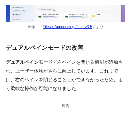
画像：「
Files • Announcing Files v3.5
」より
デュアルペインモードの改善
デュアルペインモード
で左ペインを閉じる機能が追加さ
れ、ユーザー体験がさらに向上しています。これまで
は、右のペインを閉じることしかできなかったため、よ
り柔軟な操作が可能になりました。
広告