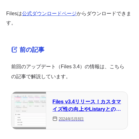
Filesは
公式ダウンロードページ
からダウンロードできま
す。
前の記事
前回のアップデート（Files 3.4）の情報は、こちら
の記事で解説しています。
Files v3.4リリース！カスタマ
イズ性の向上やListaryとの統
合など
2024年5月8日