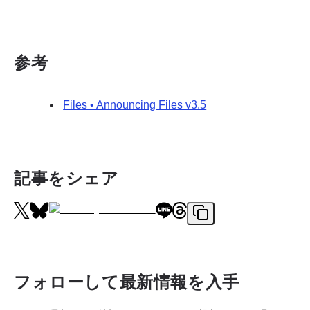
参考
Files • Announcing Files v3.5
記事をシェア
フォローして最新情報を入手