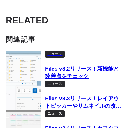
RELATED
関連記事
ニュース
Files v3.2リリース！新機能と
改善点をチェック
ニュース
Files v3.3リリース！レイアウ
トピッカーやサムネイルの改善
など
ニュース