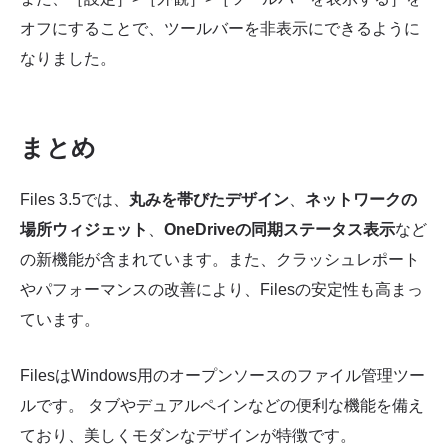
オフにすることで、ツールバーを非表示にできるように
なりました。
まとめ
Files 3.5では、
丸みを帯びたデザイン
、
ネットワークの
場所ウィジェット
、
OneDriveの同期ステータス表示
など
の新機能が含まれています。また、クラッシュレポート
やパフォーマンスの改善により、Filesの安定性も高まっ
ています。
FilesはWindows用のオープンソースのファイル管理ツー
ルです。 タブやデュアルペインなどの便利な機能を備え
ており、美しくモダンなデザインが特徴です。