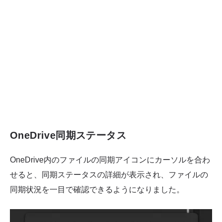
OneDrive同期ステータス
OneDrive内のファイルの同期アイコンにカーソルを合わ
せると、同期ステータスの詳細が表示され、ファイルの
同期状況を一目で確認できるようになりました。