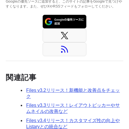
Googleの優先ソースに追加すると、このサイトの記事をGoogleで見つけや
すくなります。また、ぜひXやRSSフィードもフォローしてください。
関連記事
Files v3.2リリース！新機能と改善点をチェッ
ク
Files v3.3リリース！レイアウトピッカーやサ
ムネイルの改善など
Files v3.4リリース！カスタマイズ性の向上や
Listaryとの統合など