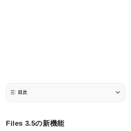
目次
Files 3.5の新機能