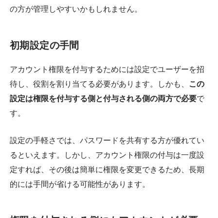
の方が管理しやすいかもしれません。
初期設定の手間
アカウント権限を付与するためには設定でユーザーを招
待し、役割を割り当てる必要があります。しかも、
この
設定は権限を付与する側と付与される側の両方で必要
で
す。
設定の手軽さでは、パスワードを共有する方が優れてい
るといえます。しかし、アカウント権限の付与は一度設
定すれば、その後は簡単に権限を変更できるため、長期
的には手間が省ける可能性があります。