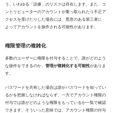
う、いわゆる「誤爆」のリスクは存在します。また、コ
ントリビューターのアカウントが乗っ取られたり不正ア
クセスを受けたりした場合には、悪意のある第三者に
よってアカウントを操作される可能性があります。
権限管理の複雑化
多数のユーザーに権限を付与することで、誰がどのよう
な操作をできるのか、
管理が複雑化する可能性
がありま
す。
パスワードを共有した場合は誰がパスワードを知ってい
るかを把握しなければならず、一方でアカウント権限の
付与では誰がどのような権限をもっているか一覧で確認
できます。そういった意味では、アカウント権限の付与