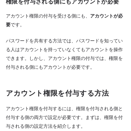
権限を付与される側にもアカウントが必要
アカウント権限の付与を受ける側にも、
アカウントが必
要
です。
パスワードを共有する方法では、パスワードを知ってい
る人はアカウントを持っていなくてもアカウントを操作
できます。しかし、アカウント権限の付与では、権限を
付与される側にもアカウントが必要です。
アカウント権限を付与する方法
アカウント権限を付与するには、権限を付与される側と
付与する側の両方で設定が必要です。まずは、権限を付
与される側の設定方法を紹介します。