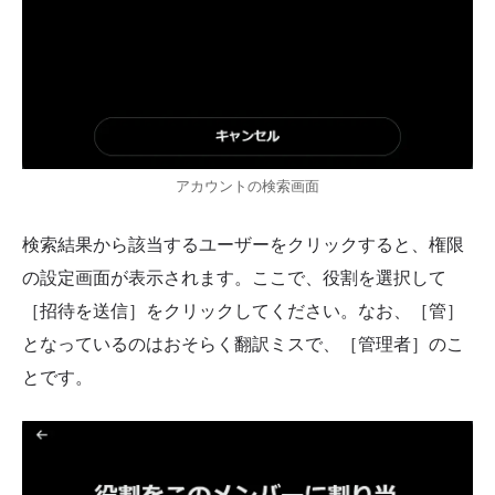
アカウントの検索画面
検索結果から該当するユーザーをクリックすると、権限
の設定画面が表示されます。ここで、役割を選択して
［招待を送信］をクリックしてください。なお、［管］
となっているのはおそらく翻訳ミスで、［管理者］のこ
とです。