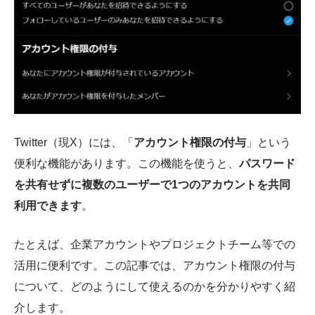
Twitter（現X）には、「
アカウント権限の付与
」という
便利な機能があります。この機能を使うと、
パスワード
を共有せずに複数のユーザーで1つのアカウントを共同
利用できます
。
たとえば、企業アカウントやプロジェクトチーム等での
活用に便利です。この記事では、アカウント権限の付与
について、どのようにして使えるのかを分かりやすく紹
介します。