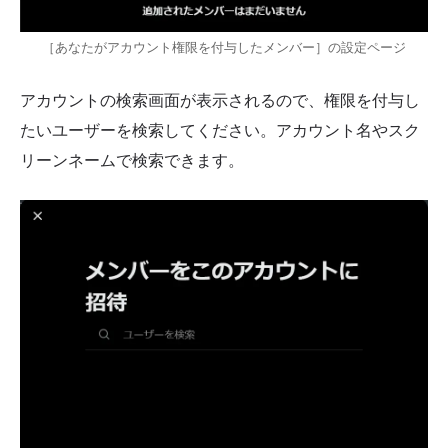
［あなたがアカウント権限を付与したメンバー］の設定ページ
アカウントの検索画面が表示されるので、権限を付与し
たいユーザーを検索してください。アカウント名やスク
リーンネームで検索できます。