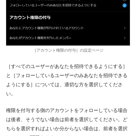
［アカウント権限の付与］の設定ページ
［すべてのユーザーがあなたを招待できるようにする］
と［フォローしているユーザーのみあなたを招待できる
ようにする］については、適切な方を選択してくださ
い。
権限を付与する側のアカウントをフォローしている場合
は後者、そうでない場合は前者を選択してください。ど
ちらを選択すればよいか分からない場合は、前者を選択