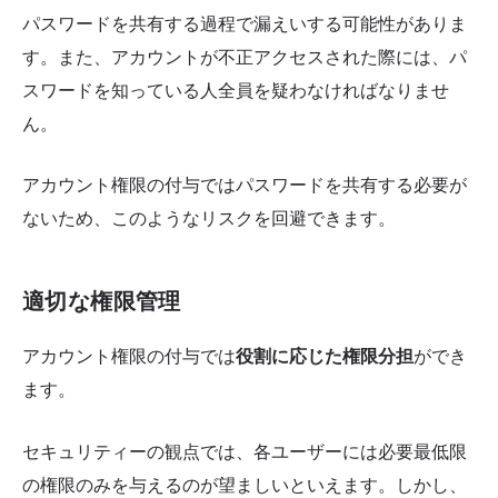
パスワードを共有する過程で漏えいする可能性がありま
す。また、アカウントが不正アクセスされた際には、パ
スワードを知っている人全員を疑わなければなりませ
ん。
アカウント権限の付与ではパスワードを共有する必要が
ないため、このようなリスクを回避できます。
適切な権限管理
アカウント権限の付与では
役割に応じた権限分担
ができ
ます。
セキュリティーの観点では、各ユーザーには必要最低限
の権限のみを与えるのが望ましいといえます。しかし、