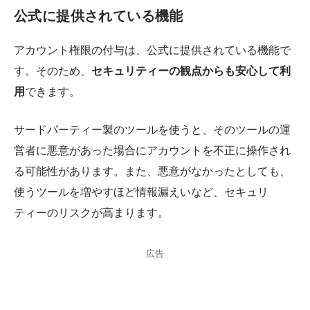
公式に提供されている機能
アカウント権限の付与は、公式に提供されている機能で
す。そのため、
セキュリティーの観点からも安心して利
用
できます。
サードパーティー製のツールを使うと、そのツールの運
営者に悪意があった場合にアカウントを不正に操作され
る可能性があります。また、悪意がなかったとしても、
使うツールを増やすほど情報漏えいなど、セキュリ
ティーのリスクが高まります。
広告