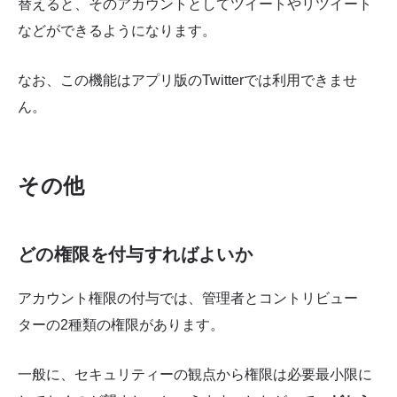
替えると、そのアカウントとしてツイートやリツイート
などができるようになります。
なお、この機能はアプリ版のTwitterでは利用できませ
ん。
その他
どの権限を付与すればよいか
アカウント権限の付与では、管理者とコントリビュー
ターの2種類の権限があります。
一般に、セキュリティーの観点から権限は必要最小限に