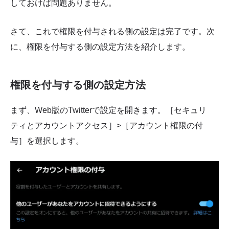
しておけば問題ありません。
さて、これで権限を付与される側の設定は完了です。次
に、権限を付与する側の設定方法を紹介します。
権限を付与する側の設定方法
まず、Web版のTwitterで設定を開きます。［セキュリ
ティとアカウントアクセス］>［アカウント権限の付
与］を選択します。