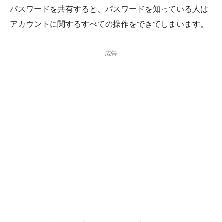
パスワードを共有すると、パスワードを知っている人は
アカウントに関するすべての操作をできてしまいます。
広告