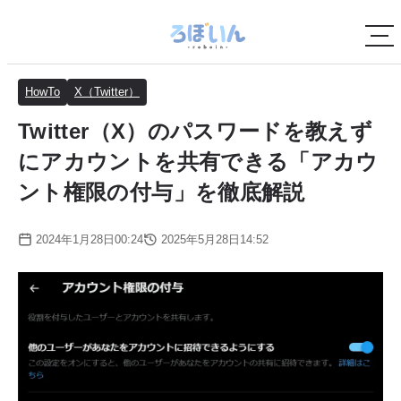
HowTo
X（Twitter）
Twitter（X）のパスワードを教えず
にアカウントを共有できる「アカウ
ント権限の付与」を徹底解説
2024年1月28日00:24
2025年5月28日14:52