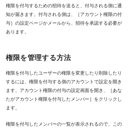
権限を付与するための招待を送ると、付与される側に通
知が届きます。付与される側は、［アカウント権限の付
与］の設定ページかメールから、招待を承認する必要が
あります。
権限を管理する方法
権限を付与したユーザーの権限を変更したり削除したり
するには、権限を付与する側のアカウントで設定を開き
ます。アカウント権限の付与の設定画面を開き、［あな
たがアカウント権限を付与したメンバー］をクリックし
ます。
権限を付与したメンバーの一覧が表示されるので、この