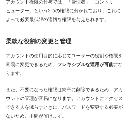
アカウント権限の付与では、「管理者」「コントリ
ビューター」という2つの権限に分かれており、これに
よって必要最低限の適切な権限を与えられます。
柔軟な役割の変更と管理
アカウントの使用目的に応じてユーザーの役割や権限を
容易に変更できるため、
フレキシブルな運用が可能
にな
ります。
また、不要になった権限は簡単に削除できるため、アカ
ウントの管理が容易になります。アカウントにアクセス
できる人を減らすときに、パスワードを変更する必要が
ないため、手間が省けます。