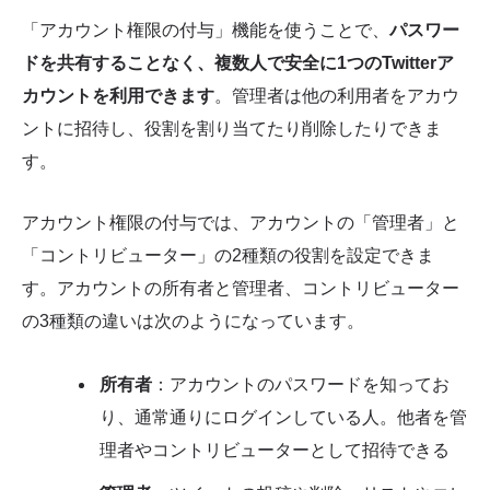
「アカウント権限の付与」機能を使うことで、
パスワー
ドを共有することなく、複数人で安全に1つのTwitterア
カウントを利用できます
。管理者は他の利用者をアカウ
ントに招待し、役割を割り当てたり削除したりできま
す。
アカウント権限の付与では、アカウントの「管理者」と
「コントリビューター」の2種類の役割を設定できま
す。アカウントの所有者と管理者、コントリビューター
の3種類の違いは次のようになっています。
所有者
：アカウントのパスワードを知ってお
り、通常通りにログインしている人。他者を管
理者やコントリビューターとして招待できる