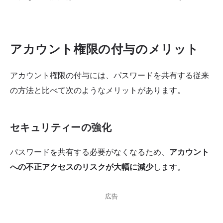
アカウント権限の付与のメリット
アカウント権限の付与には、パスワードを共有する従来
の方法と比べて次のようなメリットがあります。
セキュリティーの強化
パスワードを共有する必要がなくなるため、
アカウント
への不正アクセスのリスクが大幅に減少
します。
広告