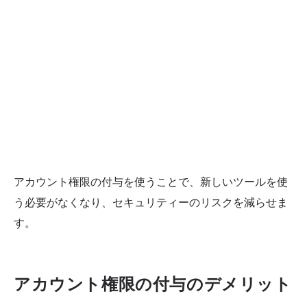
アカウント権限の付与を使うことで、新しいツールを使
う必要がなくなり、セキュリティーのリスクを減らせま
す。
アカウント権限の付与のデメリット