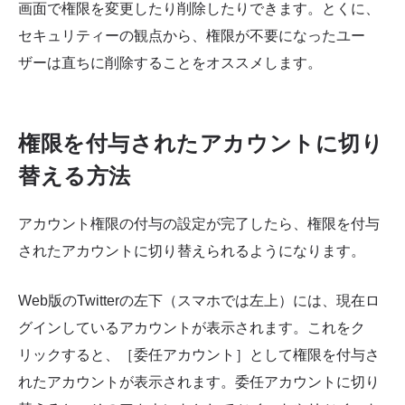
画面で権限を変更したり削除したりできます。とくに、
セキュリティーの観点から、権限が不要になったユー
ザーは直ちに削除することをオススメします。
権限を付与されたアカウントに切り
替える方法
アカウント権限の付与の設定が完了したら、権限を付与
されたアカウントに切り替えられるようになります。
Web版のTwitterの左下（スマホでは左上）には、現在ロ
グインしているアカウントが表示されます。これをク
リックすると、［委任アカウント］として権限を付与さ
れたアカウントが表示されます。委任アカウントに切り