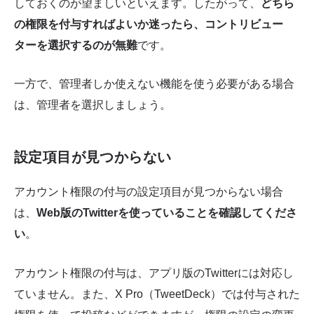
しておくのが望ましいといえます。したがって、
どちら
の権限を付与すればよいか迷ったら、コントリビュー
ターを選択するのが無難
です。
一方で、管理者しか使えない機能を使う必要がある場合
は、管理者を選択しましょう。
設定項目が見つからない
アカウント権限の付与の設定項目が見つからない場合
は、
Web版のTwitterを使っていることを確認してくださ
い
。
アカウント権限の付与は、アプリ版のTwitterには対応し
ていません。また、X Pro（TweetDeck）では付与された