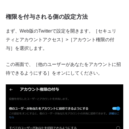
権限を付与される側の設定方法
まず、Web版のTwitterで設定を開きます。［セキュリ
ティとアカウントアクセス］>［アカウント権限の付
与］を選択します。
この画面で、［他のユーザーがあなたをアカウントに招
待できるようにする］をオンにしてください。