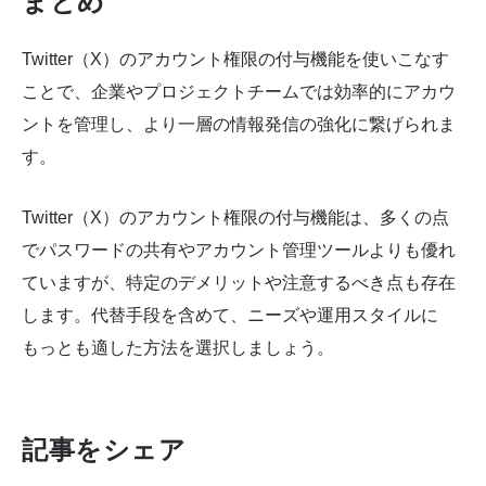
まとめ
Twitter（X）のアカウント権限の付与機能を使いこなす
ことで、企業やプロジェクトチームでは効率的にアカウ
ントを管理し、より一層の情報発信の強化に繋げられま
す。
Twitter（X）のアカウント権限の付与機能は、多くの点
でパスワードの共有やアカウント管理ツールよりも優れ
ていますが、特定のデメリットや注意するべき点も存在
します。代替手段を含めて、ニーズや運用スタイルに
もっとも適した方法を選択しましょう。
記事をシェア