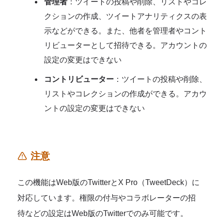
管理者
：ツイートの投稿や削除、リストやコレ
クションの作成、ツイートアナリティクスの表
示などができる。また、他者を管理者やコント
リビューターとして招待できる。アカウントの
設定の変更はできない
コントリビューター
：ツイートの投稿や削除、
リストやコレクションの作成ができる。アカウ
ントの設定の変更はできない
注意
この機能はWeb版のTwitterとX Pro（TweetDeck）に
対応しています。権限の付与やコラボレーターの招
待などの設定はWeb版のTwitterでのみ可能です。