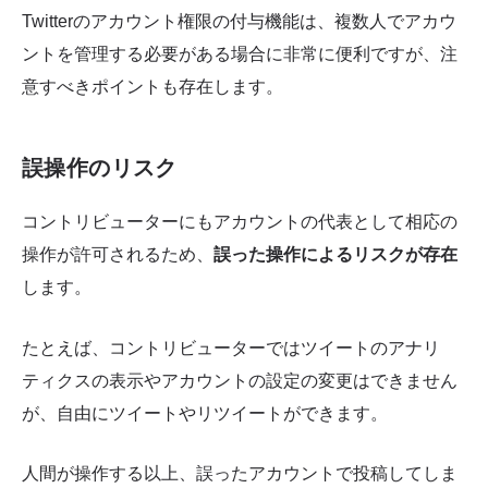
Twitterのアカウント権限の付与機能は、複数人でアカウ
ントを管理する必要がある場合に非常に便利ですが、注
意すべきポイントも存在します。
誤操作のリスク
コントリビューターにもアカウントの代表として相応の
操作が許可されるため、
誤った操作によるリスクが存在
します。
たとえば、コントリビューターではツイートのアナリ
ティクスの表示やアカウントの設定の変更はできません
が、自由にツイートやリツイートができます。
人間が操作する以上、誤ったアカウントで投稿してしま