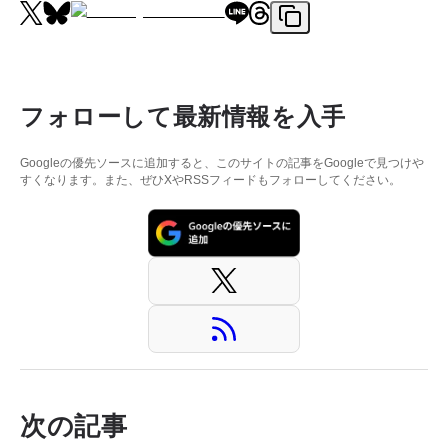
フォローして最新情報を入手
Googleの優先ソースに追加すると、このサイトの記事をGoogleで見つけや
すくなります。また、ぜひXやRSSフィードもフォローしてください。
次の記事