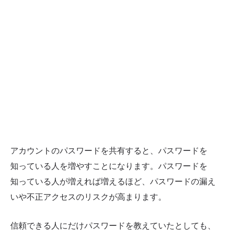
アカウントのパスワードを共有すると、パスワードを
知っている人を増やすことになります。パスワードを
知っている人が増えれば増えるほど、パスワードの漏え
いや不正アクセスのリスクが高まります。
信頼できる人にだけパスワードを教えていたとしても、