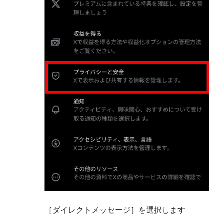
［ダイレクトメッセージ］を選択します