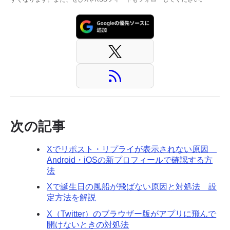
次の記事
Xでリポスト・リプライが表示されない原因
Android・iOSの新プロフィールで確認する方
法
Xで誕生日の風船が飛ばない原因と対処法 設
定方法を解説
X（Twitter）のブラウザー版がアプリに飛んで
開けないときの対処法