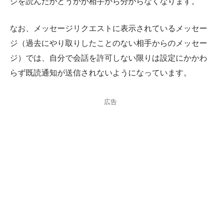
ジを読んだかどうかが相手から分からなくなります。
なお、メッセージリクエストに表示されているメッセー
ジ（過去にやり取りしたことのない相手からのメッセー
ジ）では、自分で会話を許可しない限りは設定にかかわ
らず既読通知が送信されないようになっています。
広告