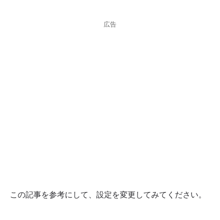
広告
この記事を参考にして、設定を変更してみてください。