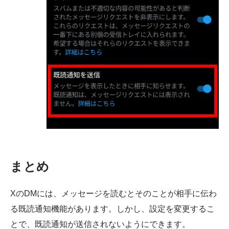
まとめ
XのDMには、メッセージを読むとそのことが相手に伝わ
る既読通知機能があります。しかし、設定を変更するこ
とで、既読通知が送信されないようにできます。