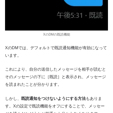
XのDMの既読機能
XのDMでは、デフォルトで既読通知機能が有効になって
います。
これにより、自分の送信したメッセージを相手が読むと
そのメッセージの下に［既読］と表示され、メッセージ
を読まれたことが分かります。
しかし、
既読通知をつけないようにする方法
もありま
す。Xの設定で既読機能をオフにすることで、メッセー