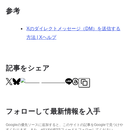
参考
Xのダイレクトメッセージ（DM）を送信する
方法 | Xヘルプ
記事をシェア
フォローして最新情報を入手
Googleの優先ソースに追加すると、このサイトの記事をGoogleで見つけや
すくなります。また、ぜひXやRSSフィードもフォローしてください。