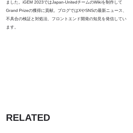
ました。iGEM 2023ではJapan-UnitedチームのWikiを制作して
Grand Prizeの獲得に貢献。ブログではXやSNSの最新ニュース、
不具合の検証と対処法、フロントエンド開発の知見を発信してい
ます。
RELATED