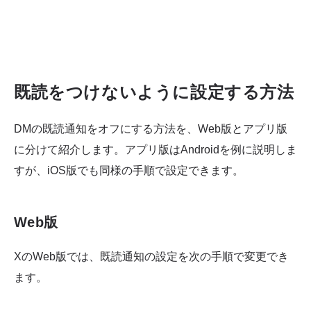
既読をつけないように設定する方法
DMの既読通知をオフにする方法を、Web版とアプリ版
に分けて紹介します。アプリ版はAndroidを例に説明しま
すが、iOS版でも同様の手順で設定できます。
Web版
XのWeb版では、既読通知の設定を次の手順で変更でき
ます。