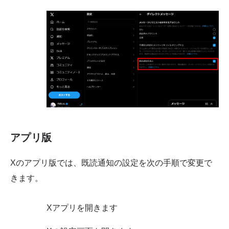
アプリ版
Xのアプリ版では、既読通知の設定を次の手順で変更で
きます。
Xアプリを開きます