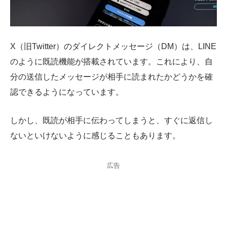
X（旧Twitter）のダイレクトメッセージ（DM）は、LINE
のように既読機能が搭載されています。これにより、自
分の送信したメッセージが相手に読まれたかどうかを確
認できるようになっています。
しかし、既読が相手に伝わってしまうと、すぐに返信し
ないといけないように感じることもあります。
広告