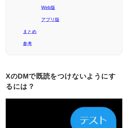
Web版
アプリ版
まとめ
参考
XのDMで既読をつけないようにす
るには？