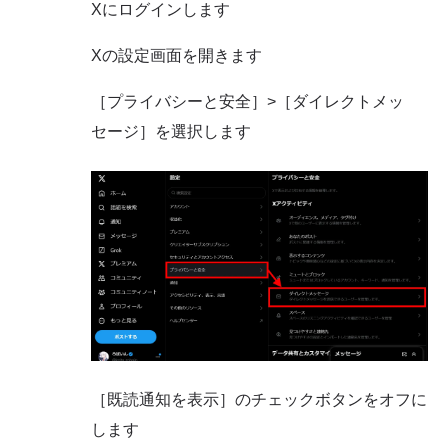
Xにログインします
Xの設定画面を開きます
［プライバシーと安全］>［ダイレクトメッ
セージ］を選択します
［既読通知を表示］のチェックボタンをオフに
します