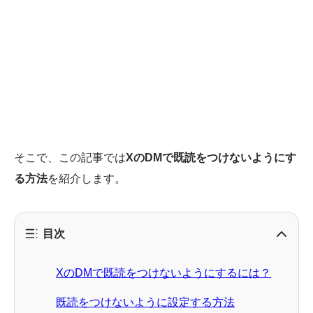
そこで、この記事では
XのDMで既読をつけないようにす
る方法
を紹介します。
目次
XのDMで既読をつけないようにするには？
既読をつけないように設定する方法