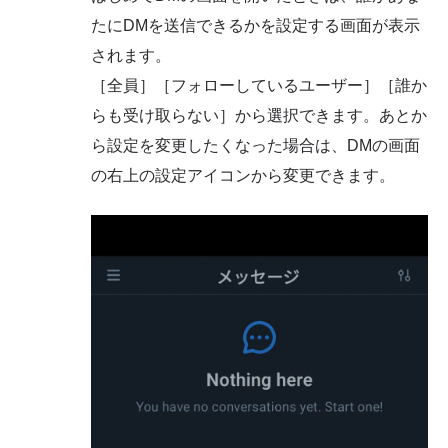
たにDMを送信できるかを設定する画面が表示
されます。
［全員］［フォローしているユーザー］［誰か
らも受け取らない］から選択できます。あとか
ら設定を変更したくなった場合は、DMの画面
の右上の設定アイコンから変更できます。