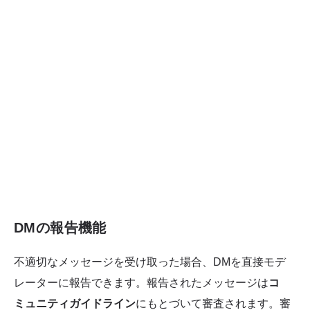
DMの報告機能
不適切なメッセージを受け取った場合、DMを直接モデ
レーターに報告できます。報告されたメッセージは
コ
ミュニティガイドライン
にもとづいて審査されます。審