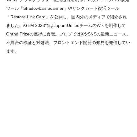
ツール「Shadowban Scanner」やリンクカード復活ツール
「Restore Link Card」を公開し、国内外のメディアで紹介され
ました。iGEM 2023ではJapan-UnitedチームのWikiを制作して
Grand Prizeの獲得に貢献。ブログではXやSNSの最新ニュース、
不具合の検証と対処法、フロントエンド開発の知見を発信してい
ます。