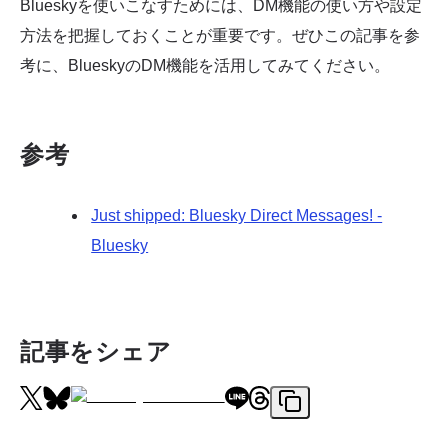
Blueskyを使いこなすためには、DM機能の使い方や設定
方法を把握しておくことが重要です。ぜひこの記事を参
考に、BlueskyのDM機能を活用してみてください。
参考
Just shipped: Bluesky Direct Messages! -
Bluesky
記事をシェア