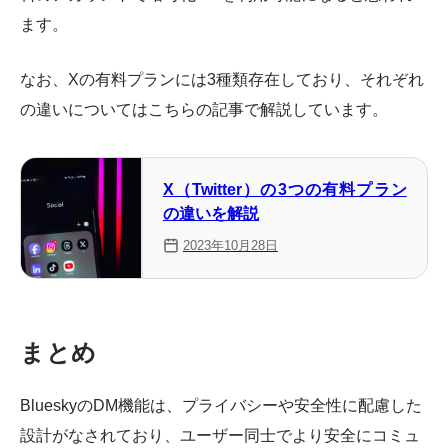
ます。
なお、Xの有料プランには3種類存在しており、それぞれ
の違いについてはこちらの記事で解説しています。
X（Twitter）の3つの有料プラン
の違いを解説
2023年10月28日
まとめ
BlueskyのDM機能は、プライバシーや安全性に配慮した
設計がなされており、ユーザー同士でより安全にコミュ