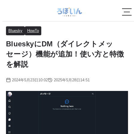
Bluesky
HowTo
BlueskyにDM（ダイレクトメッ
セージ）機能が追加！使い方と特徴
を解説
2024年5月23日10:02
2025年5月28日14:51