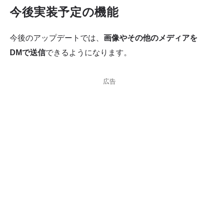
今後実装予定の機能
今後のアップデートでは、
画像やその他のメディアを
DMで送信
できるようになります。
広告