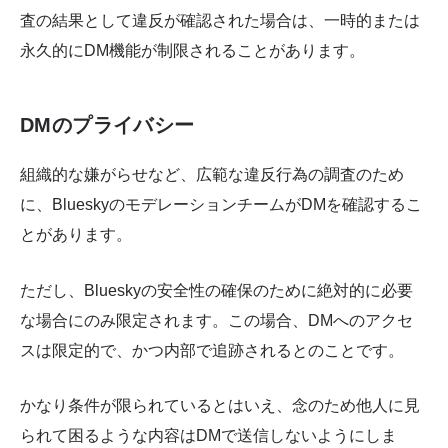
査の結果として違反が確認された場合は、一時的または
永久的にDM機能が制限されることがあります。
DMのプライバシー
組織的な嫌がらせなど、広範な違反行為の調査のため
に、BlueskyのモデレーションチームがDMを確認するこ
とがあります。
ただし、Blueskyの安全性の確保のために絶対的に必要
な場合にのみ限定されます。この場合、DMへのアクセ
スは限定的で、かつ内部で追跡されるとのことです。
かなり条件が限られているとはいえ、念のため他人に見
られて困るような内容はDMで送信しないようにしま