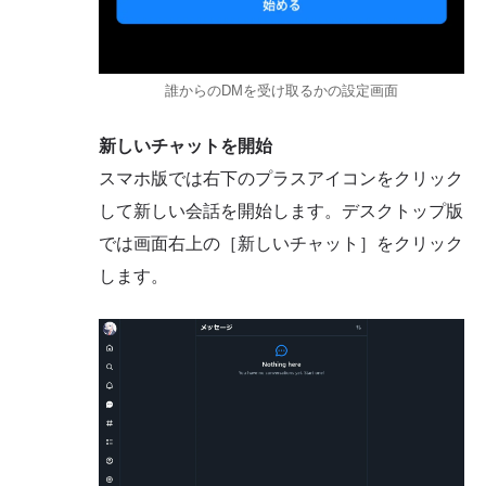
誰からのDMを受け取るかの設定画面
新しいチャットを開始
スマホ版では右下のプラスアイコンをクリック
して新しい会話を開始します。デスクトップ版
では画面右上の［新しいチャット］をクリック
します。