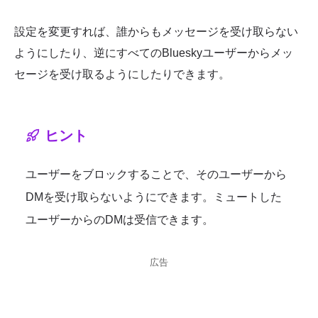
設定を変更すれば、誰からもメッセージを受け取らない
ようにしたり、逆にすべてのBlueskyユーザーからメッ
セージを受け取るようにしたりできます。
ヒント
ユーザーをブロックすることで、そのユーザーから
DMを受け取らないようにできます。ミュートした
ユーザーからのDMは受信できます。
広告