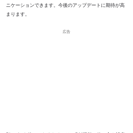
ニケーションできます。今後のアップデートに期待が高
まります。
広告