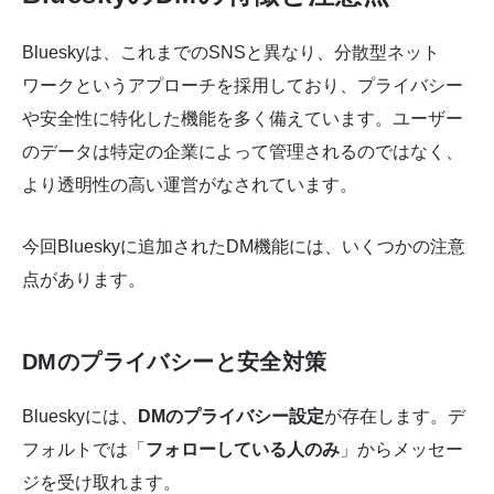
Blueskyは、これまでのSNSと異なり、分散型ネット
ワークというアプローチを採用しており、プライバシー
や安全性に特化した機能を多く備えています。ユーザー
のデータは特定の企業によって管理されるのではなく、
より透明性の高い運営がなされています。
今回Blueskyに追加されたDM機能には、いくつかの注意
点があります。
DMのプライバシーと安全対策
Blueskyには、
DMのプライバシー設定
が存在します。デ
フォルトでは「
フォローしている人のみ
」からメッセー
ジを受け取れます。