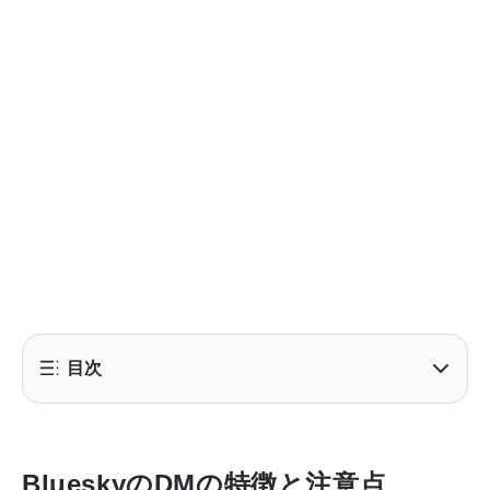
目次
BlueskyのDMの特徴と注意点