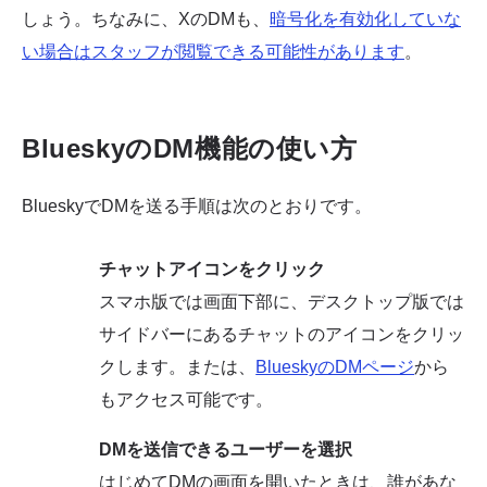
しょう。ちなみに、XのDMも、
暗号化を有効化していな
い場合はスタッフが閲覧できる可能性があります
。
BlueskyのDM機能の使い方
BlueskyでDMを送る手順は次のとおりです。
チャットアイコンをクリック
スマホ版では画面下部に、デスクトップ版では
サイドバーにあるチャットのアイコンをクリッ
クします。または、
BlueskyのDMページ
から
もアクセス可能です。
DMを送信できるユーザーを選択
はじめてDMの画面を開いたときは、誰があな