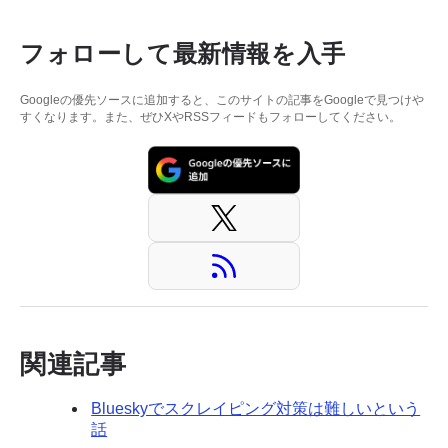
フォローして最新情報を入手
Googleの優先ソースに追加すると、このサイトの記事をGoogleで見つけや
すくなります。また、ぜひXやRSSフィードもフォローしてください。
関連記事
Blueskyでスクレイピング対策は難しいという
話