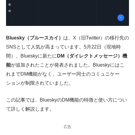
Bluesky（ブルースカイ）
は、X（旧Twitter）の移行先の
SNSとして人気が高まっています。5月22日（現地時
間）、Blueskyに新たに
DM（ダイレクトメッセージ）機
能
が追加されたことが発表されました。Blueskyにはこ
れまでDM機能がなく、ユーザー同士のコミュニケー
ションが制限されていました。
この記事では、BlueskyのDM機能の特徴と使い方につい
て詳しく解説します。
広告