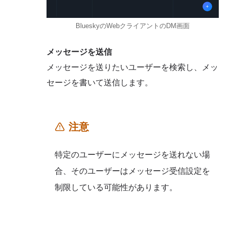
BlueskyのWebクライアントのDM画面
メッセージを送信
メッセージを送りたいユーザーを検索し、メッ
セージを書いて送信します。
注意
特定のユーザーにメッセージを送れない場
合、そのユーザーはメッセージ受信設定を
制限している可能性があります。