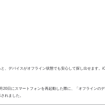
と、デバイスがオフライン状態でも安心して探し出せます。i
月20日にスマートフォンを再起動した際に、「オフラインの
示されました。