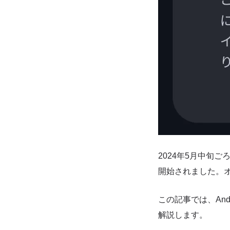
2024年5月中旬ごろ
開始されました。オ
この記事では、An
解説します。