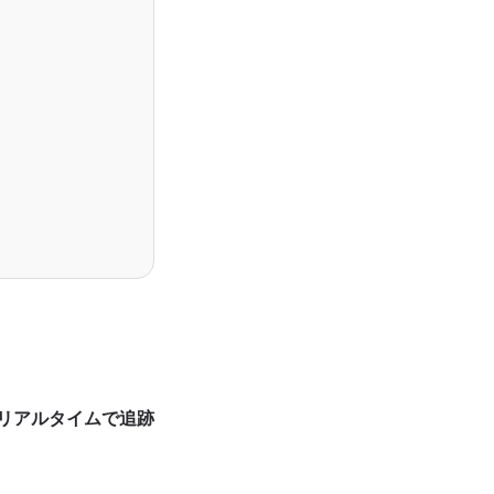
リアルタイムで追跡