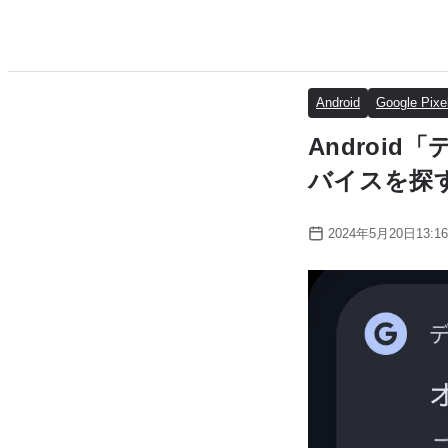
Android
Google Pixe
Androi
バイスを探
2024年5月20日13:16