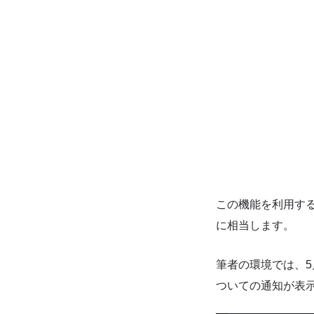
この機能を利用する
に相当します。
筆者の環境では、5
ついての通知が表