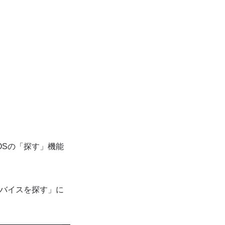
OSの「探す」機能
デバイスを探す」に