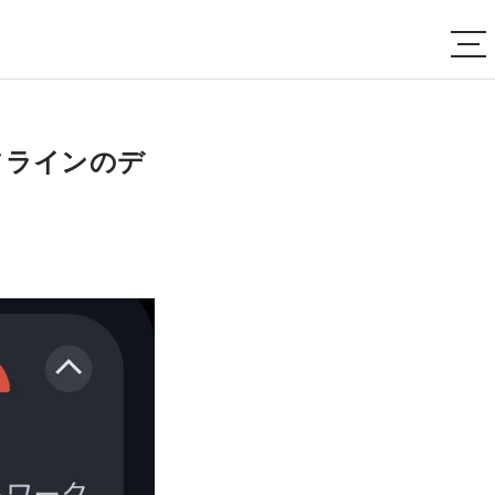
フラインのデ