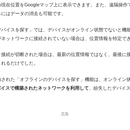
現在位置をGoogleマップ上に表示できます。また、遠隔操
らにはデータの消去も可能です。
デバイスを探す」では、デバイスがオンライン状態でないと機
がネットワークに接続されていない場合は、位置情報を特定で
ク接続が切断された場合は、最新の位置情報ではなく、最後に
されるだけでした。
始された「オフラインのデバイスを探す」機能は、オンライン
dデバイスで構築されたネットワークを利用して
、紛失したデバイ
広告