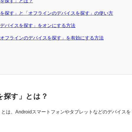
スを探す」とは？
スを探す」と「オフラインのデバイスを探す」の使い方
「デバイスを探す」をオンにする方法
「オフラインのデバイスを探す」を有効にする方法
を探す」とは？
とは、Androidスマートフォンやタブレットなどのデバイスを