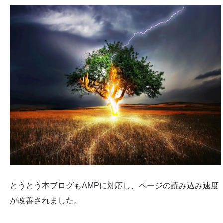
とうとう本ブログもAMPに対応し、ページの読み込み速度
が改善されました。