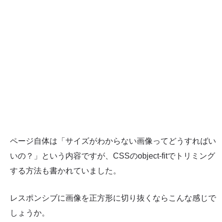
ページ自体は「サイズがわからない画像ってどうすればい
いの？」という内容ですが、CSSのobject-fitでトリミング
する方法も書かれていました。
レスポンシブに画像を正方形に切り抜くならこんな感じで
しょうか。