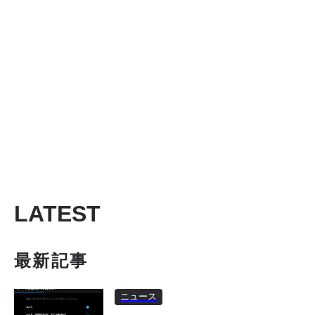
LATEST
最新記事
ニュース