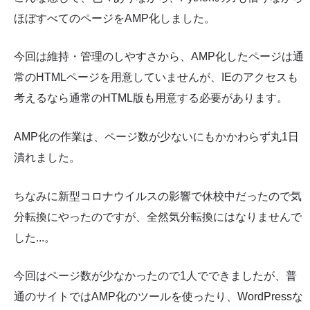
ほぼすべてのページをAMP化しました。
今回は維持・管理のしやすさから、AMP化したページは通
常のHTMLページを用意していませんが、IEのアクセスも
考えるなら通常のHTML版も用意する必要があります。
AMP化の作業は、ページ数が少ないにもかかわらず丸1日
潰れました。
ちなみに新型コロナウイルスの影響で休校中だったので気
分転換にやったのですが、全然気分転換にはなりませんで
した...。
今回はページ数が少なかったので1人でできましたが、普
通のサイトではAMP化のツールを使ったり、WordPressな