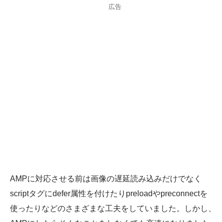
広告
AMPに対応させる前は画像の遅延読み込みだけでなく
scriptタグにdefer属性を付けたりpreloadやpreconnectを
使ったりなどのさまざまな工夫をしていました。しかし、