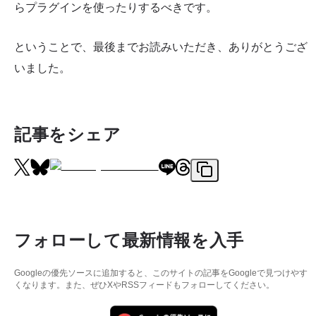
らプラグインを使ったりするべきです。
ということで、最後までお読みいただき、ありがとうござ
いました。
記事をシェア
フォローして最新情報を入手
Googleの優先ソースに追加すると、このサイトの記事をGoogleで見つけやす
くなります。また、ぜひXやRSSフィードもフォローしてください。