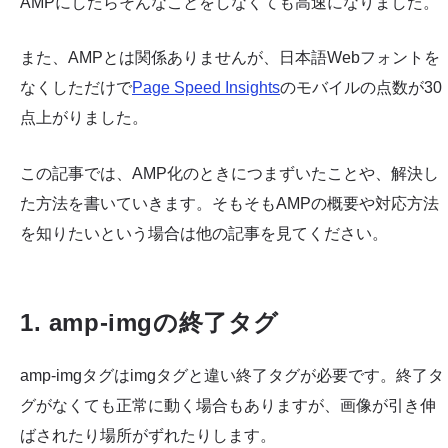
AMPにしたらそんなことをしなくても高速になりました。
また、AMPとは関係ありませんが、日本語Webフォントを
なくしただけで
Page Speed Insights
のモバイルの点数が30
点上がりました。
この記事では、AMP化のときにつまずいたことや、解決し
た方法を書いていきます。そもそもAMPの概要や対応方法
を知りたいという場合は他の記事を見てください。
1. amp-imgの終了タグ
amp-imgタグはimgタグと違い終了タグが必要です。終了タ
グがなくても正常に動く場合もありますが、画像が引き伸
ばされたり場所がずれたりします。