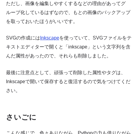
ただし、画像を編集しやすくするなどの理由があってグ
ループ化しているはずなので、もとの画像のバックアップ
を取っておいたほうがいいです。
SVGの作成には
Inkscape
を使っていて、SVGファイルをテ
キストエディターで開くと「inkscape」という文字列を含
んだ属性があったので、それらも削除しました。
最後に注意点として、頑張って削除した属性やタグは、
Inkscapeで開いて保存すると復活するので気をつけてくだ
さい。
さいごに
こんな感じで、色々ありながら、Pythonの力も借りながら