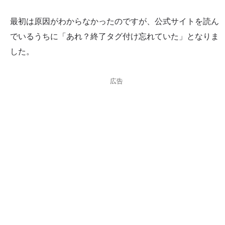
最初は原因がわからなかったのですが、公式サイトを読ん
でいるうちに「あれ？終了タグ付け忘れていた」となりま
した。
広告