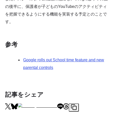
の後半に、保護者が子どものYouTubeのアクティビティ
を把握できるようにする機能を実装する予定とのことで
す。
参考
Google rolls out School time feature and new
parental controls
記事をシェア