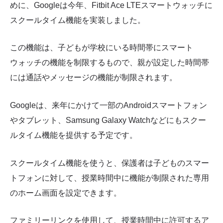
めに、Googleは今年、Fitbit Ace LTEスマートウォッチに
スクールタイム機能を実装しました。
この機能は、子どもが学校にいる時間帯にスマート
ウォッチの機能を制限するもので、親が設定した時間帯
には通話やメッセージの機能が制限されます。
Googleは、来年にかけて一部のAndroidスマートフォン
やタブレット、Samsung Galaxy Watchなどにもスクー
ルタイム機能を提供する予定です。
スクールタイム機能を使うと、保護者は子どものスマー
トフォンに対して、授業時間中に機能が制限された専用
のホーム画面を設定できます。
ファミリーリンクを使用して、授業時間中に許可するア