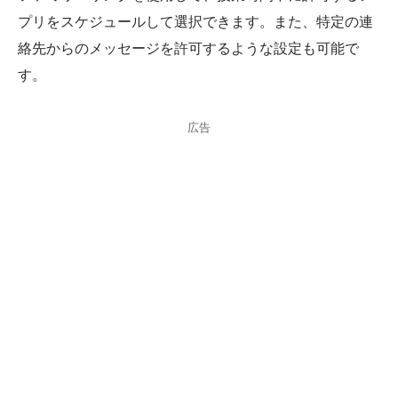
プリをスケジュールして選択できます。また、特定の連
絡先からのメッセージを許可するような設定も可能で
す。
広告