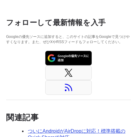
フォローして最新情報を入手
Googleの優先ソースに追加すると、このサイトの記事をGoogleで見つけや
すくなります。また、ぜひXやRSSフィードもフォローしてください。
関連記事
ついにAndroidがAirDropに対応！標準搭載の