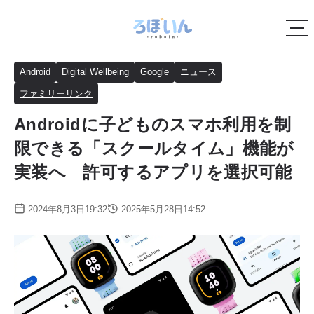
Android
Digital Wellbeing
Google
ニュース
ファミリーリンク
Androidに子どものスマホ利用を制
限できる「スクールタイム」機能が
実装へ 許可するアプリを選択可能
2024年8月3日19:32
2025年5月28日14:52