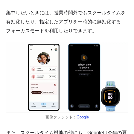
集中したいときには、授業時間外でもスクールタイムを
有効化したり、指定したアプリを一時的に無効化する
フォーカスモードを利用したりできます。
画像クレジット：
Google
また、スクールタイム機能の他にも、Googleは今年の夏