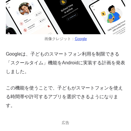
画像クレジット：
Google
Googleは、子どものスマートフォン利用を制限できる
「スクールタイム」機能をAndroidに実装する計画を発表
しました。
この機能を使うことで、子どもがスマートフォンを使え
る時間帯や許可するアプリを選択できるようになりま
す。
広告