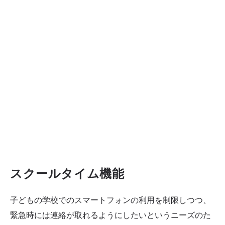
スクールタイム機能
子どもの学校でのスマートフォンの利用を制限しつつ、
緊急時には連絡が取れるようにしたいというニーズのた