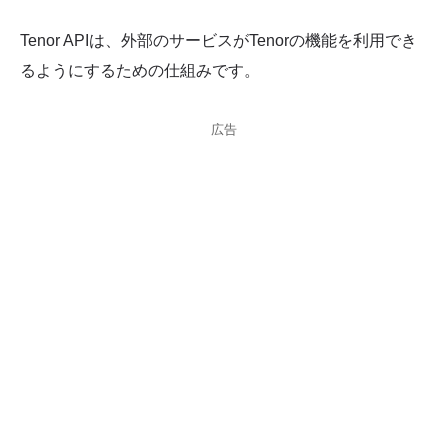
Tenor APIは、外部のサービスがTenorの機能を利用でき
るようにするための仕組みです。
広告