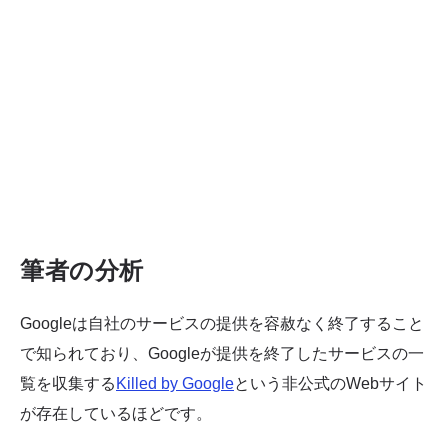
筆者の分析
Googleは自社のサービスの提供を容赦なく終了すること
で知られており、Googleが提供を終了したサービスの一
覧を収集する
Killed by Google
という非公式のWebサイト
が存在しているほどです。