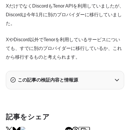
XだけでなくDiscordもTenor APIを利用していましたが、
Discordは今年1月に別のプロバイダーに移行していまし
た。
XやDiscord以外でTenorを利用しているサービスについ
ても、すでに別のプロバイダーに移行しているか、これ
から移行するものと考えられます。
この記事の検証内容と情報源
記事をシェア