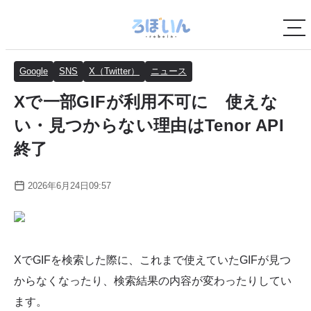
Google
SNS
X（Twitter）
ニュース
Xで一部GIFが利用不可に 使えな
い・見つからない理由はTenor API
終了
2026年6月24日09:57
XでGIFを検索した際に、これまで使えていたGIFが見つ
からなくなったり、検索結果の内容が変わったりしてい
ます。