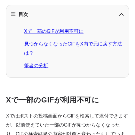
目次
Xで一部のGIFが利用不可に
見つからなくなったGIFをX内で元に戻す方法
は？
筆者の分析
Xで一部のGIFが利用不可に
Xではポストの投稿画面からGIFを検索して添付できます
が、以前使えていた一部のGIFが見つからなくなった
り、GIFの検索結果の内容が以前と変わったりしていま