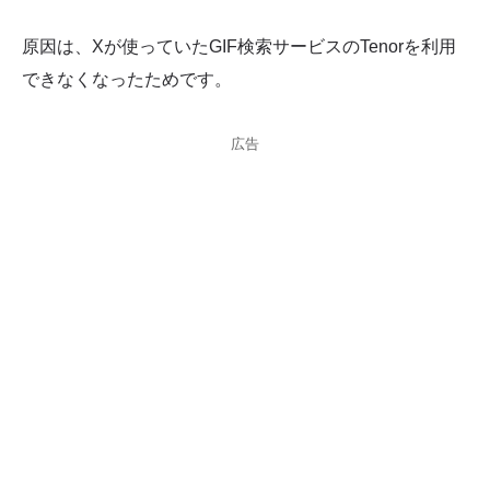
原因は、Xが使っていたGIF検索サービスのTenorを利用
できなくなったためです。
広告