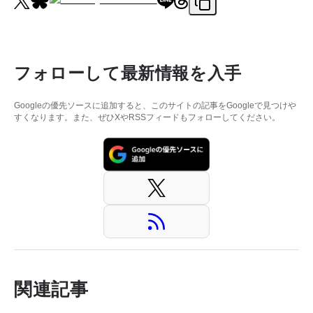
フォローして最新情報を入手
Googleの優先ソースに追加すると、このサイトの記事をGoogleで見つけや
すくなります。また、ぜひXやRSSフィードもフォローしてください。
関連記事