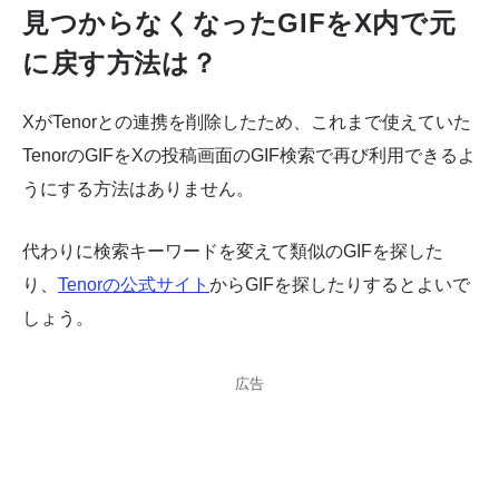
見つからなくなったGIFをX内で元
に戻す方法は？
XがTenorとの連携を削除したため、これまで使えていた
TenorのGIFをXの投稿画面のGIF検索で再び利用できるよ
うにする方法はありません。
代わりに検索キーワードを変えて類似のGIFを探した
り、
Tenorの公式サイト
からGIFを探したりするとよいで
しょう。
広告