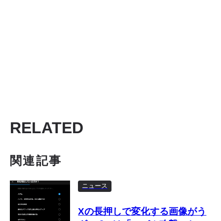
RELATED
関連記事
ニュース
Xの長押しで変化する画像がう