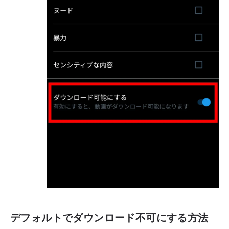
デフォルトでダウンロード不可にする方法