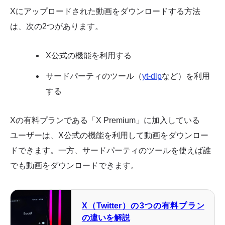
Xにアップロードされた動画をダウンロードする方法
は、次の2つがあります。
X公式の機能を利用する
サードパーティのツール（
yt-dlp
など）を利用
する
Xの有料プランである「X Premium」に加入している
ユーザーは、X公式の機能を利用して動画をダウンロー
ドできます。一方、サードパーティのツールを使えば誰
でも動画をダウンロードできます。
X（Twitter）の3つの有料プラン
の違いを解説