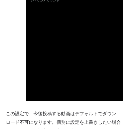
この設定で、今後投稿する動画はデフォルトでダウン
ロード不可になります。個別に設定を上書きしたい場合