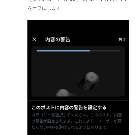
をオフにします