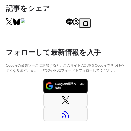
記事をシェア
フォローして最新情報を入手
Googleの優先ソースに追加すると、このサイトの記事をGoogleで見つけや
すくなります。また、ぜひXやRSSフィードもフォローしてください。