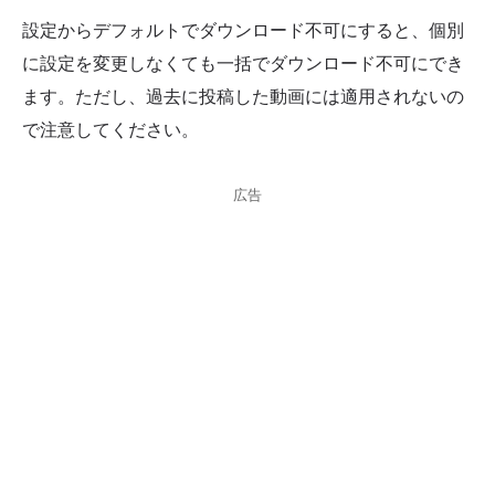
設定からデフォルトでダウンロード不可にすると、個別
に設定を変更しなくても一括でダウンロード不可にでき
ます。ただし、過去に投稿した動画には適用されないの
で注意してください。
広告