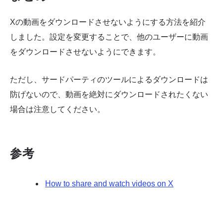
Xの動画をダウンロードさせないようにする方法を紹介
しました。設定を変更することで、他のユーザーに動画
をダウンロードさせないようにできます。
ただし、サードパーティのツールによるダウンロードは
防げないので、動画を絶対にダウンロードされたくない
場合は注意してください。
参考
How to share and watch videos on X