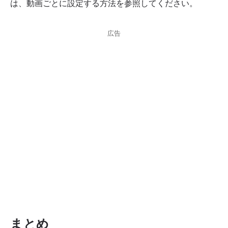
は、動画ごとに設定する方法を参照してください。
広告
まとめ