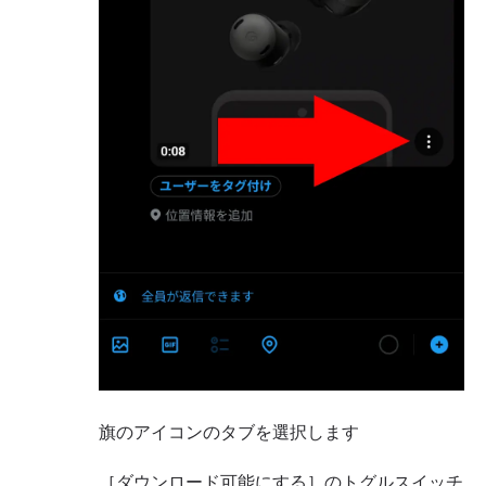
旗のアイコンのタブを選択します
［ダウンロード可能にする］のトグルスイッチ