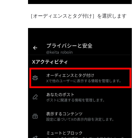
［オーディエンスとタグ付け］を選択します