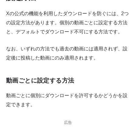
Xの公式の機能を利用したダウンロードを防ぐには、2つ
の設定方法があります。個別の動画ごとに設定する方法
と、デフォルトでダウンロード不可にする方法です。
なお、いずれの方法でも過去の動画には適用されず、設
定後に投稿した動画にのみ適用されます。
動画ごとに設定する方法
動画ごとに個別にダウンロードを許可するかどうかを設
定できます。
広告