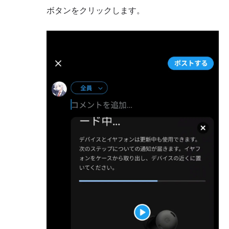
ボタンをクリックします。