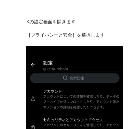
Xの設定画面を開きます
［プライバシーと安全］を選択します