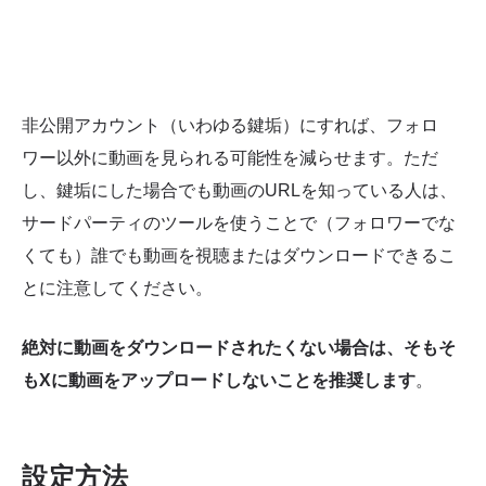
非公開アカウント（いわゆる鍵垢）にすれば、フォロ
ワー以外に動画を見られる可能性を減らせます。ただ
し、鍵垢にした場合でも動画のURLを知っている人は、
サードパーティのツールを使うことで（フォロワーでな
くても）誰でも動画を視聴またはダウンロードできるこ
とに注意してください。
絶対に動画をダウンロードされたくない場合は、そもそ
もXに動画をアップロードしないことを推奨します
。
設定方法