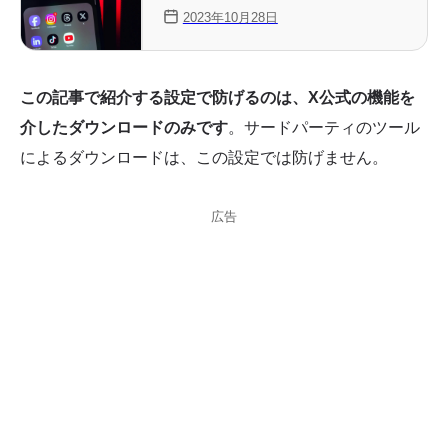
2023年10月28日
この記事で紹介する設定で防げるのは、X公式の機能を
介したダウンロードのみです
。サードパーティのツール
によるダウンロードは、この設定では防げません。
広告