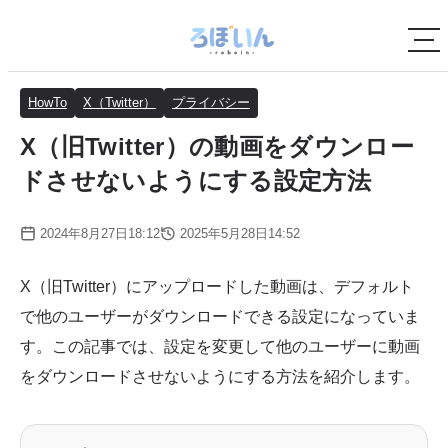
HowTo
X（Twitter）
プライバシー
X（旧Twitter）の動画をダウンロー
ドさせないようにする設定方法
2024年8月27日18:12
2025年5月28日14:52
X（旧Twitter）にアップロードした動画は、デフォルト
で他のユーザーがダウンロードできる設定になっていま
す。この記事では、設定を変更して他のユーザーに動画
をダウンロードさせないようにする方法を紹介します。