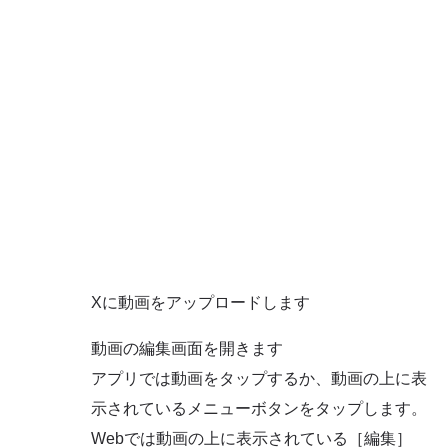
Xに動画をアップロードします
動画の編集画面を開きます
アプリでは動画をタップするか、動画の上に表
示されているメニューボタンをタップします。
Webでは動画の上に表示されている［編集］