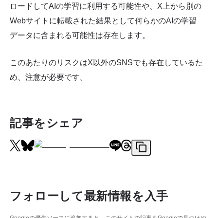
ロードしてAIの学習に利用する可能性や、X上から別の
Webサイトに転載された結果として何らかのAIの学習
データに含まれる可能性は存在します。
このあたりのリスクはX以外のSNSでも存在しているた
め、注意が必要です。
記事をシェア
フォローして最新情報を入手