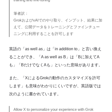
筆者訳：
GrokおよびxAIでのやり取り、インプット、結果に加
えて、公開データをトレーニングとファインチュー
ニングに利用することを許可します
英語の「as well as」は「in addition to」と言い換え
ることができ、「A as well as B」は「Bに加えてA
も」「BだけでなくAも」といった意味があります。
また、「XによるGrokの動作のカスタマイズを許可
します」も意味がわかりにくいですが、英語版では
次のように書かれています。
Allow X to personalize your experience with Grok