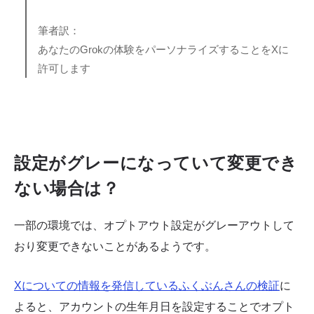
筆者訳：
あなたのGrokの体験をパーソナライズすることをXに
許可します
設定がグレーになっていて変更でき
ない場合は？
一部の環境では、オプトアウト設定がグレーアウトして
おり変更できないことがあるようです。
Xについての情報を発信しているふくぶんさんの検証
に
よると、アカウントの生年月日を設定することでオプト