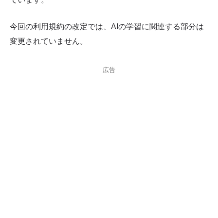
今回の利用規約の改定では、AIの学習に関連する部分は
変更されていません。
広告