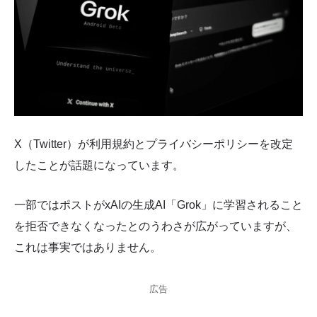
X（Twitter）が利用規約とプライバシーポリシーを改定
したことが話題になっています。
一部ではポストがxAIの生成AI「Grok」に学習されること
を拒否できなくなったとのうわさが広がっていますが、
これは事実ではありません。
広告