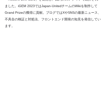
ました。iGEM 2023ではJapan-UnitedチームのWikiを制作して
Grand Prizeの獲得に貢献。ブログではXやSNSの最新ニュース、
不具合の検証と対処法、フロントエンド開発の知見を発信してい
ます。