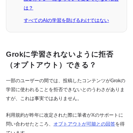
は？
すべてのAIの学習を防げるわけではない
Grokに学習されないように拒否
（オプトアウト）できる？
一部のユーザーの間では、投稿したコンテンツがGrokの
学習に使われることを拒否できないとのうわさがありま
すが、これは事実ではありません。
利用規約が昨年に改定された際に筆者がXのサポートに
問い合わせたところ、
オプトアウトが可能との回答
を得
ています。