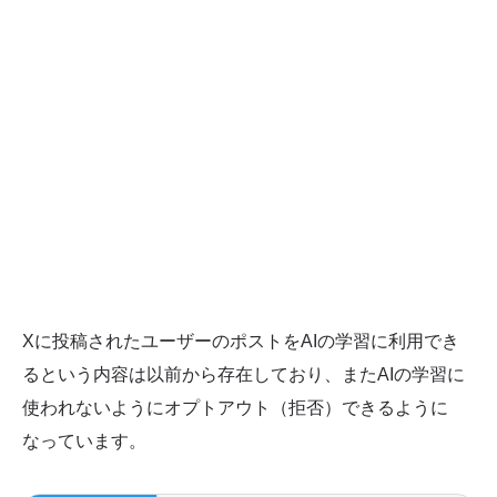
Xに投稿されたユーザーのポストをAIの学習に利用でき
るという内容は以前から存在しており、またAIの学習に
使われないようにオプトアウト（拒否）できるように
なっています。