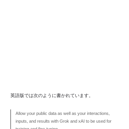
英語版では次のように書かれています。
Allow your public data as well as your interactions,
inputs, and results with Grok and xAI to be used for
training and fine-tuning