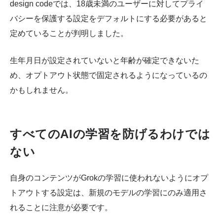
design codeでは、18歳未満のユーザーに対してプライ
バシーを保護する設定をデフォルトにする必要があると
定めていることが判明しました。
生年月日が設定されていないと年齢が確定できないた
め、オプトアウト状態で固定されるようになっているの
かもしれません。
すべてのAIの学習を防げるわけでは
ない
自身のコンテンツがGrokの学習に使われないようにオプ
トアウトする設定は、新規のモデルの学習にのみ適用さ
れることに注意が必要です。