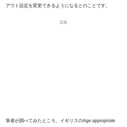
アウト設定を変更できるようになるとのことです。
広告
筆者が調べてみたところ、イギリスのAge appropriate