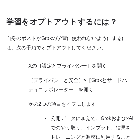
学習をオプトアウトするには？
自身のポストがGrokの学習に使われないようにするに
は、次の手順でオプトアウトしてください。
Xの［設定とプライバシー］を開く
［プライバシーと安全］>［Grokとサードパー
ティコラボレーター］を開く
次の2つの項目をオフにします
公開データに加えて、GrokおよびxAI
でのやり取り、インプット、結果を
トレーニングと調整に利用すること