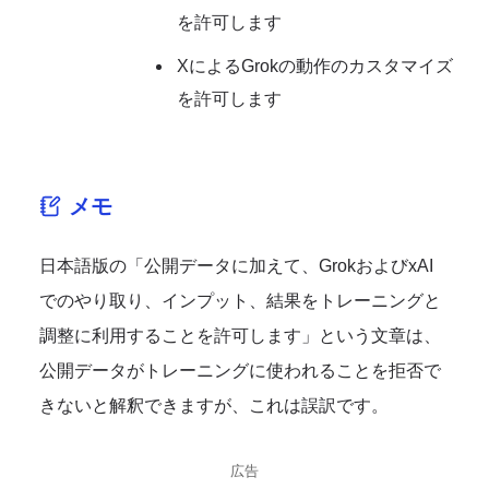
を許可します
XによるGrokの動作のカスタマイズ
を許可します
メモ
日本語版の「公開データに加えて、GrokおよびxAI
でのやり取り、インプット、結果をトレーニングと
調整に利用することを許可します」という文章は、
公開データがトレーニングに使われることを拒否で
きないと解釈できますが、これは誤訳です。
広告