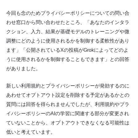
今回も念のためプライバシーポリシーについての問い合
わせ窓口から問い合わせたところ、「あなたのインタラ
クション、入力、結果が基礎モデルのトレーニングや微
調整にどのように使用されるかを制御する柔軟性があり
ます」「公開されているXの投稿がGrokによってどのよ
うに使用されるかを制御することもできます」との回答
がありました。
新しい利用規約とプライバシーポリシーが発効するのに
あわせてオプトアウト設定を削除する予定があるかとの
質問には回答を得られませんでしたが、利用規約やプラ
イバシーポリシーのAIの学習に関連する部分が変更され
ていないことから、オプトアウトできなくなる可能性は
低いと考えています。