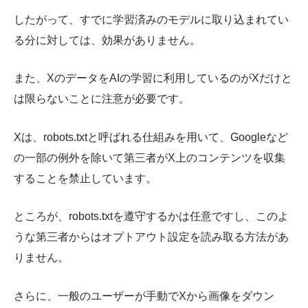
したがって、すでに学習済みのモデルに取り込まれてい
る分に対しては、効果がありません。
また、XのデータをAIの学習に利用しているのがXだけと
は限らないことに注意が必要です。
Xは、robots.txtと呼ばれる仕組みを用いて、Googleなど
の一部の例外を除いて第三者がX上のコンテンツを収集
することを禁止しています。
ところが、robots.txtを遵守するかは任意ですし、このよ
うな第三者からはオプトアウト設定を読み取る方法があ
りません。
さらに、一般のユーザーが手動でXから画像をダウン