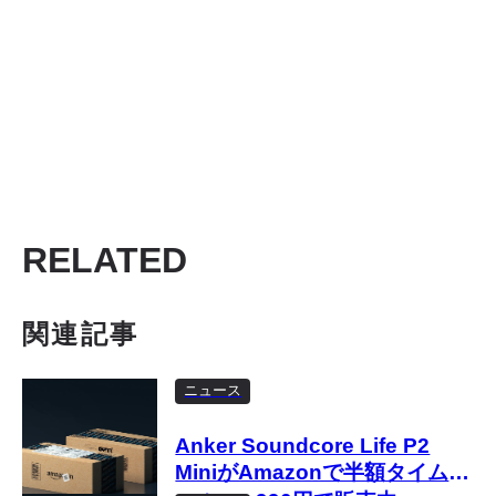
RELATED
関連記事
ニュース
Anker Soundcore Life P2
MiniがAmazonで半額タイムセ