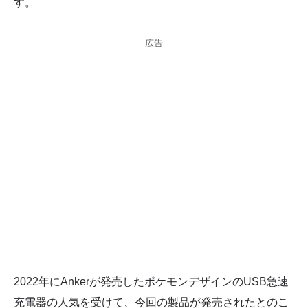
す。
広告
2022年にAnkerが発売したポケモンデザインのUSB急速
充電器の人気を受けて、今回の製品が発売されたとのこ