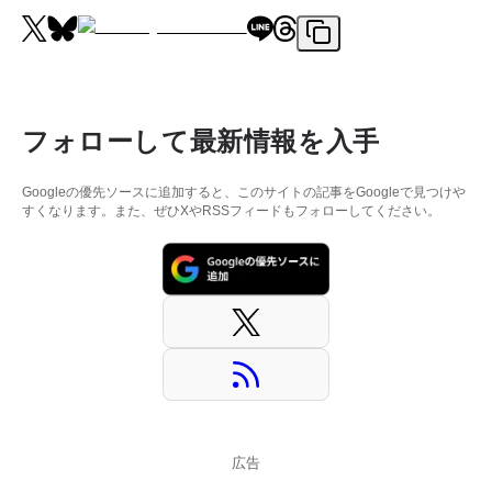
フォローして最新情報を入手
Googleの優先ソースに追加すると、このサイトの記事をGoogleで見つけや
すくなります。また、ぜひXやRSSフィードもフォローしてください。
広告