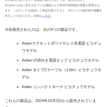
れる場合があります。本商品の購入においては、購入の時点で
Amazon.co.jpに表示されている価格および発送可能時期の情報が適用され
ます。このリンクを経由して商品を購入すると、当サイトの運営者が報酬を
得ることがあります。詳細は
こちら
。
今回発売されたのは、次の4つの製品です。
Ankerマグネット式ワイヤレス充電器 ピカチュ
ウモデル
Anker USB付き電源タップ ピカチュウモデル
Anker タイプCケーブル（1.8m）ピカチュウモ
デル
Anker コンパクトポーチ ピカチュウモデル
これらの製品は、2024年10月3日から販売されていま