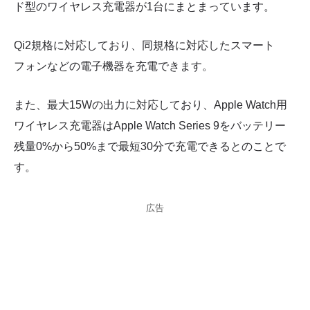
ド型のワイヤレス充電器が1台にまとまっています。
Qi2規格に対応しており、同規格に対応したスマート
フォンなどの電子機器を充電できます。
また、最大15Wの出力に対応しており、Apple Watch用
ワイヤレス充電器はApple Watch Series 9をバッテリー
残量0%から50%まで最短30分で充電できるとのことで
す。
広告