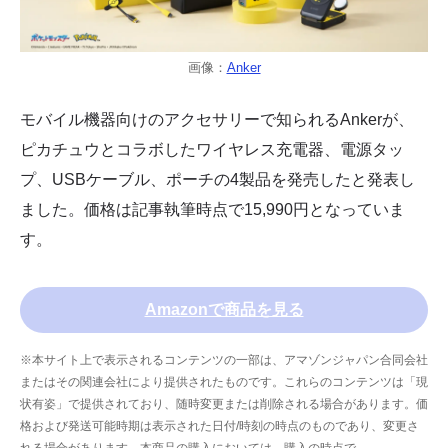
画像：
Anker
モバイル機器向けのアクセサリーで知られるAnkerが、
ピカチュウとコラボしたワイヤレス充電器、電源タッ
プ、USBケーブル、ポーチの4製品を発売したと発表し
ました。価格は記事執筆時点で15,990円となっていま
す。
Amazonで商品を見る
※本サイト上で表示されるコンテンツの一部は、アマゾンジャパン合同会社
またはその関連会社により提供されたものです。これらのコンテンツは「現
状有姿」で提供されており、随時変更または削除される場合があります。価
格および発送可能時期は表示された日付/時刻の時点のものであり、変更さ