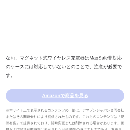
なお、マグネット式ワイヤレス充電器はMagSafe非対応
のケースには対応していないとのことで、注意が必要で
す。
Amazonで商品を見る
※本サイト上で表示されるコンテンツの一部は、アマゾンジャパン合同会社
またはその関連会社により提供されたものです。これらのコンテンツは「現
状有姿」で提供されており、随時変更または削除される場合があります。価
格および発送可能時期は表示された日付/時刻の時点のものであり、変更さ