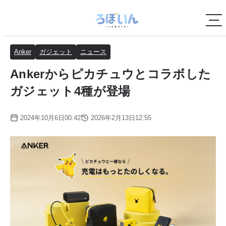
Anker
ガジェット
ニュース
Ankerからピカチュウとコラボした
ガジェット4種が登場
2024年10月6日00:42
2026年2月13日12:55