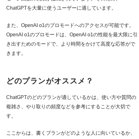
ChatGPTを大量に使うユーザーに適しています。
また、OpenAI o1のプロモードへのアクセスが可能です。
OpenAI o1のプロモードは、OpenAI o1の性能を最大限に引
き出すためのモードで、より時間をかけて高度な応答がで
きます。
どのプランがオススメ？
ChatGPTのどのプランが適しているかは、使い方や質問の
複雑さ、やり取りの頻度などを参考にすることが大切で
す。
ここからは、書くプランがどのような人に向いているか、