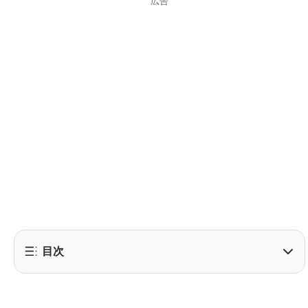
広告
目次