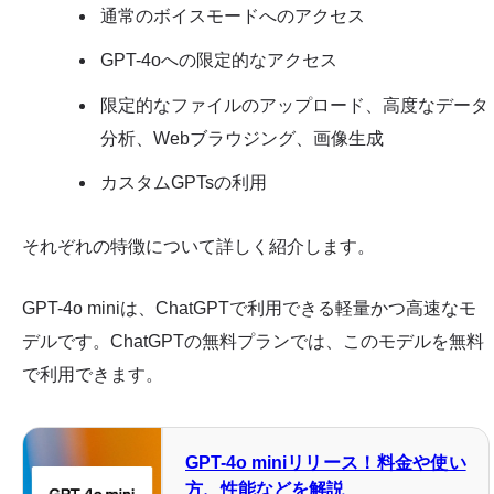
通常のボイスモードへのアクセス
GPT-4oへの限定的なアクセス
限定的なファイルのアップロード、高度なデータ
分析、Webブラウジング、画像生成
カスタムGPTsの利用
それぞれの特徴について詳しく紹介します。
GPT-4o miniは、ChatGPTで利用できる軽量かつ高速なモ
デルです。ChatGPTの無料プランでは、このモデルを無料
で利用できます。
GPT-4o miniリリース！料金や使い
方、性能などを解説