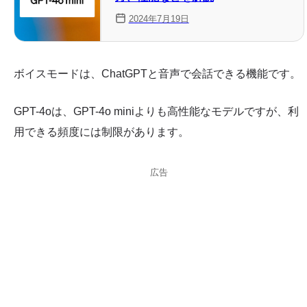
2024年7月19日
ボイスモードは、ChatGPTと音声で会話できる機能です。
GPT-4oは、GPT-4o miniよりも高性能なモデルですが、利
用できる頻度には制限があります。
広告