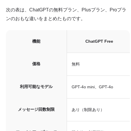
次の表は、ChatGPTの無料プラン、Plusプラン、Proプラ
ンのおもな違いをまとめたものです。
機能
ChatGPT Free
価格
無料
利用可能なモデル
GPT-4o mini、GPT-4o
メッセージ回数制限
あり（制限あり）