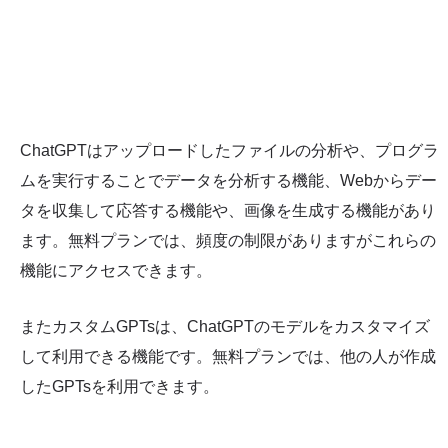
ChatGPTはアップロードしたファイルの分析や、プログラ
ムを実行することでデータを分析する機能、Webからデー
タを収集して応答する機能や、画像を生成する機能があり
ます。無料プランでは、頻度の制限がありますがこれらの
機能にアクセスできます。
またカスタムGPTsは、ChatGPTのモデルをカスタマイズ
して利用できる機能です。無料プランでは、他の人が作成
したGPTsを利用できます。