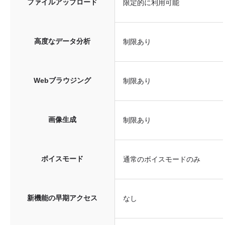
ファイルアップロード
限定的に利用可能
高度なデータ分析
制限あり
Webブラウジング
制限あり
画像生成
制限あり
ボイスモード
通常のボイスモードのみ
新機能の早期アクセス
なし