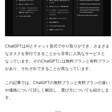
ChatGPTはAIとチャット形式でやり取りができ、さまざま
なタスクを実行できることから非常に人気なサービスと
なっています。そのChatGPTには無料プランと有料プラン
があり、それぞれできることが異なっています。
この記事では、ChatGPTの無料プランと有料プランの違い
や価格について詳しく解説し、選び方についても紹介しま
す。