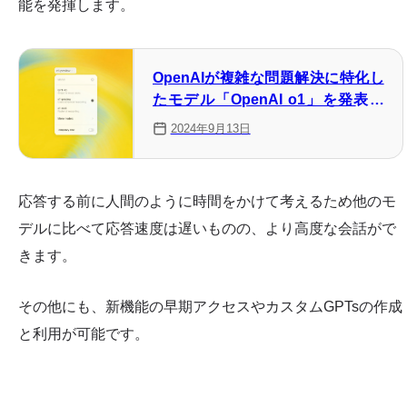
能を発揮します。
OpenAIが複雑な問題解決に特化し
たモデル「OpenAI o1」を発表！
料金や使い方、プロンプトのコツ
2024年9月13日
まで解説
応答する前に人間のように時間をかけて考えるため他のモ
デルに比べて応答速度は遅いものの、より高度な会話がで
きます。
その他にも、新機能の早期アクセスやカスタムGPTsの作成
と利用が可能です。