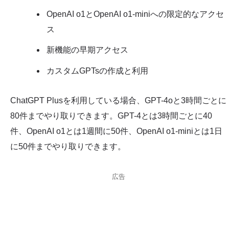
OpenAI o1とOpenAI o1-miniへの限定的なアクセ
ス
新機能の早期アクセス
カスタムGPTsの作成と利用
ChatGPT Plusを利用している場合、GPT-4oと3時間ごとに
80件までやり取りできます。GPT-4とは3時間ごとに40
件、OpenAI o1とは1週間に50件、OpenAI o1-miniとは1日
に50件までやり取りできます。
広告