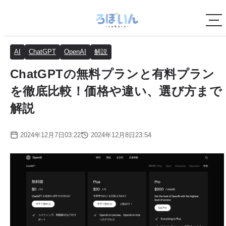
AI
ChatGPT
OpenAI
解説
ChatGPTの無料プランと有料プラン
を徹底比較！価格や違い、選び方まで
解説
2024年12月7日03:22
2024年12月8日23:54