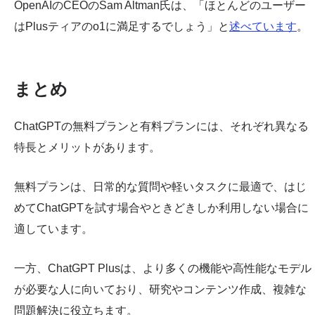
OpenAIのCEOのSam Altman氏は、「ほとんどのユーザー
はPlusティアのo1に満足するでしょう」と
述べています
。
まとめ
ChatGPTの無料プランと有料プランには、それぞれ異なる
特長とメリットがあります。
無料プランは、日常的な質問や軽いタスクに最適で、はじ
めてChatGPTを試す場合やときどきしか利用しない場合に
適しています。
一方、ChatGPT Plusは、より多くの機能や高性能なモデル
が必要な人に向いており、研究やコンテンツ作成、複雑な
問題解決に役立ちます。