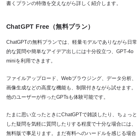
書くプランの特徴を交えながら詳しく紹介します。
ChatGPT Free（無料プラン）
ChatGPTの無料プランでは、軽量モデルでありながら日常
的な質問や簡単なアイデア出しには十分役立つ、GPT-4o
miniを利用できます。
ファイルアップロード、Webブラウジング、データ分析、
画像生成などの高度な機能も、制限付きながら試せます。
他のユーザーが作ったGPTsも体験可能です。
たまに思い立ったときにChatGPTで雑談したり、ちょっと
した疑問を気軽に質問したりする程度で十分な場合には、
無料版で事足ります。まだ有料へのハードルを感じる場合