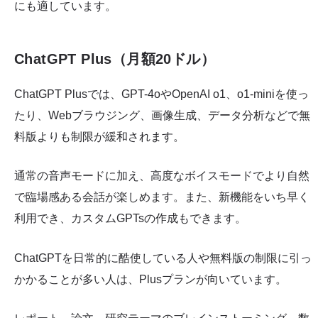
にも適しています。
ChatGPT Plus（月額20ドル）
ChatGPT Plusでは、GPT-4oやOpenAI o1、o1-miniを使っ
たり、Webブラウジング、画像生成、データ分析などで無
料版よりも制限が緩和されます。
通常の音声モードに加え、高度なボイスモードでより自然
で臨場感ある会話が楽しめます。また、新機能をいち早く
利用でき、カスタムGPTsの作成もできます。
ChatGPTを日常的に酷使している人や無料版の制限に引っ
かかることが多い人は、Plusプランが向いています。