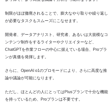
制限がほぼ撤廃されることで、膨大なやり取りや繰り返し
が必要なタスクもスムーズにこなせます。
開発者、データアナリスト、研究者、あるいは大規模なコ
ンテンツ制作をするライターやクリエイターなど、
ChatGPTを作業フローの中心に据えている場合、Proプラ
ンが真価を発揮します。
さらに、OpenAI o1のプロモードにより、さらに高度な推
論や議論が可能になります。
ただし、ほとんどの人にとってはPlusプランで十分な機能
を持っているため、Proプランは不要です。