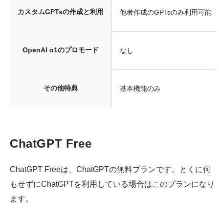
カスタムGPTsの作成と利用
他者作成のGPTsのみ利用可能
OpenAI o1のプロモード
なし
その他特典
基本機能のみ
ChatGPT Free
ChatGPT Freeは、ChatGPTの無料プランです。とくに何
もせずにChatGPTを利用している場合はこのプランになり
ます。