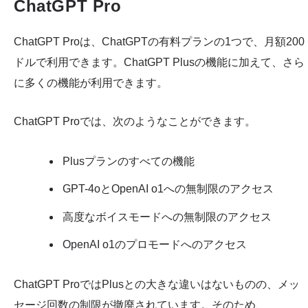
ChatGPT Pro
ChatGPT Proは、ChatGPTの有料プランの1つで、月額200
ドルで利用できます。ChatGPT Plusの機能に加えて、さら
に多くの機能が利用できます。
ChatGPT Proでは、次のようなことができます。
Plusプランのすべての機能
GPT-4oとOpenAI o1への無制限のアクセス
高度なボイスモードへの無制限のアクセス
OpenAI o1のプロモードへのアクセス
ChatGPT ProではPlusとの大きな違いはないものの、メッ
セージ回数の制限が撤廃されています。そのため、