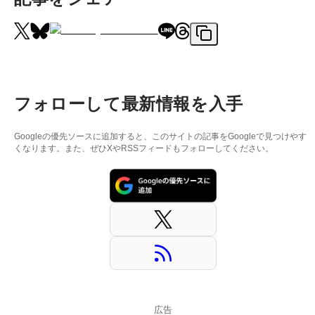
フォローして最新情報を入手
Googleの優先ソースに追加すると、このサイトの記事をGoogleで見つけやす
くなります。また、ぜひXやRSSフィードもフォローしてください。
広告