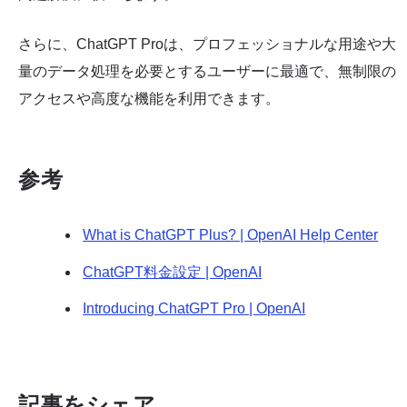
さらに、ChatGPT Proは、プロフェッショナルな用途や大
量のデータ処理を必要とするユーザーに最適で、無制限の
アクセスや高度な機能を利用できます。
参考
What is ChatGPT Plus? | OpenAI Help Center
ChatGPT料金設定 | OpenAI
Introducing ChatGPT Pro | OpenAI
記事をシェア