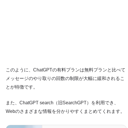
このように、ChatGPTの有料プランは無料プランと比べて
メッセージのやり取りの回数の制限が大幅に緩和されるこ
とが特徴です。
また、ChatGPT search（旧SearchGPT）を利用でき、
Webのさまざまな情報を分かりやすくまとめてくれます。