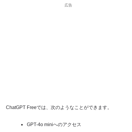
広告
ChatGPT Freeでは、次のようなことができます。
GPT-4o miniへのアクセス