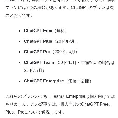
プランには2つの種類があります。ChatGPTのプランは次
のとおりです。
ChatGPT Free
（無料）
ChatGPT Plus
（20ドル/月）
ChatGPT Pro
（200ドル/月）
ChatGPT Team
（30ドル/月・年額払いの場合は
25ドル/月）
ChatGPT Enterprise
（価格非公開）
これらのプランのうち、TeamとEnterpriseは個人向けでは
ありません。この記事では、個人向けのChatGPT Free、
Plus、Proについて解説します。