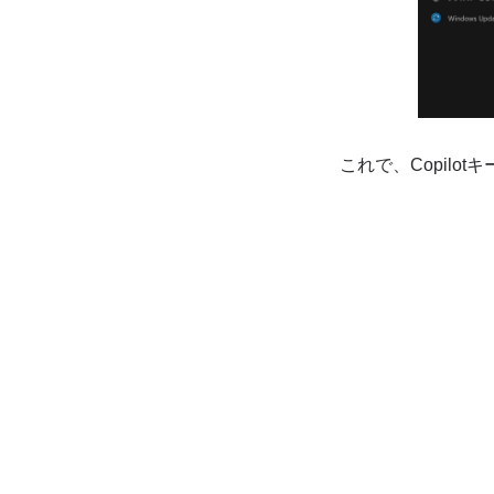
これで、Copilo