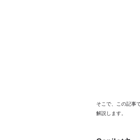
そこで、この記事では
解説します。