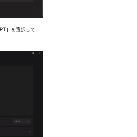
GPT］を選択して