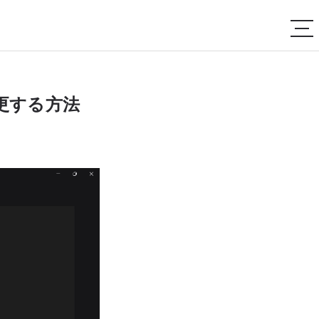
変更する方法