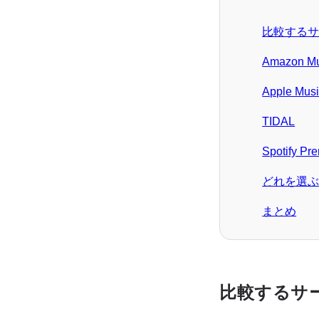
比較する
Amazon Mu
Apple Mus
TIDAL
Spotify Pr
どれを選
まとめ
比較するサ