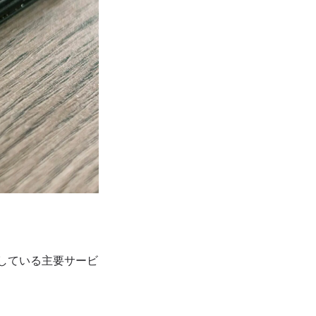
信に対応している主要サービ