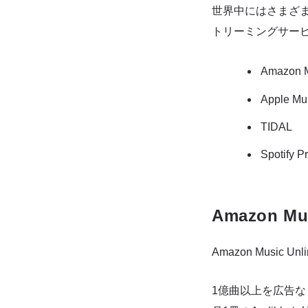
世界中にはさまざ
トリーミングサー
Amazon M
Apple Mu
TIDAL
Spotify 
Amazon Mus
Amazon Musi
1億曲以上を広告