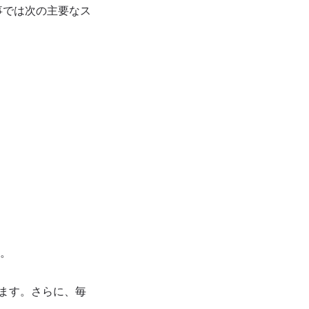
事では次の主要なス
す。
ます。さらに、毎