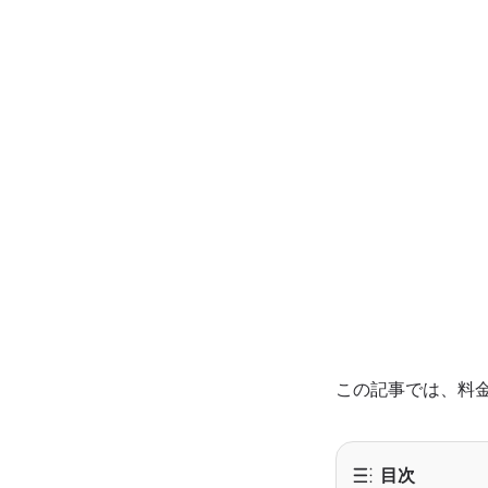
この記事では、料
目次