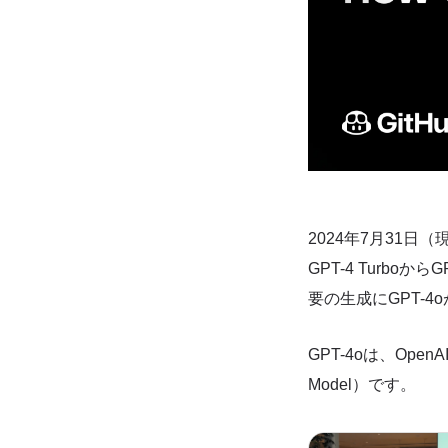
2024年7月31日（現
GPT-4 Turboか
要の生成にGPT-
GPT-4oは、Ope
Model）です。