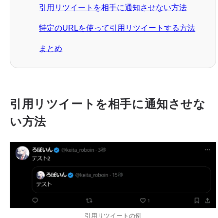
引用リツイートを相手に通知させない方法
特定のURLを使って引用リツイートする方法
まとめ
引用リツイートを相手に通知させな
い方法
引用リツイートの例