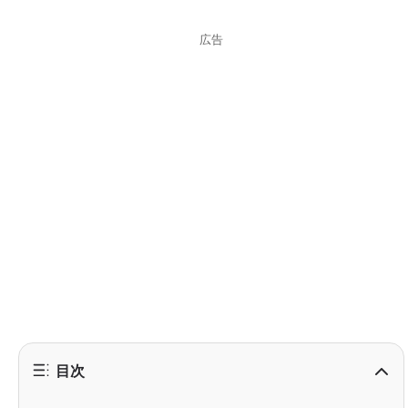
広告
目次