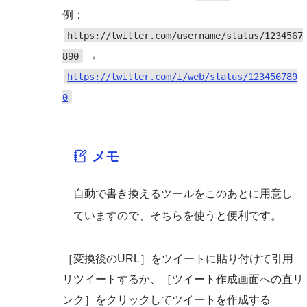
例：
https://twitter.com/username/status/1234567
→
890
https://twitter.com/i/web/status/123456789
0
メモ
自動で書き換えるツールをこのあとに用意し
ていますので、そちらを使うと便利です。
［変換後のURL］をツイートに貼り付けて引用
リツイートするか、［ツイート作成画面への直リ
ンク］をクリックしてツイートを作成する