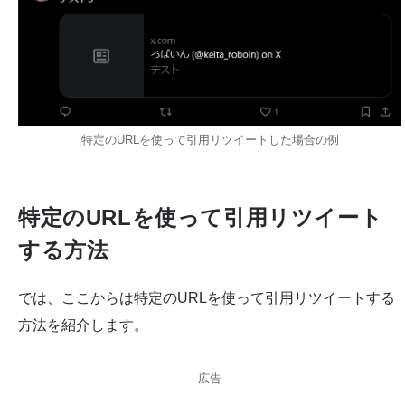
特定のURLを使って引用リツイートした場合の例
特定のURLを使って引用リツイート
する方法
では、ここからは特定のURLを使って引用リツイートする
方法を紹介します。
広告