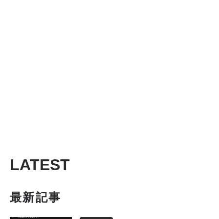
LATEST
最新記事