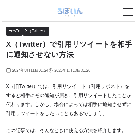
HowTo
X（Twitter）
X（Twitter）で引用リツイートを相手
に通知させない方法
2024年8月11日01:24
2026年1月10日01:20
X（旧Twitter）では、引用リツイート（引用リポスト）を
すると相手にその通知が届き、引用リツイートしたことが
伝わります。しかし、場合によっては相手に通知させずに
引用リツイートをしたいこともあるでしょう。
この記事では、そんなときに使える方法を紹介します。