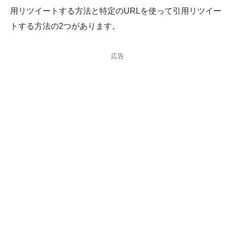
用リツイートする方法と特定のURLを使って引用リツイー
トする方法の2つがあります。
広告