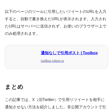
以下のページのツールに引用したいツイートのURLを入力
すると、自動で書き換えたURLが表示されます。入力され
たURLはサーバーに送信されず、お使いのブラウザー上で
のみ処理されます。
通知なしで引用ポスト | Toolbox
toolbox.roboin.io
まとめ
この記事では、X（旧Twitter）で引用リツイートを相手に
通知させない方法を紹介しました。非公開アカウントで引