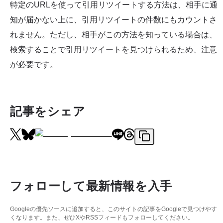
特定のURLを使って引用リツイートする方法は、相手に通
知が届かない上に、引用リツイートの件数にもカウントさ
れません。ただし、相手がこの方法を知っている場合は、
検索することで引用リツイートを見つけられるため、注意
が必要です。
記事をシェア
フォローして最新情報を入手
Googleの優先ソースに追加すると、このサイトの記事をGoogleで見つけやす
くなります。また、ぜひXやRSSフィードもフォローしてください。