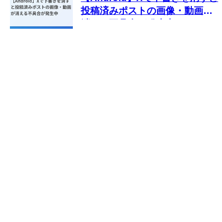
投稿済みポストの画像・動画が
消える不具合が発生中