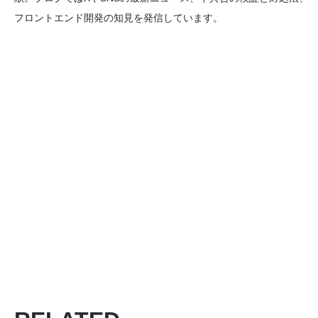
フロントエンド開発の知見を発信しています。