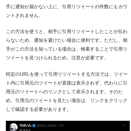
手に通知が届かない上に、引用リツイートの件数にもカウ
ントされません。
この方法を使うと、相手に引用リツイートしたことが伝わ
らないため、通知を避けたい場合に便利です。ただし、相
手がこの方法を知っている場合は、検索することで引用リ
ツイートを見つけられるため、注意が必要です。
特定のURLを使って引用リツイートする方法では、ツイー
ト内に引用元のツイートが直接は表示されず、代わりに引
用元のツイートへのリンクとして表示されます。そのた
め、引用元のツイートを見たい場合は、リンクをクリック
して確認する必要があります。