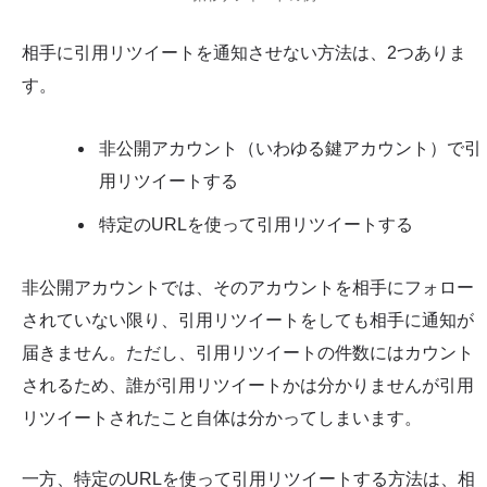
相手に引用リツイートを通知させない方法は、2つありま
す。
非公開アカウント（いわゆる鍵アカウント）で引
用リツイートする
特定のURLを使って引用リツイートする
非公開アカウントでは、そのアカウントを相手にフォロー
されていない限り、引用リツイートをしても相手に通知が
届きません。ただし、引用リツイートの件数にはカウント
されるため、誰が引用リツイートかは分かりませんが引用
リツイートされたこと自体は分かってしまいます。
一方、特定のURLを使って引用リツイートする方法は、相