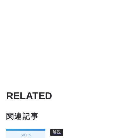
RELATED
関連記事
解説