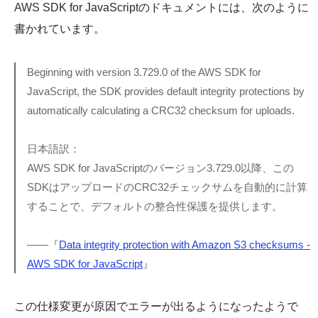
AWS SDK for JavaScriptのドキュメントには、次のように
書かれています。
Beginning with version 3.729.0 of the AWS SDK for
JavaScript, the SDK provides default integrity protections by
automatically calculating a CRC32 checksum for uploads.
日本語訳：
AWS SDK for JavaScriptのバージョン3.729.0以降、この
SDKはアップロードのCRC32チェックサムを自動的に計算
することで、デフォルトの整合性保護を提供します。
——『
Data integrity protection with Amazon S3 checksums -
AWS SDK for JavaScript
』
この仕様変更が原因でエラーが出るようになったようで