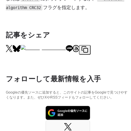
フラグを指定します。
algorithm CRC32
記事をシェア
フォローして最新情報を入手
Googleの優先ソースに追加すると、このサイトの記事をGoogleで見つけやす
くなります。また、ぜひXやRSSフィードもフォローしてください。