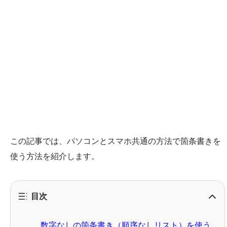
この記事では、パソコンとスマホ共通の方法で箇条書きを
使う方法を紹介します。
目次
数字なしの箇条書き（順序なしリスト）を使う