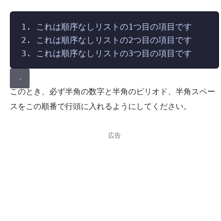
1.
 これは順序なしリストの1つ目の項目です
2.
 これは順序なしリストの2つ目の項目です
3.
 これは順序なしリストの3つ目の項目です
このとき、必ず半角の数字と半角のピリオド、半角スペー
スをこの順番で行頭に入れるようにしてください。
広告