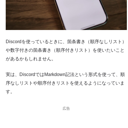
Discordを使っているときに、箇条書き（順序なしリスト）
や数字付きの箇条書き（順序付きリスト）を使いたいこと
があるかもしれません。
実は、DiscordではMarkdown記法という形式を使って、順
序なしリストや順序付きリストを使えるようになっていま
す。
広告