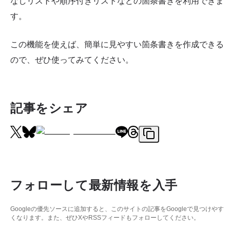
なしリストや順序付きリストなどの箇条書きを利用できま
す。
この機能を使えば、簡単に見やすい箇条書きを作成できる
ので、ぜひ使ってみてください。
記事をシェア
フォローして最新情報を入手
Googleの優先ソースに追加すると、このサイトの記事をGoogleで見つけやす
くなります。また、ぜひXやRSSフィードもフォローしてください。