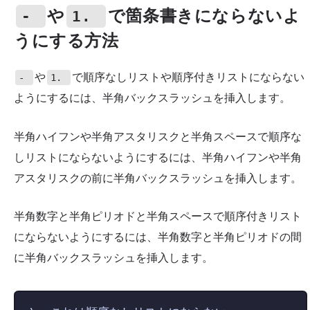
や
で箇条書きにならないよ
-
1.
うにする方法
や
で順序なしリストや順序付きリストにならない
-
1.
ようにするには、半角バックスラッシュを挿入します。
半角ハイフンや半角アスタリスクと半角スペースで順序な
しリストにならないようにするには、半角ハイフンや半角
アスタリスクの前に半角バックスラッシュを挿入します。
半角数字と半角ピリオドと半角スペースで順序付きリスト
にならないようにするには、半角数字と半角ピリオドの間
に半角バックスラッシュを挿入します。