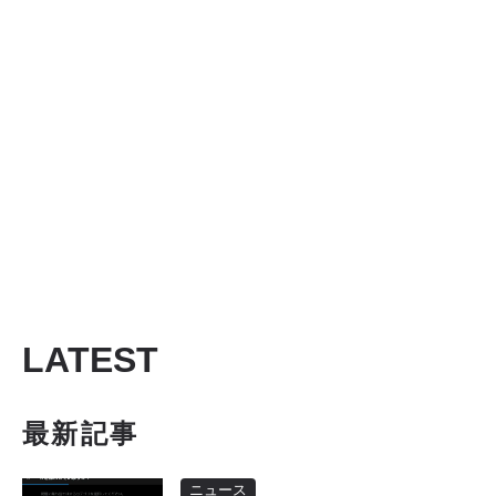
LATEST
最新記事
ニュース