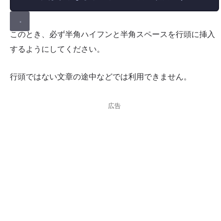
このとき、必ず半角ハイフンと半角スペースを行頭に挿入
するようにしてください。
行頭ではない文章の途中などでは利用できません。
広告