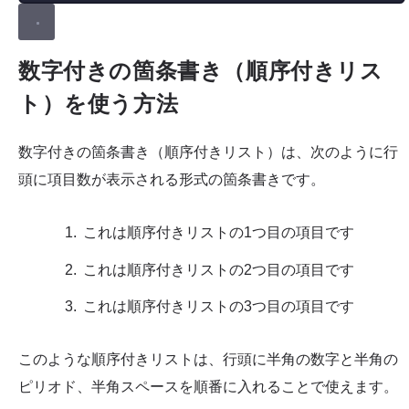
数字付きの箇条書き（順序付きリス
ト）を使う方法
数字付きの箇条書き（順序付きリスト）は、次のように行
頭に項目数が表示される形式の箇条書きです。
これは順序付きリストの1つ目の項目です
これは順序付きリストの2つ目の項目です
これは順序付きリストの3つ目の項目です
このような順序付きリストは、行頭に半角の数字と半角の
ピリオド、半角スペースを順番に入れることで使えます。