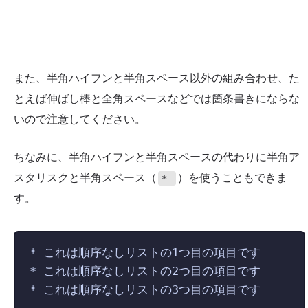
また、半角ハイフンと半角スペース以外の組み合わせ、た
とえば伸ばし棒と全角スペースなどでは箇条書きにならな
いので注意してください。
ちなみに、半角ハイフンと半角スペースの代わりに半角ア
スタリスクと半角スペース（
）を使うこともできま
*
す。
*
 これは順序なしリストの1つ目の項目です
*
 これは順序なしリストの2つ目の項目です
*
 これは順序なしリストの3つ目の項目です