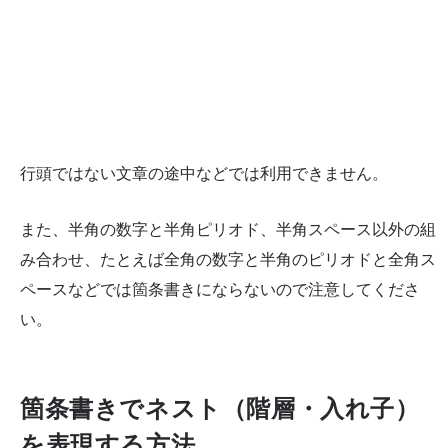
行頭ではない文章の途中などでは利用できません。
また、半角の数字と半角ピリオド、半角スペース以外の組
み合わせ、たとえば全角の数字と半角のピリオドと全角ス
ペースなどでは箇条書きにならないので注意してくださ
い。
箇条書きでネスト（階層・入れ子）
を表現する方法