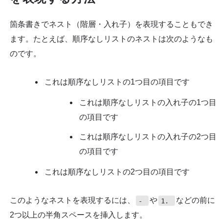
箇条書きでネスト（階層・入れ子）を表現することもでき
ます。たとえば、順序なしリストのネストは次のようなも
のです。
これは順序なしリストの1つ目の項目です
これは順序なしリストの入れ子の1つ目
の項目です
これは順序なしリストの入れ子の2つ目
の項目です
これは順序なしリストの2つ目の項目です
このようなネストを表現するには、
や
などの前に
-
1.
2つ以上の半角スペースを挿入します。