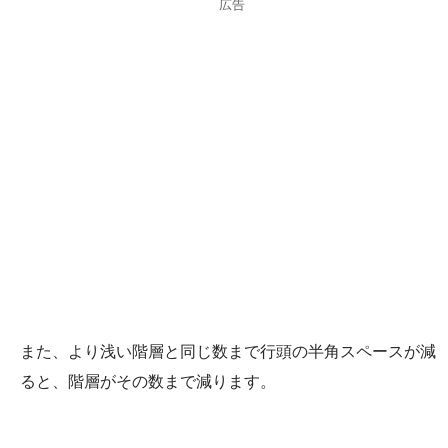
広告
また、より浅い階層と同じ数まで行頭の半角スペースが減
ると、階層がその数まで減ります。