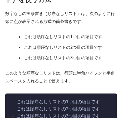
数字なしの箇条書き（順序なしリスト）は、次のように行
頭に点が表示される形式の箇条書きです。
これは順序なしリストの1つ目の項目です
これは順序なしリストの2つ目の項目です
これは順序なしリストの3つ目の項目です
このような順序なしリストは、行頭に半角ハイフンと半角
スペースを入れることで使えます。
-
 これは順序なしリストの1つ目の項目です
-
 これは順序なしリストの2つ目の項目です
-
 これは順序なしリストの3つ目の項目です