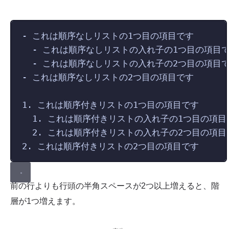
-
 これは順序なしリストの1つ目の項目です
-
 これは順序なしリストの入れ子の1つ目の項目
-
 これは順序なしリストの入れ子の2つ目の項目
-
 これは順序なしリストの2つ目の項目です
1.
 これは順序付きリストの1つ目の項目です
1.
 これは順序付きリストの入れ子の1つ目の項目
2.
 これは順序付きリストの入れ子の2つ目の項目
2.
 これは順序付きリストの2つ目の項目です
前の行よりも行頭の半角スペースが2つ以上増えると、階
層が1つ増えます。