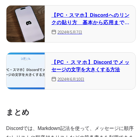
【PC・スマホ】Discordへのリン
クの貼り方 基本から応用まで解
説
2024年5月7日
【PC・スマホ】Discordでメッ
セージの文字を大きくする方法
2024年6月10日
まとめ
Discordでは、Markdown記法を使って、メッセージに順序