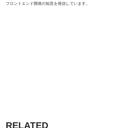
フロントエンド開発の知見を発信しています。
RELATED