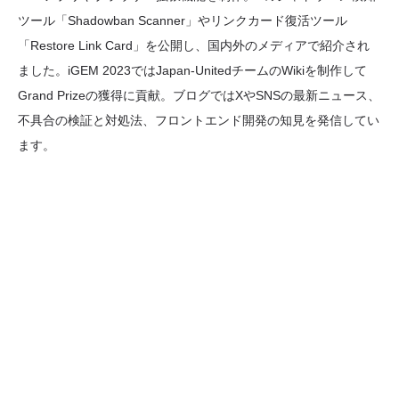
ツール「Shadowban Scanner」やリンクカード復活ツール
「Restore Link Card」を公開し、国内外のメディアで紹介され
ました。iGEM 2023ではJapan-UnitedチームのWikiを制作して
Grand Prizeの獲得に貢献。ブログではXやSNSの最新ニュース、
不具合の検証と対処法、フロントエンド開発の知見を発信してい
ます。