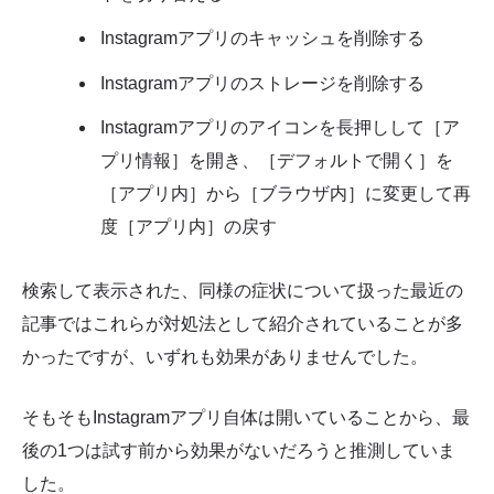
Instagramアプリのキャッシュを削除する
Instagramアプリのストレージを削除する
Instagramアプリのアイコンを長押しして［ア
プリ情報］を開き、［デフォルトで開く］を
［アプリ内］から［ブラウザ内］に変更して再
度［アプリ内］の戻す
検索して表示された、同様の症状について扱った最近の
記事ではこれらが対処法として紹介されていることが多
かったですが、いずれも効果がありませんでした。
そもそもInstagramアプリ自体は開いていることから、最
後の1つは試す前から効果がないだろうと推測していま
した。