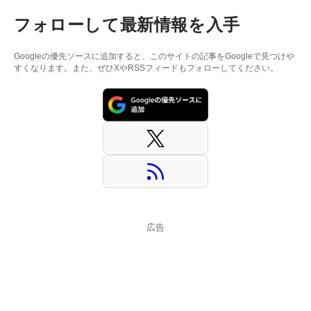
フォローして最新情報を入手
Googleの優先ソースに追加すると、このサイトの記事をGoogleで見つけや
すくなります。また、ぜひXやRSSフィードもフォローしてください。
広告