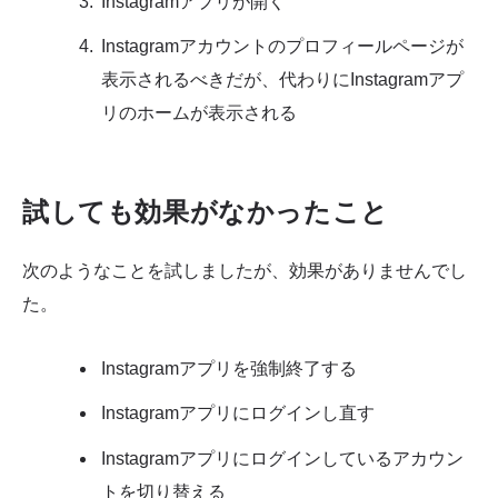
Instagramアプリが開く
Instagramアカウントのプロフィールページが
表示されるべきだが、代わりにInstagramアプ
リのホームが表示される
試しても効果がなかったこと
次のようなことを試しましたが、効果がありませんでし
た。
Instagramアプリを強制終了する
Instagramアプリにログインし直す
Instagramアプリにログインしているアカウン
トを切り替える