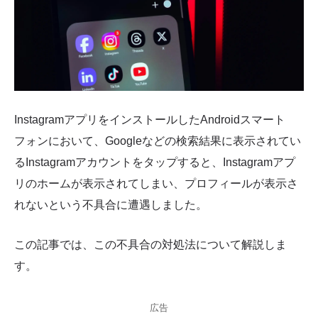
InstagramアプリをインストールしたAndroidスマート
フォンにおいて、Googleなどの検索結果に表示されてい
るInstagramアカウントをタップすると、Instagramアプ
リのホームが表示されてしまい、プロフィールが表示さ
れないという不具合に遭遇しました。
この記事では、この不具合の対処法について解説しま
す。
広告