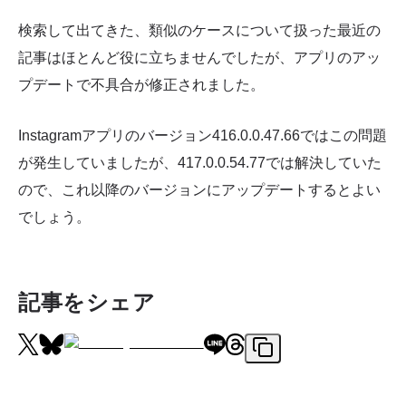
検索して出てきた、類似のケースについて扱った最近の
記事はほとんど役に立ちませんでしたが、アプリのアッ
プデートで不具合が修正されました。
Instagramアプリのバージョン416.0.0.47.66ではこの問題
が発生していましたが、417.0.0.54.77では解決していた
ので、これ以降のバージョンにアップデートするとよい
でしょう。
記事をシェア