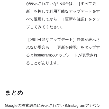
が表示されていない場合は、［すべて更
新］を押して利用可能なアップデートをす
べて適用してから、［更新を確認］をタッ
プしてみてください。
［利用可能なアップデート］自体が表示さ
れない場合も、［更新を確認］をタップす
るとInstagramのアップデートが表示され
ることがあります。
まとめ
Googleの検索結果に表示されているInstagramアカウン