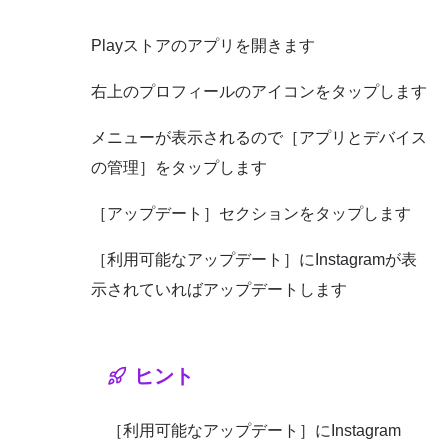
Playストアのアプリを開きます
右上のプロフィールのアイコンをタップします
メニューが表示されるので［アプリとデバイス
の管理］をタップします
［アップデート］セクションをタップします
［利用可能なアップデート］にInstagramが表
示されていればアップデートします
ヒント
［利用可能なアップデート］にInstagram