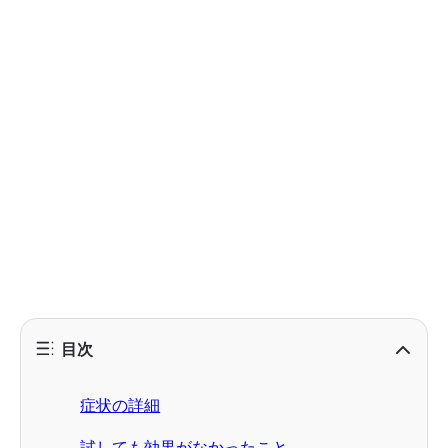
目次
症状の詳細
試しても効果がなかったこと