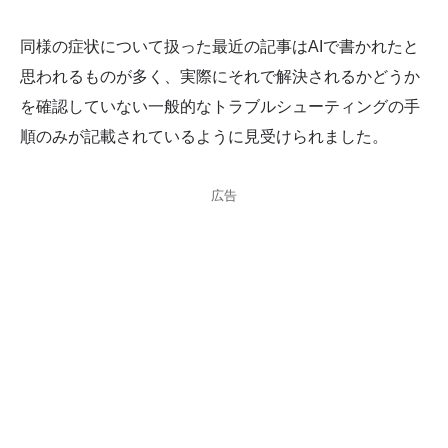
同様の症状について扱った最近の記事はAIで書かれたと
思われるものが多く、実際にそれで解決されるかどうか
を確認していない一般的なトラブルシューティングの手
順のみが記載されているように見受けられました。
広告