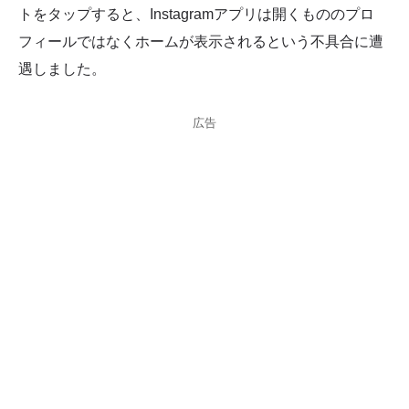
トをタップすると、Instagramアプリは開くもののプロ
フィールではなくホームが表示されるという不具合に遭
遇しました。
広告