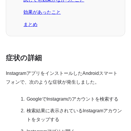
効果があったこと
まとめ
症状の詳細
InstagramアプリをインストールしたAndroidスマート
フォンで、次のような症状が発生しました。
GoogleでInstagramのアカウントを検索する
検索結果に表示されているInstagramアカウン
トをタップする