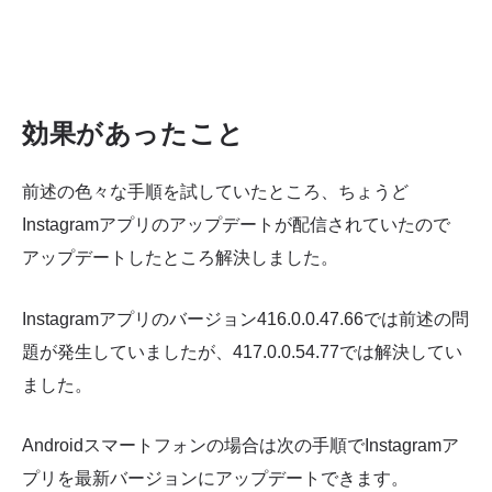
効果があったこと
前述の色々な手順を試していたところ、ちょうど
Instagramアプリのアップデートが配信されていたので
アップデートしたところ解決しました。
Instagramアプリのバージョン416.0.0.47.66では前述の問
題が発生していましたが、417.0.0.54.77では解決してい
ました。
Androidスマートフォンの場合は次の手順でInstagramア
プリを最新バージョンにアップデートできます。