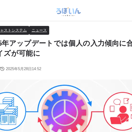
ャストシステム
ニュース
025年アップデートでは個人の入力傾向に
イズが可能に
2025年5月28日14:52