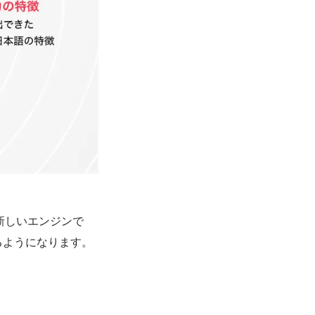
新しいエンジンで
るようになります。