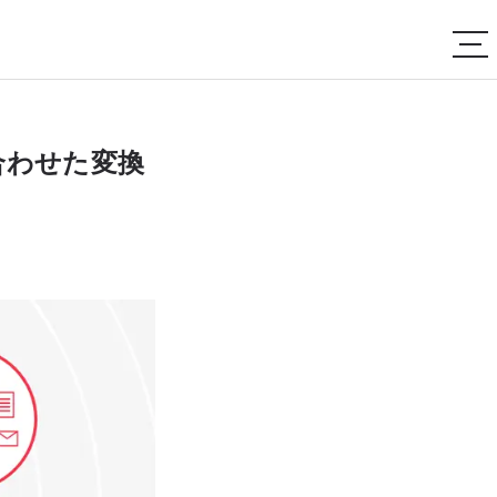
合わせた変換