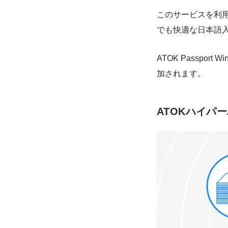
このサービスを利
でも快適な日本語
ATOK Passpo
加されます。
ATOKハイパ